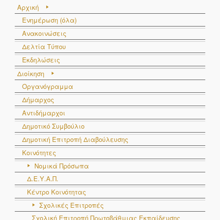
Αρχική
Ενημέρωση (όλα)
Ανακοινώσεις
Δελτία Τύπου
Εκδηλώσεις
Διοίκηση
Οργανόγραμμα
Δήμαρχος
Αντιδήμαρχοι
Δημοτικό Συμβούλιο
Δημοτική Επιτροπή Διαβούλευσης
Κοινότητες
Νομικά Πρόσωπα
Δ.Ε.Υ.Α.Π.
Κέντρο Κοινότητας
Σχολικές Επιτροπές
Σχολική Επιτροπή Πρωτοβάθμιας Εκπαίδευσης