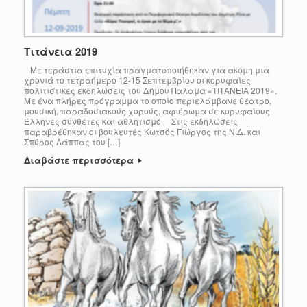
Τιτάνεια 2019
Με τεράστια επιτυχία πραγματοποιήθηκαν για ακόμη μια
χρονιά το τετραήμερο 12-15 Σεπτεμβρίου οι κορυφαίες
πολιτιστικές εκδηλώσεις του Δήμου Παλαμά «ΤΙΤΑΝΕΙΑ 2019».
Με ένα πλήρες πρόγραμμα το οποίο περιελάμβανε θέατρο,
μουσική, παραδοσιακούς χορούς, αφιέρωμα σε κορυφαίους
Έλληνες συνθέτες και αθλητισμό. Στις εκδηλώσεις
παραβρέθηκαν οι βουλευτές Κωτσός Γιώργος της Ν.Δ. και
Σπύρος Λάππας του […]
Διαβάστε περισσότερα