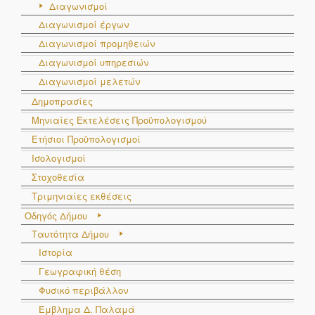
Διαγωνισμοί
Διαγωνισμοί έργων
Διαγωνισμοί προμηθειών
Διαγωνισμοί υπηρεσιών
Διαγωνισμοί μελετών
Δημοπρασίες
Μηνιαίες Εκτελέσεις Προϋπολογισμού
Ετήσιοι Προϋπολογισμοί
Ισολογισμοί
Στοχοθεσία
Τριμηνιαίες εκθέσεις
Οδηγός Δήμου
Ταυτότητα Δήμου
Ιστορία
Γεωγραφική θέση
Φυσικό περιβάλλον
Έμβλημα Δ. Παλαμά