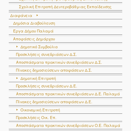
Σχολική Επιτροπή Δευτεροβάθμιας Εκπαίδευσης
Διαφάνεια
Δημόσια Διαβούλευση
Έργα Δήμου Παλαμά
Αποφάσεις Δημάρχου
Δημοτικό Συμβούλιο
Προσκλήσεις συνεδριάσεων Δ.Σ.
Αποσπάσματα πρακτικών συνεδριάσεων Δ.Σ.
Πίνακες δημοσιεύσεων αποφάσεων Δ.Σ.
Δημοτική Επιτροπή
Προσκλήσεις συνεδριάσεων Δ.Ε.
Αποσπάσματα πρακτικών συνεδριάσεων Δ.E. Παλαμά
Πίνακες δημοσιεύσεων αποφάσεων Δ.Ε.
Οικονομική Επιτροπή
Προσκλήσεις Οικ. Επ.
Αποσπάσματα πρακτικών συνεδριάσεων Ο.E. Παλαμά