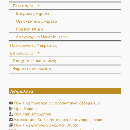
Πολιτισμός
Ιστορικά μνημεία
Θρησκευτικά μνημεία
Ήθη και έθιμα
Λαογραφικό Μουσείο Ιτέας
Ηλεκτρονικές Υπηρεσίες
Επικοινωνία
Στοιχεία επικοινωνίας
Φόρμα επικοινωνίας
Ασφάλεια
Πολιτική προστασίας προσωπικών δεδομένων
Όροι Χρήσης
Πολιτική Απορρήτου
Κανονισμός λειτουργίας και όροι χρήσης forum
Πολιτική φωτογραφίας και βίντεο