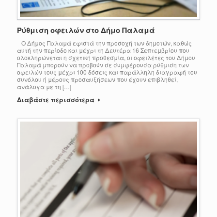
Ρύθμιση οφειλών στο Δήμο Παλαμά
Ο Δήμος Παλαμά εφιστά την προσοχή των δημοτών, καθώς
αυτή την περίοδο και μέχρι τη Δευτέρα 16 Σεπτεμβρίου που
ολοκληρώνεται η σχετική προθεσμία, οι οφειλέτες του Δήμου
Παλαμά μπορούν να προβούν σε συμφέρουσα ρύθμιση των
οφειλών τους μέχρι 100 δόσεις και παράλληλη διαγραφή του
συνόλου ή μέρους προσαυξήσεων που έχουν επιβληθεί,
ανάλογα με τη […]
Διαβάστε περισσότερα