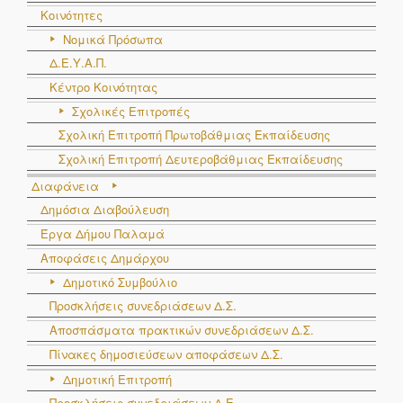
Κοινότητες
Νομικά Πρόσωπα
Δ.Ε.Υ.Α.Π.
Κέντρο Κοινότητας
Σχολικές Επιτροπές
Σχολική Επιτροπή Πρωτοβάθμιας Εκπαίδευσης
Σχολική Επιτροπή Δευτεροβάθμιας Εκπαίδευσης
Διαφάνεια
Δημόσια Διαβούλευση
Έργα Δήμου Παλαμά
Αποφάσεις Δημάρχου
Δημοτικό Συμβούλιο
Προσκλήσεις συνεδριάσεων Δ.Σ.
Αποσπάσματα πρακτικών συνεδριάσεων Δ.Σ.
Πίνακες δημοσιεύσεων αποφάσεων Δ.Σ.
Δημοτική Επιτροπή
Προσκλήσεις συνεδριάσεων Δ.Ε.