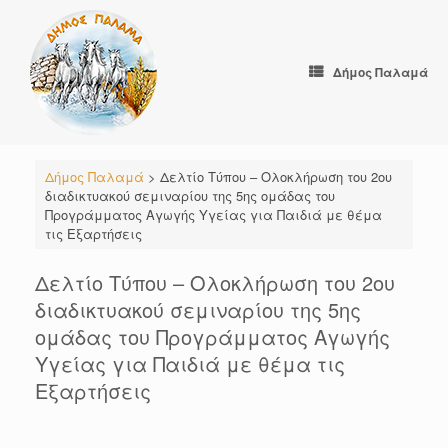
Skip
to
content
Δήμος Παλαμά
Δήμος Παλαμά
>
Δελτίο Τύπου – Ολοκλήρωση του 2ου
διαδικτυακού σεμιναρίου της 5ης ομάδας του
Προγράμματος Αγωγής Υγείας για Παιδιά με θέμα
τις Εξαρτήσεις
Δελτίο Τύπου – Ολοκλήρωση του 2ου
διαδικτυακού σεμιναρίου της 5ης
ομάδας του Προγράμματος Αγωγής
Υγείας για Παιδιά με θέμα τις
Εξαρτήσεις