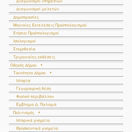
Διαγωνισμοί υπηρεσιών
Διαγωνισμοί μελετών
Δημοπρασίες
Μηνιαίες Εκτελέσεις Προϋπολογισμού
Ετήσιοι Προϋπολογισμοί
Ισολογισμοί
Στοχοθεσία
Τριμηνιαίες εκθέσεις
Οδηγός Δήμου
Ταυτότητα Δήμου
Ιστορία
Γεωγραφική θέση
Φυσικό περιβάλλον
Έμβλημα Δ. Παλαμά
Πολιτισμός
Ιστορικά μνημεία
Θρησκευτικά μνημεία