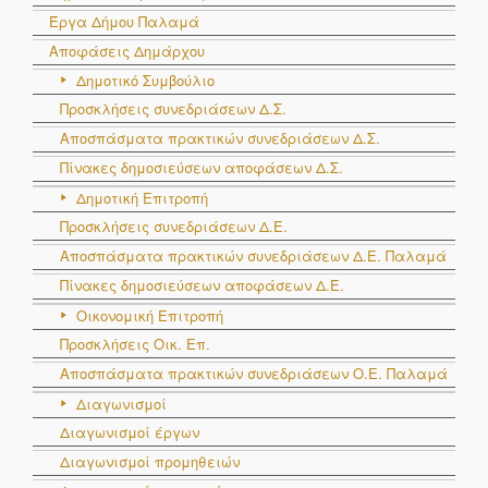
Έργα Δήμου Παλαμά
Αποφάσεις Δημάρχου
Δημοτικό Συμβούλιο
Προσκλήσεις συνεδριάσεων Δ.Σ.
Αποσπάσματα πρακτικών συνεδριάσεων Δ.Σ.
Πίνακες δημοσιεύσεων αποφάσεων Δ.Σ.
Δημοτική Επιτροπή
Προσκλήσεις συνεδριάσεων Δ.Ε.
Αποσπάσματα πρακτικών συνεδριάσεων Δ.E. Παλαμά
Πίνακες δημοσιεύσεων αποφάσεων Δ.Ε.
Οικονομική Επιτροπή
Προσκλήσεις Οικ. Επ.
Αποσπάσματα πρακτικών συνεδριάσεων Ο.E. Παλαμά
Διαγωνισμοί
Διαγωνισμοί έργων
Διαγωνισμοί προμηθειών