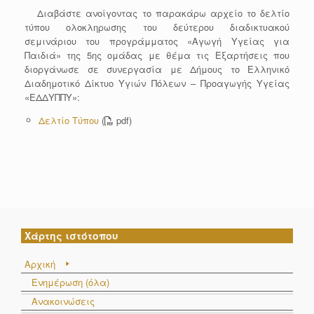
Διαβάστε ανοίγοντας το παρακάρω αρχείο τo δελτίο
τύπου ολοκληρωσης του δεύτερου διαδικτυακού
σεμινάριου του προγράμματος «Αγωγή Υγείας για
Παιδιά» της 5ης ομάδας με θέμα τις Εξαρτήσεις που
διοργάνωσε σε συνεργασία με Δήμους το Ελληνικό
Διαδημοτικό Δίκτυο Υγιών Πόλεων – Προαγωγής Υγείας
«ΕΔΔΥΠΠΥ»:
Δελτίο Τύπου
(
pdf)
Χάρτης ιστότοπου
Αρχική
Ενημέρωση (όλα)
Ανακοινώσεις