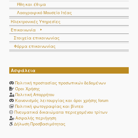
Ήθη και έθιμα
Λαογραφικό Μουσείο Ιτέας
Ηλεκτρονικές Υπηρεσίες
Επικοινωνία
Στοιχεία επικοινωνίας
Φόρμα επικοινωνίας
Ασφάλεια
Πολιτική προστασίας προσωπικών δεδομένων
Όροι Χρήσης
Πολιτική Απορρήτου
Κανονισμός λειτουργίας και όροι χρήσης forum
Πολιτική φωτογραφίας και βίντεο
Πνευματικά δικαιώματα περιεχομένου τρίτων
Ασφαλής περιήγηση
Δήλωση Προσβασιμότητας