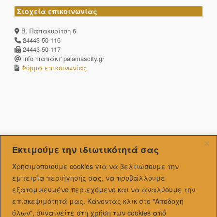
Στοχεία επικοινωνίας
Β. Παπακυρίτση 6
24443-50-116
24443-50-117
info 'παπάκι' palamascity.gr
Φόρμα επικοινωνίας
Εκτιμούμε την ιδιωτικότητά σας
Χρησιμοποιούμε cookies για να βελτιώσουμε την
εμπειρία περιήγησής σας, να προβάλλουμε
εξατομικευμένo περιεχόμενο και να αναλύουμε την
επισκεψιμότητά μας.
Κάνοντας κλικ στο "Αποδοχή
όλων", συναινείτε στη χρήση των cookies από