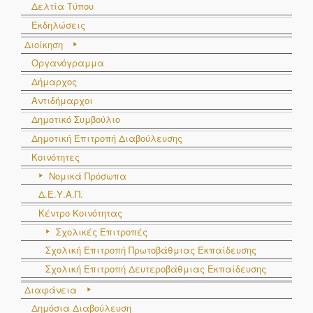
Δελτία Τύπου
Εκδηλώσεις
Διοίκηση
Οργανόγραμμα
Δήμαρχος
Αντιδήμαρχοι
Δημοτικό Συμβούλιο
Δημοτική Επιτροπή Διαβούλευσης
Κοινότητες
Νομικά Πρόσωπα
Δ.Ε.Υ.Α.Π.
Κέντρο Κοινότητας
Σχολικές Επιτροπές
Σχολική Επιτροπή Πρωτοβάθμιας Εκπαίδευσης
Σχολική Επιτροπή Δευτεροβάθμιας Εκπαίδευσης
Διαφάνεια
Δημόσια Διαβούλευση