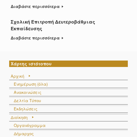
Διαβάστε περισσότερα
Σχολική Επιτροπή Δευτεροβάθμιας
Εκπαίδευσης
Διαβάστε περισσότερα
Χάρτης ιστότοπου
Αρχική
Ενημέρωση (όλα)
Ανακοινώσεις
Δελτία Τύπου
Εκδηλώσεις
Διοίκηση
Οργανόγραμμα
Δήμαρχος