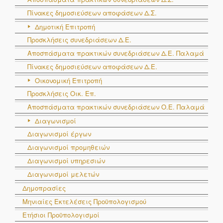
Πίνακες δημοσιεύσεων αποφάσεων Δ.Σ.
Δημοτική Επιτροπή
Προσκλήσεις συνεδριάσεων Δ.Ε.
Αποσπάσματα πρακτικών συνεδριάσεων Δ.E. Παλαμά
Πίνακες δημοσιεύσεων αποφάσεων Δ.Ε.
Οικονομική Επιτροπή
Προσκλήσεις Οικ. Επ.
Αποσπάσματα πρακτικών συνεδριάσεων Ο.E. Παλαμά
Διαγωνισμοί
Διαγωνισμοί έργων
Διαγωνισμοί προμηθειών
Διαγωνισμοί υπηρεσιών
Διαγωνισμοί μελετών
Δημοπρασίες
Μηνιαίες Εκτελέσεις Προϋπολογισμού
Ετήσιοι Προϋπολογισμοί