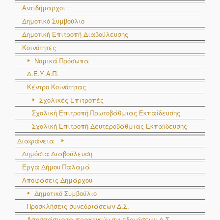
Αντιδήμαρχοι
Δημοτικό Συμβούλιο
Δημοτική Επιτροπή Διαβούλευσης
Κοινότητες
Νομικά Πρόσωπα
Δ.Ε.Υ.Α.Π.
Κέντρο Κοινότητας
Σχολικές Επιτροπές
Σχολική Επιτροπή Πρωτοβάθμιας Εκπαίδευσης
Σχολική Επιτροπή Δευτεροβάθμιας Εκπαίδευσης
Διαφάνεια
Δημόσια Διαβούλευση
Έργα Δήμου Παλαμά
Αποφάσεις Δημάρχου
Δημοτικό Συμβούλιο
Προσκλήσεις συνεδριάσεων Δ.Σ.
Αποσπάσματα πρακτικών συνεδριάσεων Δ.Σ.