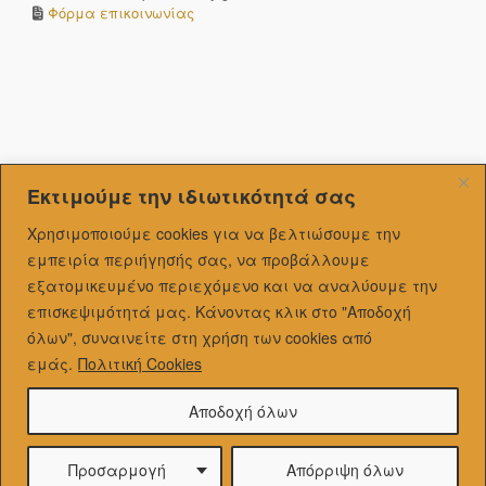
Φόρμα επικοινωνίας
Εκτιμούμε την ιδιωτικότητά σας
Χρησιμοποιούμε cookies για να βελτιώσουμε την
εμπειρία περιήγησής σας, να προβάλλουμε
εξατομικευμένo περιεχόμενο και να αναλύουμε την
επισκεψιμότητά μας.
Κάνοντας κλικ στο "Αποδοχή
όλων", συναινείτε στη χρήση των cookies από
εμάς.
Πολιτική Cookies
Αποδοχή όλων
Προσαρμογή
Απόρριψη όλων
Theme by
SiteOrigin