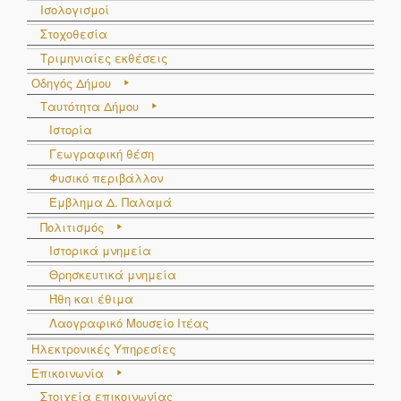
Ισολογισμοί
Στοχοθεσία
Τριμηνιαίες εκθέσεις
Οδηγός Δήμου
Ταυτότητα Δήμου
Ιστορία
Γεωγραφική θέση
Φυσικό περιβάλλον
Έμβλημα Δ. Παλαμά
Πολιτισμός
Ιστορικά μνημεία
Θρησκευτικά μνημεία
Ήθη και έθιμα
Λαογραφικό Μουσείο Ιτέας
Ηλεκτρονικές Υπηρεσίες
Επικοινωνία
Στοιχεία επικοινωνίας