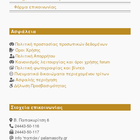
Φόρμα επικοινωνίας
Ασφάλεια
Πολιτική προστασίας προσωπικών δεδομένων
Όροι Χρήσης
Πολιτική Απορρήτου
Κανονισμός λειτουργίας και όροι χρήσης forum
Πολιτική φωτογραφίας και βίντεο
Πνευματικά δικαιώματα περιεχομένου τρίτων
Ασφαλής περιήγηση
Δήλωση Προσβασιμότητας
Στοχεία επικοινωνίας
Β. Παπακυρίτση 6
24443-50-116
24443-50-117
info 'παπάκι' palamascity.gr