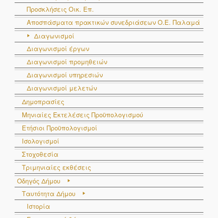
Προσκλήσεις Οικ. Επ.
Αποσπάσματα πρακτικών συνεδριάσεων Ο.E. Παλαμά
Διαγωνισμοί
Διαγωνισμοί έργων
Διαγωνισμοί προμηθειών
Διαγωνισμοί υπηρεσιών
Διαγωνισμοί μελετών
Δημοπρασίες
Μηνιαίες Εκτελέσεις Προϋπολογισμού
Ετήσιοι Προϋπολογισμοί
Ισολογισμοί
Στοχοθεσία
Τριμηνιαίες εκθέσεις
Οδηγός Δήμου
Ταυτότητα Δήμου
Ιστορία