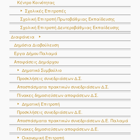
Κέντρο Κοινότητας
Σχολικές Επιτροπές
Σχολική Επιτροπή Πρωτοβάθμιας Εκπαίδευσης
Σχολική Επιτροπή Δευτεροβάθμιας Εκπαίδευσης
Διαφάνεια
Δημόσια Διαβούλευση
Έργα Δήμου Παλαμά
Αποφάσεις Δημάρχου
Δημοτικό Συμβούλιο
Προσκλήσεις συνεδριάσεων Δ.Σ.
Αποσπάσματα πρακτικών συνεδριάσεων Δ.Σ.
Πίνακες δημοσιεύσεων αποφάσεων Δ.Σ.
Δημοτική Επιτροπή
Προσκλήσεις συνεδριάσεων Δ.Ε.
Αποσπάσματα πρακτικών συνεδριάσεων Δ.E. Παλαμά
Πίνακες δημοσιεύσεων αποφάσεων Δ.Ε.
Οικονομική Επιτροπή