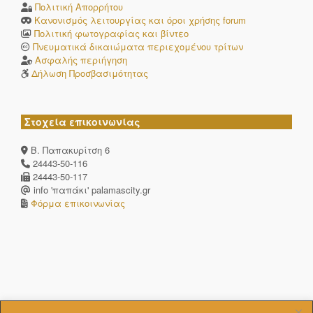
Πολιτική Απορρήτου
Κανονισμός λειτουργίας και όροι χρήσης forum
Πολιτική φωτογραφίας και βίντεο
Πνευματικά δικαιώματα περιεχομένου τρίτων
Ασφαλής περιήγηση
Δήλωση Προσβασιμότητας
Στοχεία επικοινωνίας
Β. Παπακυρίτση 6
24443-50-116
24443-50-117
info 'παπάκι' palamascity.gr
Φόρμα επικοινωνίας