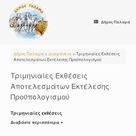
Skip
to
content
Δήμος Παλαμά
Δήμος Παλαμά
>
Διαφάνεια
>
Τριμηνιαίες Εκθέσεις
Αποτελεσμάτων Εκτέλεσης Προϋπολογισμού
Τριμηνιαίες Εκθέσεις
Αποτελεσμάτων Εκτέλεσης
Προϋπολογισμού
Τριμηνιαίες εκθέσεις
Διαβάστε περισσότερα