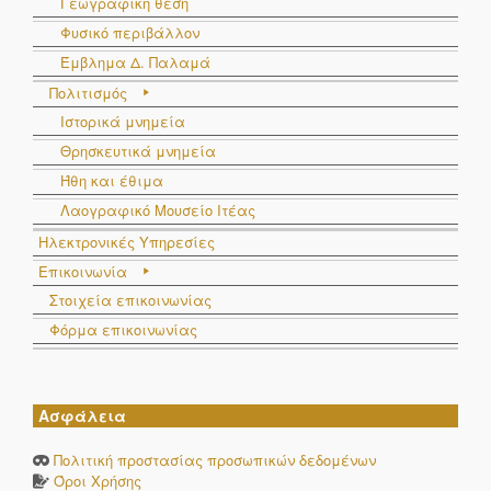
Γεωγραφική θέση
Φυσικό περιβάλλον
Έμβλημα Δ. Παλαμά
Πολιτισμός
Ιστορικά μνημεία
Θρησκευτικά μνημεία
Ήθη και έθιμα
Λαογραφικό Μουσείο Ιτέας
Ηλεκτρονικές Υπηρεσίες
Επικοινωνία
Στοιχεία επικοινωνίας
Φόρμα επικοινωνίας
Ασφάλεια
Πολιτική προστασίας προσωπικών δεδομένων
Όροι Χρήσης