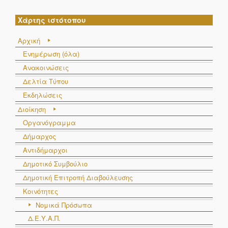
Χάρτης ιστότοπου
Αρχική
Ενημέρωση (όλα)
Ανακοινώσεις
Δελτία Τύπου
Εκδηλώσεις
Διοίκηση
Οργανόγραμμα
Δήμαρχος
Αντιδήμαρχοι
Δημοτικό Συμβούλιο
Δημοτική Επιτροπή Διαβούλευσης
Κοινότητες
Νομικά Πρόσωπα
Δ.Ε.Υ.Α.Π.