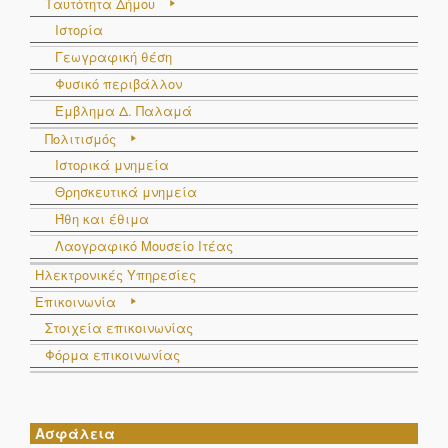
Ταυτότητα Δήμου
Ιστορία
Γεωγραφική θέση
Φυσικό περιβάλλον
Έμβλημα Δ. Παλαμά
Πολιτισμός
Ιστορικά μνημεία
Θρησκευτικά μνημεία
Ήθη και έθιμα
Λαογραφικό Μουσείο Ιτέας
Ηλεκτρονικές Υπηρεσίες
Επικοινωνία
Στοιχεία επικοινωνίας
Φόρμα επικοινωνίας
Ασφάλεια