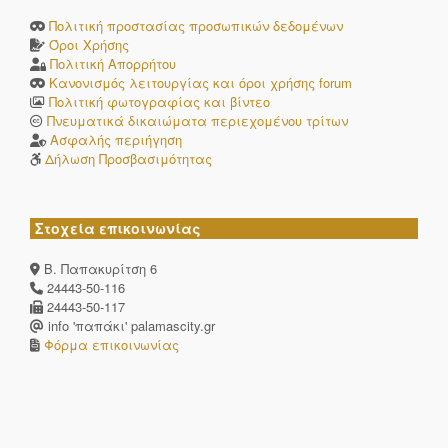
Πολιτική προστασίας προσωπικών δεδομένων
Όροι Χρήσης
Πολιτική Απορρήτου
Κανονισμός λειτουργίας και όροι χρήσης forum
Πολιτική φωτογραφίας και βίντεο
Πνευματικά δικαιώματα περιεχομένου τρίτων
Ασφαλής περιήγηση
Δήλωση Προσβασιμότητας
Στοχεία επικοινωνίας
Β. Παπακυρίτση 6
24443-50-116
24443-50-117
info 'παπάκι' palamascity.gr
Φόρμα επικοινωνίας