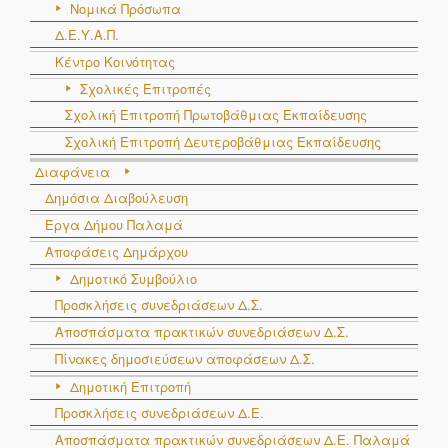
Νομικά Πρόσωπα
Δ.Ε.Υ.Α.Π.
Κέντρο Κοινότητας
Σχολικές Επιτροπές
Σχολική Επιτροπή Πρωτοβάθμιας Εκπαίδευσης
Σχολική Επιτροπή Δευτεροβάθμιας Εκπαίδευσης
Διαφάνεια
Δημόσια Διαβούλευση
Έργα Δήμου Παλαμά
Αποφάσεις Δημάρχου
Δημοτικό Συμβούλιο
Προσκλήσεις συνεδριάσεων Δ.Σ.
Αποσπάσματα πρακτικών συνεδριάσεων Δ.Σ.
Πίνακες δημοσιεύσεων αποφάσεων Δ.Σ.
Δημοτική Επιτροπή
Προσκλήσεις συνεδριάσεων Δ.Ε.
Αποσπάσματα πρακτικών συνεδριάσεων Δ.E. Παλαμά