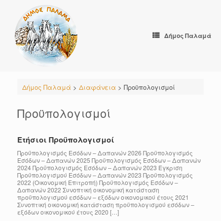
Skip
to
content
Δήμος Παλαμά
Δήμος Παλαμά
>
Διαφάνεια
>
Προϋπολογισμοί
Προϋπολογισμοί
Ετήσιοι Προϋπολογισμοί
Προϋπολογισμός Εσόδων – Δαπανών 2026 Προϋπολογισμός
Εσόδων – Δαπανών 2025 Προϋπολογισμός Εσόδων – Δαπανών
2024 Προϋπολογισμός Εσόδων – Δαπανών 2023 Έγκριση
Προϋπολογισμού Εσόδων – Δαπανών 2023 Προϋπολογισμός
2022 (Οικονομική Επιτροπή) Προϋπολογισμός Εσόδων –
Δαπανών 2022 Συνοπτική οικονομική κατάσταση
προϋπολογισμού εσόδων – εξόδων οικονομικού έτους 2021
Συνοπτική οικονομική κατάσταση προϋπολογισμού εσόδων –
εξόδων οικονομικού έτους 2020 […]