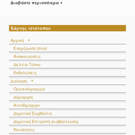
Διαβάστε περισσότερα
Χάρτης ιστότοπου
Αρχική
Ενημέρωση (όλα)
Ανακοινώσεις
Δελτία Τύπου
Εκδηλώσεις
Διοίκηση
Οργανόγραμμα
Δήμαρχος
Αντιδήμαρχοι
Δημοτικό Συμβούλιο
Δημοτική Επιτροπή Διαβούλευσης
Κοινότητες