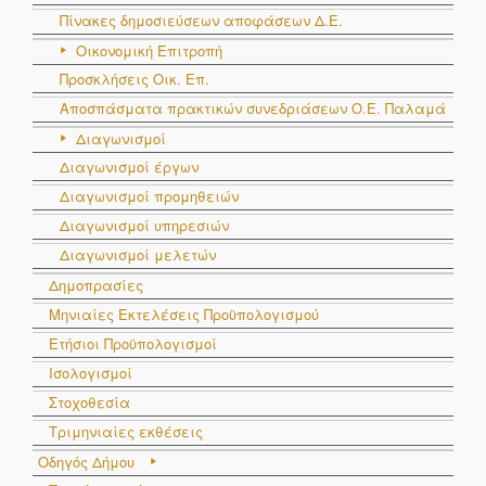
Πίνακες δημοσιεύσεων αποφάσεων Δ.Ε.
Οικονομική Επιτροπή
Προσκλήσεις Οικ. Επ.
Αποσπάσματα πρακτικών συνεδριάσεων Ο.E. Παλαμά
Διαγωνισμοί
Διαγωνισμοί έργων
Διαγωνισμοί προμηθειών
Διαγωνισμοί υπηρεσιών
Διαγωνισμοί μελετών
Δημοπρασίες
Μηνιαίες Εκτελέσεις Προϋπολογισμού
Ετήσιοι Προϋπολογισμοί
Ισολογισμοί
Στοχοθεσία
Τριμηνιαίες εκθέσεις
Οδηγός Δήμου