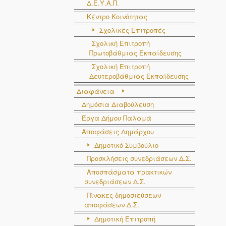
Δ.Ε.Υ.Α.Π.
Κέντρο Κοινότητας
Σχολικές Επιτροπές
Σχολική Επιτροπή
Πρωτοβάθμιας Εκπαίδευσης
Σχολική Επιτροπή
Δευτεροβάθμιας Εκπαίδευσης
Διαφάνεια
Δημόσια Διαβούλευση
Έργα Δήμου Παλαμά
Αποφάσεις Δημάρχου
Δημοτικό Συμβούλιο
Προσκλήσεις συνεδριάσεων Δ.Σ.
Αποσπάσματα πρακτικών
συνεδριάσεων Δ.Σ.
Πίνακες δημοσιεύσεων
αποφάσεων Δ.Σ.
Δημοτική Επιτροπή