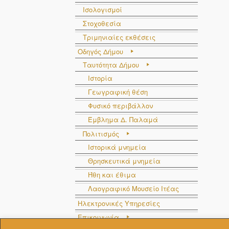
Ισολογισμοί
Στοχοθεσία
Τριμηνιαίες εκθέσεις
Οδηγός Δήμου
Ταυτότητα Δήμου
Ιστορία
Γεωγραφική θέση
Φυσικό περιβάλλον
Έμβλημα Δ. Παλαμά
Πολιτισμός
Ιστορικά μνημεία
Θρησκευτικά μνημεία
Ήθη και έθιμα
Λαογραφικό Μουσείο Ιτέας
Ηλεκτρονικές Υπηρεσίες
Επικοινωνία