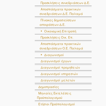
Προσκλήσεις συνεδριάσεων Δ.Ε.
Αποσπάσματα πρακτικών
συνεδριάσεων Δ.E. Παλαμά
Πίνακες δημοσιεύσεων
αποφάσεων Δ.Ε.
Οικονομική Επιτροπή
Προσκλήσεις Οικ. Επ.
Αποσπάσματα πρακτικών
συνεδριάσεων Ο.E. Παλαμά
Διαγωνισμοί
Διαγωνισμοί έργων
Διαγωνισμοί προμηθειών
Διαγωνισμοί υπηρεσιών
Διαγωνισμοί μελετών
Δημοπρασίες
Μηνιαίες Εκτελέσεις
Προϋπολογισμού
Ετήσιοι Προϋπολογισμοί