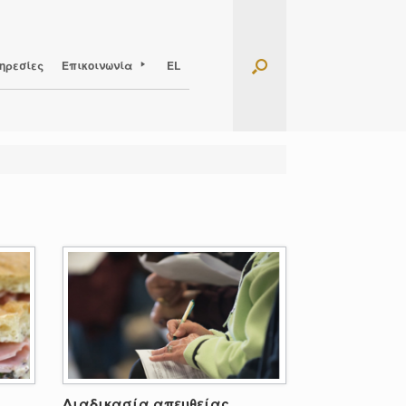
ηρεσίες
Επικοινωνία
EL
Διαδικασία απευθείας