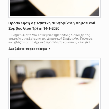
Πρόσκληση σε τακτική συνεδρίαση Δημοτικού
Συμβουλίου Τρίτη 14-1-2020
Ενημερωθείτε για τα θέματα ημερησίας διάταξης της
τακτικής συνεδρίασης του Δημοτικού Συμβουλίου Παλαμά
κατεβάζοντας τη σχετική πρόσκληση κάνοντας κλικ εδώ.
Διαβάστε περισσότερα