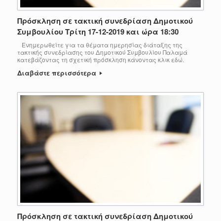
Πρόσκληση σε τακτική συνεδρίαση Δημοτικού
Συμβουλίου Τρίτη 17-12-2019 και ώρα 18:30
Ενημερωθείτε για τα θέματα ημερησίας διάταξης της
τακτικής συνεδρίασης του Δημοτικού Συμβουλίου Παλαμά
κατεβάζοντας τη σχετική πρόσκληση κάνοντας κλικ εδώ.
Διαβάστε περισσότερα
Πρόσκληση σε τακτική συνεδρίαση Δημοτικού