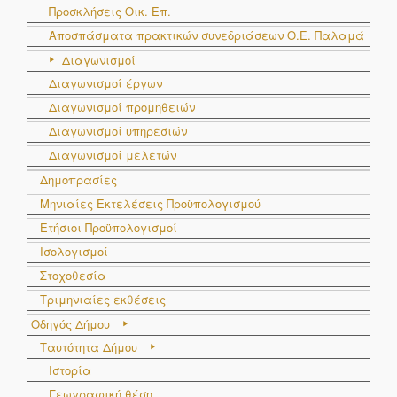
Προσκλήσεις Οικ. Επ.
Αποσπάσματα πρακτικών συνεδριάσεων Ο.E. Παλαμά
Διαγωνισμοί
Διαγωνισμοί έργων
Διαγωνισμοί προμηθειών
Διαγωνισμοί υπηρεσιών
Διαγωνισμοί μελετών
Δημοπρασίες
Μηνιαίες Εκτελέσεις Προϋπολογισμού
Ετήσιοι Προϋπολογισμοί
Ισολογισμοί
Στοχοθεσία
Τριμηνιαίες εκθέσεις
Οδηγός Δήμου
Ταυτότητα Δήμου
Ιστορία
Γεωγραφική θέση