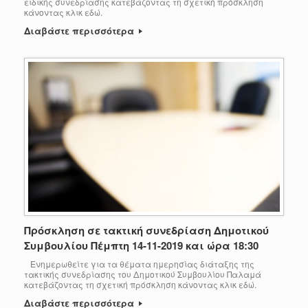
ειδικής συνεδρίασης κατεβάζοντας τη σχετική πρόσκληση
κάνοντας κλικ εδώ.
Διαβάστε περισσότερα
Πρόσκληση σε τακτική συνεδρίαση Δημοτικού
Συμβουλίου Πέμπτη 14-11-2019 και ώρα 18:30
Ενημερωθείτε για τα θέματα ημερησίας διάταξης της
τακτικής συνεδρίασης του Δημοτικού Συμβουλίου Παλαμά
κατεβάζοντας τη σχετική πρόσκληση κάνοντας κλικ εδώ.
Διαβάστε περισσότερα