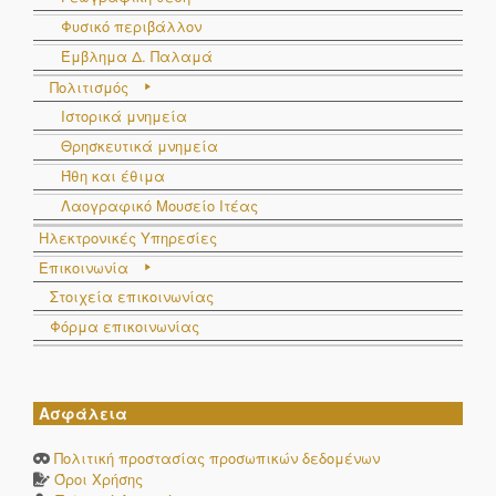
Φυσικό περιβάλλον
Έμβλημα Δ. Παλαμά
Πολιτισμός
Ιστορικά μνημεία
Θρησκευτικά μνημεία
Ήθη και έθιμα
Λαογραφικό Μουσείο Ιτέας
Ηλεκτρονικές Υπηρεσίες
Επικοινωνία
Στοιχεία επικοινωνίας
Φόρμα επικοινωνίας
Ασφάλεια
Πολιτική προστασίας προσωπικών δεδομένων
Όροι Χρήσης