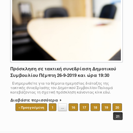
Πρόσκληση σε τακτική συνεδρίαση Δημοτικού
Συμβουλίου Πέμπτη 26-9-2019 και ώρα 19:30
Ενημερωθείτε για τα θέματα ημερησίας διάταξης της
τακτικής συνεδρίασης του Δημοτικού Συμβουλίου Παλαμά
κατεβάζοντας τη σχετική πρόσκληση κάνοντας κλικ εδώ.
Διαβάστε περισσότερα
Post navigation
« Προηγούμενη
1
…
16
17
18
19
20
21