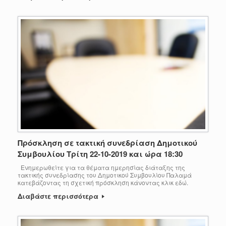
Πρόσκληση σε τακτική συνεδρίαση Δημοτικού
Συμβουλίου Τρίτη 22-10-2019 και ώρα 18:30
Ενημερωθείτε για τα θέματα ημερησίας διάταξης της
τακτικής συνεδρίασης του Δημοτικού Συμβουλίου Παλαμά
κατεβάζοντας τη σχετική πρόσκληση κάνοντας κλικ εδώ.
Διαβάστε περισσότερα