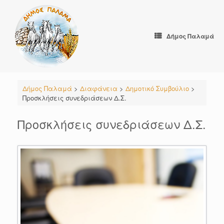
Skip
to
content
Δήμος Παλαμά
Δήμος Παλαμά
>
Διαφάνεια
>
Δημοτικό Συμβούλιο
>
Προσκλήσεις συνεδριάσεων Δ.Σ.
Προσκλήσεις συνεδριάσεων Δ.Σ.