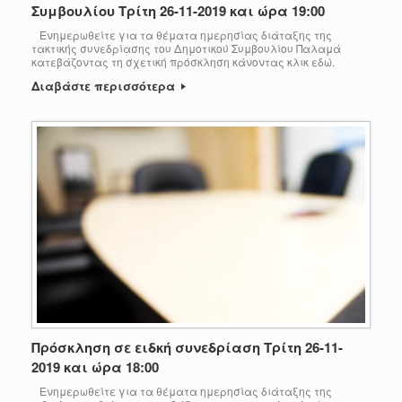
Συμβουλίου Τρίτη 26-11-2019 και ώρα 19:00
Ενημερωθείτε για τα θέματα ημερησίας διάταξης της
τακτικής συνεδρίασης του Δημοτικού Συμβουλίου Παλαμά
κατεβάζοντας τη σχετική πρόσκληση κάνοντας κλικ εδώ.
Διαβάστε περισσότερα
Πρόσκληση σε ειδκή συνεδρίαση Τρίτη 26-11-
2019 και ώρα 18:00
Ενημερωθείτε για τα θέματα ημερησίας διάταξης της