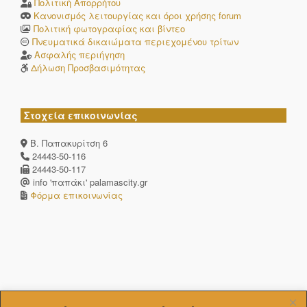
Πολιτική Απορρήτου
Κανονισμός λειτουργίας και όροι χρήσης forum
Πολιτική φωτογραφίας και βίντεο
Πνευματικά δικαιώματα περιεχομένου τρίτων
Ασφαλής περιήγηση
Δήλωση Προσβασιμότητας
Στοχεία επικοινωνίας
Β. Παπακυρίτση 6
24443-50-116
24443-50-117
info 'παπάκι' palamascity.gr
Φόρμα επικοινωνίας