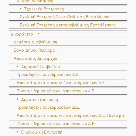
Κέντρο Κοινότητας
Σχολικές Επιτροπές
Σχολική Επιτροπή Πρωτοβάθμιας Εκπαίδευσης
Σχολική Επιτροπή Δευτεροβάθμιας Εκπαίδευσης
Διαφάνεια
Δημόσια Διαβούλευση
Έργα Δήμου Παλαμά
Αποφάσεις Δημάρχου
Δημοτικό Συμβούλιο
Προσκλήσεις συνεδριάσεων Δ.Σ.
Αποσπάσματα πρακτικών συνεδριάσεων Δ.Σ.
Πίνακες δημοσιεύσεων αποφάσεων Δ.Σ.
Δημοτική Επιτροπή
Προσκλήσεις συνεδριάσεων Δ.Ε.
Αποσπάσματα πρακτικών συνεδριάσεων Δ.E. Παλαμά
Πίνακες δημοσιεύσεων αποφάσεων Δ.Ε.
Οικονομική Επιτροπή