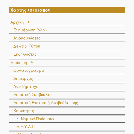
Χάρτης ιστότοπου
Αρχική
Ενημέρωση (όλα)
Ανακοινώσεις
Δελτία Τύπου
Εκδηλώσεις
Διοίκηση
Οργανόγραμμα
Δήμαρχος
Αντιδήμαρχοι
Δημοτικό Συμβούλιο
Δημοτική Επιτροπή Διαβούλευσης
Κοινότητες
Νομικά Πρόσωπα
Δ.Ε.Υ.Α.Π.