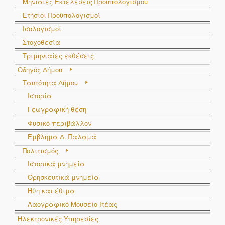
Μηνιαίες Εκτελέσεις Προϋπολογισμού
Ετήσιοι Προϋπολογισμοί
Ισολογισμοί
Στοχοθεσία
Τριμηνιαίες εκθέσεις
Οδηγός Δήμου
Ταυτότητα Δήμου
Ιστορία
Γεωγραφική θέση
Φυσικό περιβάλλον
Έμβλημα Δ. Παλαμά
Πολιτισμός
Ιστορικά μνημεία
Θρησκευτικά μνημεία
Ήθη και έθιμα
Λαογραφικό Μουσείο Ιτέας
Ηλεκτρονικές Υπηρεσίες