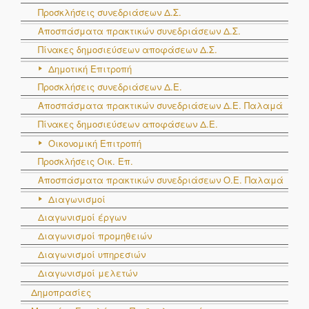
Προσκλήσεις συνεδριάσεων Δ.Σ.
Αποσπάσματα πρακτικών συνεδριάσεων Δ.Σ.
Πίνακες δημοσιεύσεων αποφάσεων Δ.Σ.
Δημοτική Επιτροπή
Προσκλήσεις συνεδριάσεων Δ.Ε.
Αποσπάσματα πρακτικών συνεδριάσεων Δ.E. Παλαμά
Πίνακες δημοσιεύσεων αποφάσεων Δ.Ε.
Οικονομική Επιτροπή
Προσκλήσεις Οικ. Επ.
Αποσπάσματα πρακτικών συνεδριάσεων Ο.E. Παλαμά
Διαγωνισμοί
Διαγωνισμοί έργων
Διαγωνισμοί προμηθειών
Διαγωνισμοί υπηρεσιών
Διαγωνισμοί μελετών
Δημοπρασίες