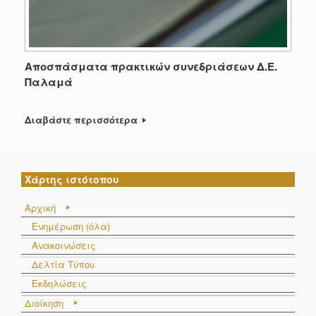
Αποσπάσματα πρακτικών συνεδριάσεων Δ.E.
Παλαμά
Διαβάστε περισσότερα
Χάρτης ιστότοπου
Αρχική
Ενημέρωση (όλα)
Ανακοινώσεις
Δελτία Τύπου
Εκδηλώσεις
Διοίκηση