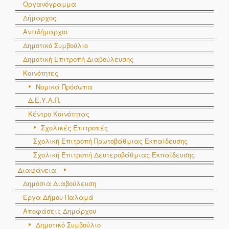
Οργανόγραμμα
Δήμαρχος
Αντιδήμαρχοι
Δημοτικό Συμβούλιο
Δημοτική Επιτροπή Διαβούλευσης
Κοινότητες
Νομικά Πρόσωπα
Δ.Ε.Υ.Α.Π.
Κέντρο Κοινότητας
Σχολικές Επιτροπές
Σχολική Επιτροπή Πρωτοβάθμιας Εκπαίδευσης
Σχολική Επιτροπή Δευτεροβάθμιας Εκπαίδευσης
Διαφάνεια
Δημόσια Διαβούλευση
Έργα Δήμου Παλαμά
Αποφάσεις Δημάρχου
Δημοτικό Συμβούλιο