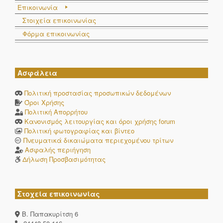
Επικοινωνία
Στοιχεία επικοινωνίας
Φόρμα επικοινωνίας
Ασφάλεια
Πολιτική προστασίας προσωπικών δεδομένων
Όροι Χρήσης
Πολιτική Απορρήτου
Κανονισμός λειτουργίας και όροι χρήσης forum
Πολιτική φωτογραφίας και βίντεο
Πνευματικά δικαιώματα περιεχομένου τρίτων
Ασφαλής περιήγηση
Δήλωση Προσβασιμότητας
Στοχεία επικοινωνίας
Β. Παπακυρίτση 6