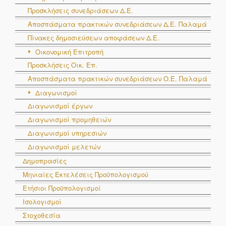
Προσκλήσεις συνεδριάσεων Δ.Ε.
Αποσπάσματα πρακτικών συνεδριάσεων Δ.E. Παλαμά
Πίνακες δημοσιεύσεων αποφάσεων Δ.Ε.
Οικονομική Επιτροπή
Προσκλήσεις Οικ. Επ.
Αποσπάσματα πρακτικών συνεδριάσεων Ο.E. Παλαμά
Διαγωνισμοί
Διαγωνισμοί έργων
Διαγωνισμοί προμηθειών
Διαγωνισμοί υπηρεσιών
Διαγωνισμοί μελετών
Δημοπρασίες
Μηνιαίες Εκτελέσεις Προϋπολογισμού
Ετήσιοι Προϋπολογισμοί
Ισολογισμοί
Στοχοθεσία