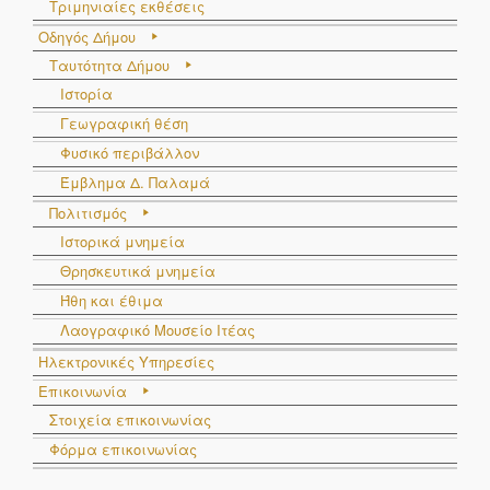
Τριμηνιαίες εκθέσεις
Οδηγός Δήμου
Ταυτότητα Δήμου
Ιστορία
Γεωγραφική θέση
Φυσικό περιβάλλον
Έμβλημα Δ. Παλαμά
Πολιτισμός
Ιστορικά μνημεία
Θρησκευτικά μνημεία
Ήθη και έθιμα
Λαογραφικό Μουσείο Ιτέας
Ηλεκτρονικές Υπηρεσίες
Επικοινωνία
Στοιχεία επικοινωνίας
Φόρμα επικοινωνίας