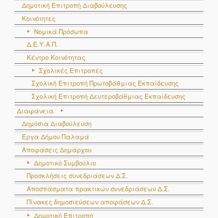
Δημοτική Επιτροπή Διαβούλευσης
Κοινότητες
Νομικά Πρόσωπα
Δ.Ε.Υ.Α.Π.
Κέντρο Κοινότητας
Σχολικές Επιτροπές
Σχολική Επιτροπή Πρωτοβάθμιας Εκπαίδευσης
Σχολική Επιτροπή Δευτεροβάθμιας Εκπαίδευσης
Διαφάνεια
Δημόσια Διαβούλευση
Έργα Δήμου Παλαμά
Αποφάσεις Δημάρχου
Δημοτικό Συμβούλιο
Προσκλήσεις συνεδριάσεων Δ.Σ.
Αποσπάσματα πρακτικών συνεδριάσεων Δ.Σ.
Πίνακες δημοσιεύσεων αποφάσεων Δ.Σ.
Δημοτική Επιτροπή