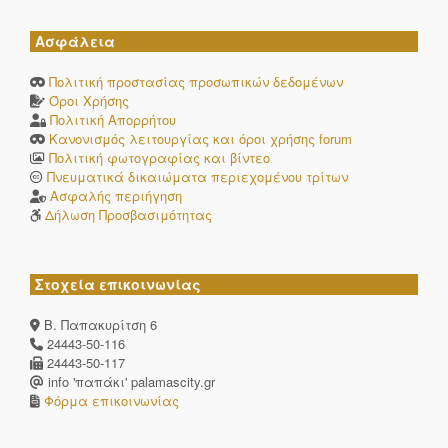
Ασφάλεια
Πολιτική προστασίας προσωπικών δεδομένων
Όροι Χρήσης
Πολιτική Απορρήτου
Κανονισμός λειτουργίας και όροι χρήσης forum
Πολιτική φωτογραφίας και βίντεο
Πνευματικά δικαιώματα περιεχομένου τρίτων
Ασφαλής περιήγηση
Δήλωση Προσβασιμότητας
Στοχεία επικοινωνίας
Β. Παπακυρίτση 6
24443-50-116
24443-50-117
info 'παπάκι' palamascity.gr
Φόρμα επικοινωνίας