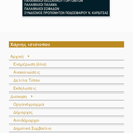
Χάρτης ιστότοπου
Αρχική
Ενημέρωση (όλα)
Ανακοινώσεις
Δελτία Τύπου
Εκδηλώσεις
Διοίκηση
Οργανόγραμμα
Δήμαρχος
Αντιδήμαρχοι
Δημοτικό Συμβούλιο