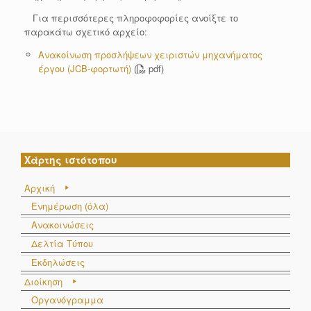
Για περισσότερες πληροφοφορίες ανοίξτε το
παρακάτω σχετικό αρχείο:
Ανακοίνωση προσλήψεων χειριστών μηχανήματος
έργου (JCB-φορτωτή)
(
pdf)
Χάρτης ιστότοπου
Αρχική
Ενημέρωση (όλα)
Ανακοινώσεις
Δελτία Τύπου
Εκδηλώσεις
Διοίκηση
Οργανόγραμμα