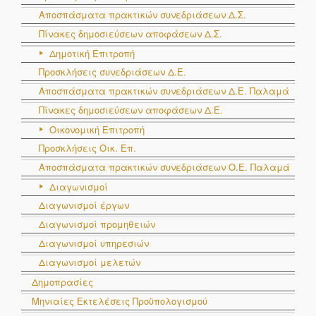
Αποσπάσματα πρακτικών συνεδριάσεων Δ.Σ.
Πίνακες δημοσιεύσεων αποφάσεων Δ.Σ.
Δημοτική Επιτροπή
Προσκλήσεις συνεδριάσεων Δ.Ε.
Αποσπάσματα πρακτικών συνεδριάσεων Δ.E. Παλαμά
Πίνακες δημοσιεύσεων αποφάσεων Δ.Ε.
Οικονομική Επιτροπή
Προσκλήσεις Οικ. Επ.
Αποσπάσματα πρακτικών συνεδριάσεων Ο.E. Παλαμά
Διαγωνισμοί
Διαγωνισμοί έργων
Διαγωνισμοί προμηθειών
Διαγωνισμοί υπηρεσιών
Διαγωνισμοί μελετών
Δημοπρασίες
Μηνιαίες Εκτελέσεις Προϋπολογισμού