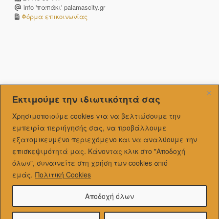
info 'παπάκι' palamascity.gr
Φόρμα επικοινωνίας
Εκτιμούμε την ιδιωτικότητά σας
Χρησιμοποιούμε cookies για να βελτιώσουμε την
εμπειρία περιήγησής σας, να προβάλλουμε
εξατομικευμένo περιεχόμενο και να αναλύουμε την
επισκεψιμότητά μας.
Κάνοντας κλικ στο "Αποδοχή
όλων", συναινείτε στη χρήση των cookies από
εμάς.
Πολιτική Cookies
Αποδοχή όλων