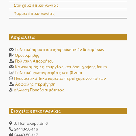
Στοιχεία επικοινωνίας
Φόρμα επικοινωνίας
Ασφάλεια
Πολιτική προστασίας προσωπικών δεδομένων
Όροι Χρήσης
Πολιτική Απορρήτου
Κανονισμός λειτουργίας και όροι χρήσης forum
Πολιτική φωτογραφίας και βίντεο
Πνευματικά δικαιώματα περιεχομένου τρίτων
Ασφαλής περιήγηση
Δήλωση Προσβασιμότητας
Στοχεία επικοινωνίας
Β. Παπακυρίτση 6
24443-50-116
24443-50-117