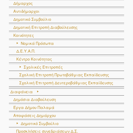
Δήμαρχος
Αντιδήμαρχοι
Δημοτικό Συμβούλιο
Δημοτική Επιτροπή Διαβούλευσης
Κοινότητες
Νομικά Πρόσωπα
Δ.Ε.Υ.Α.Π.
Κέντρο Κοινότητας
Σχολικές Επιτροπές
Σχολική Επιτροπή Πρωτοβάθμιας Εκπαίδευσης
Σχολική Επιτροπή Δευτεροβάθμιας Εκπαίδευσης
Διαφάνεια
Δημόσια Διαβούλευση
Έργα Δήμου Παλαμά
Αποφάσεις Δημάρχου
Δημοτικό Συμβούλιο
Προσκλήσεις συνεδριάσεων Δ.Σ.