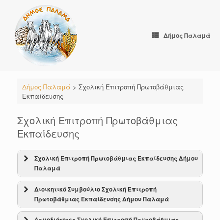
Skip
to
content
Δήμος Παλαμά
Δήμος Παλαμά
>
Σχολική Επιτροπή Πρωτοβάθμιας
Εκπαίδευσης
Σχολική Επιτροπή Πρωτοβάθμιας
Εκπαίδευσης
Σχολική Επιτροπή Πρωτοβάθμιας Εκπαίδευσης Δήμου
Παλαμά
Διοικητικό Συμβούλιο Σχολική Επιτροπή
Πρωτοβάθμιας Εκπαίδευσης Δήμου Παλαμά
Αρμοδιότητες Σχολική Επιτροπή Πρωτοβάθμιας