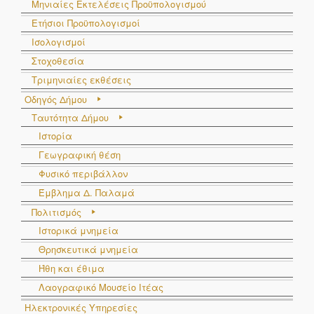
Μηνιαίες Εκτελέσεις Προϋπολογισμού
Ετήσιοι Προϋπολογισμοί
Ισολογισμοί
Στοχοθεσία
Τριμηνιαίες εκθέσεις
Οδηγός Δήμου
Ταυτότητα Δήμου
Ιστορία
Γεωγραφική θέση
Φυσικό περιβάλλον
Έμβλημα Δ. Παλαμά
Πολιτισμός
Ιστορικά μνημεία
Θρησκευτικά μνημεία
Ήθη και έθιμα
Λαογραφικό Μουσείο Ιτέας
Ηλεκτρονικές Υπηρεσίες