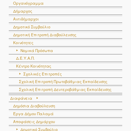
Οργανόγραμμα
Δήμαρχος
Αντιδήμαρχοι
Δημοτικό Συμβούλιο
Δημοτική Επιτροπή Διαβούλευσης
Κοινότητες
Νομικά Πρόσωπα
Δ.Ε.Υ.Α.Π.
Κέντρο Κοινότητας
Σχολικές Επιτροπές
Σχολική Επιτροπή Πρωτοβάθμιας Εκπαίδευσης
Σχολική Επιτροπή Δευτεροβάθμιας Εκπαίδευσης
Διαφάνεια
Δημόσια Διαβούλευση
Έργα Δήμου Παλαμά
Αποφάσεις Δημάρχου
Δημοτικό Συμβούλιο