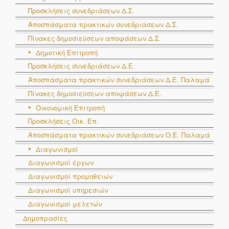
Προσκλήσεις συνεδριάσεων Δ.Σ.
Αποσπάσματα πρακτικών συνεδριάσεων Δ.Σ.
Πίνακες δημοσιεύσεων αποφάσεων Δ.Σ.
Δημοτική Επιτροπή
Προσκλήσεις συνεδριάσεων Δ.Ε.
Αποσπάσματα πρακτικών συνεδριάσεων Δ.E. Παλαμά
Πίνακες δημοσιεύσεων αποφάσεων Δ.Ε.
Οικονομική Επιτροπή
Προσκλήσεις Οικ. Επ.
Αποσπάσματα πρακτικών συνεδριάσεων Ο.E. Παλαμά
Διαγωνισμοί
Διαγωνισμοί έργων
Διαγωνισμοί προμηθειών
Διαγωνισμοί υπηρεσιών
Διαγωνισμοί μελετών
Δημοπρασίες