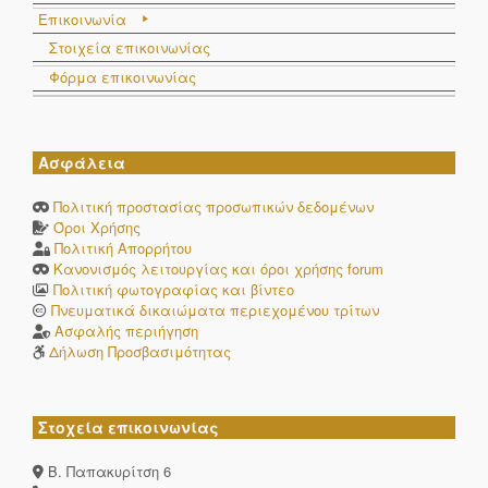
Επικοινωνία
Στοιχεία επικοινωνίας
Φόρμα επικοινωνίας
Ασφάλεια
Πολιτική προστασίας προσωπικών δεδομένων
Όροι Χρήσης
Πολιτική Απορρήτου
Κανονισμός λειτουργίας και όροι χρήσης forum
Πολιτική φωτογραφίας και βίντεο
Πνευματικά δικαιώματα περιεχομένου τρίτων
Ασφαλής περιήγηση
Δήλωση Προσβασιμότητας
Στοχεία επικοινωνίας
Β. Παπακυρίτση 6