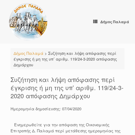
Skip
to
content
Δήμος Παλαμά
Δήμος Παλαμά
>
Συζήτηση και λήψη απόφασης περί
έγκρισης ή μη της υπ’ αριθμ. 119/24-3-2020 απόφασης
Δημάρχου
Συζήτηση και λήψη απόφασης περί
έγκρισης ή μη της υπ’ αριθμ. 119/24-3-
2020 απόφασης Δημάρχου
Ημερομηνία δημοσίευσης: 07/04/2020
Ενημερωθείτε για την απόφαση της Οικονομικής
Επιτροπής Δ. Παλαμά περί μετάθεσης ημερομηνίας της