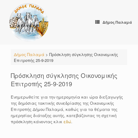
Skip
to
content
Δήμος Παλαμά
Δήμος Παλαμά
>
Πρόσκληση σύγκλησης Οικονομικής
Επιτροπής 25-9-2019
Πρόσκληση σύγκλησης Οικονομικής
Επιτροπής 25-9-2019
Ενημερωθείτε για την ημερομηνία και ώρα διεξαγωγής
της δημόσιας τακτικής συνεδρίασης της Οικονομικής
Επιτροπής Δήμου Παλαμά, καθώς για τα θέματα της
ημερησίας διάταξης αυτής, κατεβάζοντας τη σχετική
πρόσκληση κάνοντας κλικ
εδώ
.