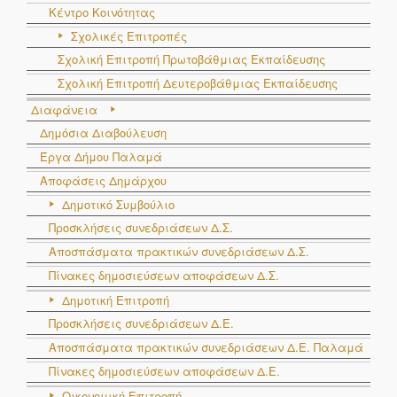
Κέντρο Κοινότητας
Σχολικές Επιτροπές
Σχολική Επιτροπή Πρωτοβάθμιας Εκπαίδευσης
Σχολική Επιτροπή Δευτεροβάθμιας Εκπαίδευσης
Διαφάνεια
Δημόσια Διαβούλευση
Έργα Δήμου Παλαμά
Αποφάσεις Δημάρχου
Δημοτικό Συμβούλιο
Προσκλήσεις συνεδριάσεων Δ.Σ.
Αποσπάσματα πρακτικών συνεδριάσεων Δ.Σ.
Πίνακες δημοσιεύσεων αποφάσεων Δ.Σ.
Δημοτική Επιτροπή
Προσκλήσεις συνεδριάσεων Δ.Ε.
Αποσπάσματα πρακτικών συνεδριάσεων Δ.E. Παλαμά
Πίνακες δημοσιεύσεων αποφάσεων Δ.Ε.
Οικονομική Επιτροπή