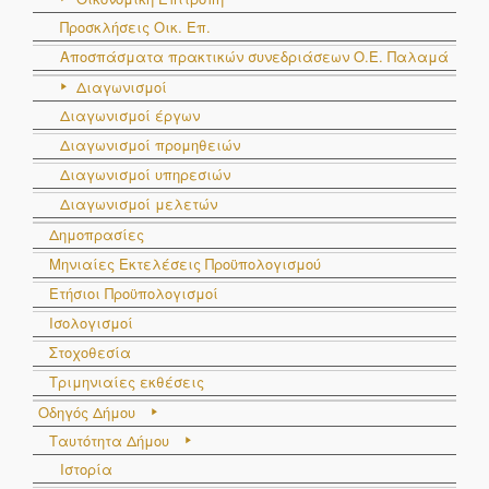
Προσκλήσεις Οικ. Επ.
Αποσπάσματα πρακτικών συνεδριάσεων Ο.E. Παλαμά
Διαγωνισμοί
Διαγωνισμοί έργων
Διαγωνισμοί προμηθειών
Διαγωνισμοί υπηρεσιών
Διαγωνισμοί μελετών
Δημοπρασίες
Μηνιαίες Εκτελέσεις Προϋπολογισμού
Ετήσιοι Προϋπολογισμοί
Ισολογισμοί
Στοχοθεσία
Τριμηνιαίες εκθέσεις
Οδηγός Δήμου
Ταυτότητα Δήμου
Ιστορία