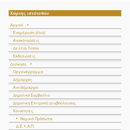
Χάρτης ιστότοπου
Αρχική
Ενημέρωση (όλα)
Ανακοινώσεις
Δελτία Τύπου
Εκδηλώσεις
Διοίκηση
Οργανόγραμμα
Δήμαρχος
Αντιδήμαρχοι
Δημοτικό Συμβούλιο
Δημοτική Επιτροπή Διαβούλευσης
Κοινότητες
Νομικά Πρόσωπα
Δ.Ε.Υ.Α.Π.