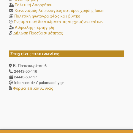
Πολιτική Απορρήτου
Κανονισμός λειτουργίας και όροι χρήσης forum
Πολιτική φωτογραφίας και βίντεο
Πνευματικά δικαιώματα περιεχομένου τρίτων
Ασφαλής περιήγηση
Δήλωση Προσβασιμότητας
Στοχεία επικοινωνίας
Β. Παπακυρίτση 6
24443-50-116
24443-50-117
info 'παπάκι' palamascity.gr
Φόρμα επικοινωνίας