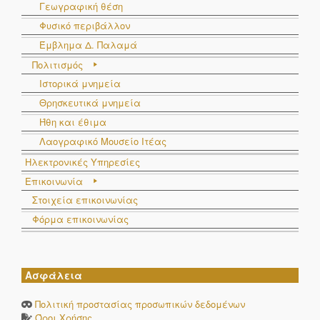
Γεωγραφική θέση
Φυσικό περιβάλλον
Έμβλημα Δ. Παλαμά
Πολιτισμός
Ιστορικά μνημεία
Θρησκευτικά μνημεία
Ήθη και έθιμα
Λαογραφικό Μουσείο Ιτέας
Ηλεκτρονικές Υπηρεσίες
Επικοινωνία
Στοιχεία επικοινωνίας
Φόρμα επικοινωνίας
Ασφάλεια
Πολιτική προστασίας προσωπικών δεδομένων
Όροι Χρήσης