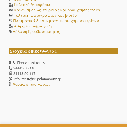
Πολιτική Απορρήτου
Κανονισμός λειτουργίας και όροι χρήσης forum
Πολιτική φωτογραφίας και βίντεο
Πνευματικά δικαιώματα περιεχομένου τρίτων
Ασφαλής περιήγηση
Δήλωση Προσβασιμότητας
Στοχεία επικοινωνίας
Β. Παπακυρίτση 6
24443-50-116
24443-50-117
info 'παπάκι' palamascity.gr
Φόρμα επικοινωνίας