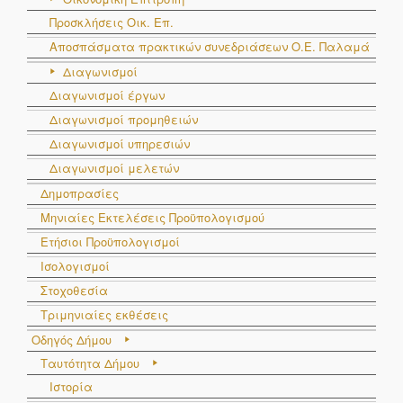
Προσκλήσεις Οικ. Επ.
Αποσπάσματα πρακτικών συνεδριάσεων Ο.E. Παλαμά
Διαγωνισμοί
Διαγωνισμοί έργων
Διαγωνισμοί προμηθειών
Διαγωνισμοί υπηρεσιών
Διαγωνισμοί μελετών
Δημοπρασίες
Μηνιαίες Εκτελέσεις Προϋπολογισμού
Ετήσιοι Προϋπολογισμοί
Ισολογισμοί
Στοχοθεσία
Τριμηνιαίες εκθέσεις
Οδηγός Δήμου
Ταυτότητα Δήμου
Ιστορία