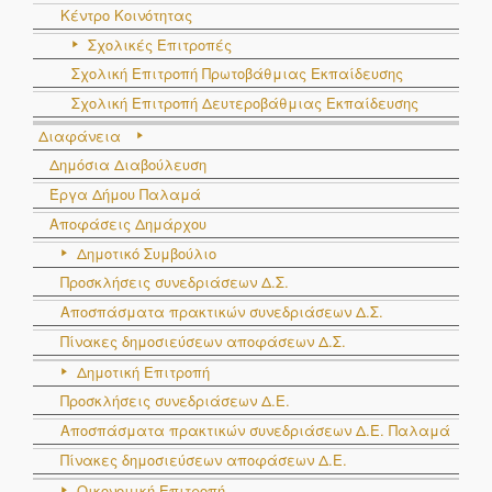
Κέντρο Κοινότητας
Σχολικές Επιτροπές
Σχολική Επιτροπή Πρωτοβάθμιας Εκπαίδευσης
Σχολική Επιτροπή Δευτεροβάθμιας Εκπαίδευσης
Διαφάνεια
Δημόσια Διαβούλευση
Έργα Δήμου Παλαμά
Αποφάσεις Δημάρχου
Δημοτικό Συμβούλιο
Προσκλήσεις συνεδριάσεων Δ.Σ.
Αποσπάσματα πρακτικών συνεδριάσεων Δ.Σ.
Πίνακες δημοσιεύσεων αποφάσεων Δ.Σ.
Δημοτική Επιτροπή
Προσκλήσεις συνεδριάσεων Δ.Ε.
Αποσπάσματα πρακτικών συνεδριάσεων Δ.E. Παλαμά
Πίνακες δημοσιεύσεων αποφάσεων Δ.Ε.
Οικονομική Επιτροπή