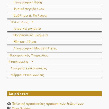
Γεωγραφική θέση
Φυσικό περιβάλλον
Έμβλημα Δ. Παλαμά
Πολιτισμός
Ιστορικά μνημεία
Θρησκευτικά μνημεία
Ήθη και έθιμα
Λαογραφικό Μουσείο Ιτέας
Ηλεκτρονικές Υπηρεσίες
Επικοινωνία
Στοιχεία επικοινωνίας
Φόρμα επικοινωνίας
Ασφάλεια
Πολιτική προστασίας προσωπικών δεδομένων
Όροι Χρήσης