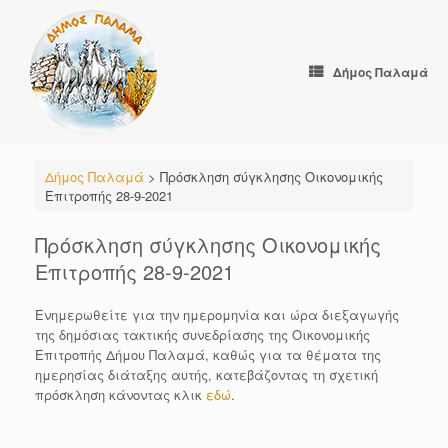
Skip
to
content
Δήμος Παλαμά
Δήμος Παλαμά
>
Πρόσκληση σύγκλησης Οικονομικής
Επιτροπής 28-9-2021
Πρόσκληση σύγκλησης Οικονομικής
Επιτροπής 28-9-2021
Ενημερωθείτε για την ημερομηνία και ώρα διεξαγωγής
της δημόσιας τακτικής συνεδρίασης της Οικονομικής
Επιτροπής Δήμου Παλαμά, καθώς για τα θέματα της
ημερησίας διάταξης αυτής, κατεβάζοντας τη σχετική
πρόσκληση κάνοντας κλικ
εδώ
.