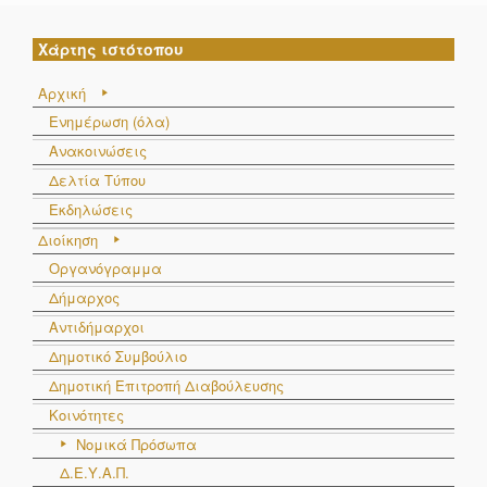
Χάρτης ιστότοπου
Αρχική
Ενημέρωση (όλα)
Ανακοινώσεις
Δελτία Τύπου
Εκδηλώσεις
Διοίκηση
Οργανόγραμμα
Δήμαρχος
Αντιδήμαρχοι
Δημοτικό Συμβούλιο
Δημοτική Επιτροπή Διαβούλευσης
Κοινότητες
Νομικά Πρόσωπα
Δ.Ε.Υ.Α.Π.