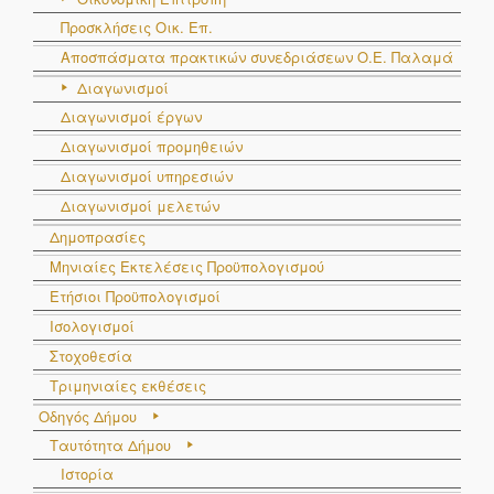
Προσκλήσεις Οικ. Επ.
Αποσπάσματα πρακτικών συνεδριάσεων Ο.E. Παλαμά
Διαγωνισμοί
Διαγωνισμοί έργων
Διαγωνισμοί προμηθειών
Διαγωνισμοί υπηρεσιών
Διαγωνισμοί μελετών
Δημοπρασίες
Μηνιαίες Εκτελέσεις Προϋπολογισμού
Ετήσιοι Προϋπολογισμοί
Ισολογισμοί
Στοχοθεσία
Τριμηνιαίες εκθέσεις
Οδηγός Δήμου
Ταυτότητα Δήμου
Ιστορία