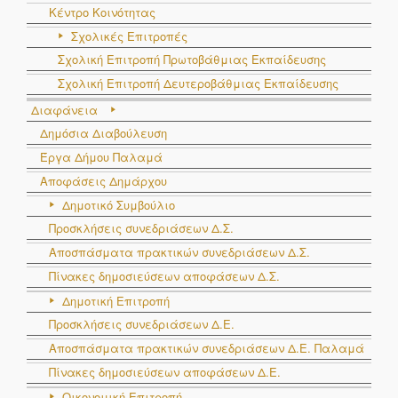
Κέντρο Κοινότητας
Σχολικές Επιτροπές
Σχολική Επιτροπή Πρωτοβάθμιας Εκπαίδευσης
Σχολική Επιτροπή Δευτεροβάθμιας Εκπαίδευσης
Διαφάνεια
Δημόσια Διαβούλευση
Έργα Δήμου Παλαμά
Αποφάσεις Δημάρχου
Δημοτικό Συμβούλιο
Προσκλήσεις συνεδριάσεων Δ.Σ.
Αποσπάσματα πρακτικών συνεδριάσεων Δ.Σ.
Πίνακες δημοσιεύσεων αποφάσεων Δ.Σ.
Δημοτική Επιτροπή
Προσκλήσεις συνεδριάσεων Δ.Ε.
Αποσπάσματα πρακτικών συνεδριάσεων Δ.E. Παλαμά
Πίνακες δημοσιεύσεων αποφάσεων Δ.Ε.
Οικονομική Επιτροπή