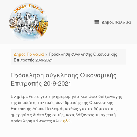
Skip
to
content
Δήμος Παλαμά
Δήμος Παλαμά
>
Πρόσκληση σύγκλησης Οικονομικής
Επιτροπής 20-9-2021
Πρόσκληση σύγκλησης Οικονομικής
Επιτροπής 20-9-2021
Ενημερωθείτε για την ημερομηνία και ώρα διεξαγωγής
της δημόσιας τακτικής συνεδρίασης της Οικονομικής
Επιτροπής Δήμου Παλαμά, καθώς για τα θέματα της
ημερησίας διάταξης αυτής, κατεβάζοντας τη σχετική
πρόσκληση κάνοντας κλικ
εδώ
.