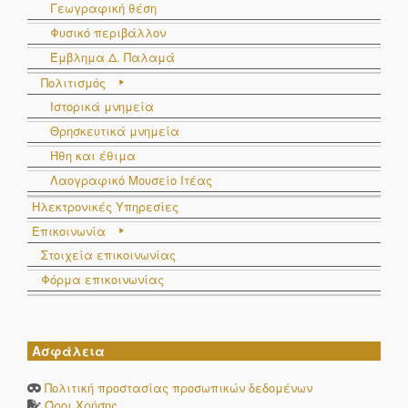
Γεωγραφική θέση
Φυσικό περιβάλλον
Έμβλημα Δ. Παλαμά
Πολιτισμός
Ιστορικά μνημεία
Θρησκευτικά μνημεία
Ήθη και έθιμα
Λαογραφικό Μουσείο Ιτέας
Ηλεκτρονικές Υπηρεσίες
Επικοινωνία
Στοιχεία επικοινωνίας
Φόρμα επικοινωνίας
Ασφάλεια
Πολιτική προστασίας προσωπικών δεδομένων
Όροι Χρήσης