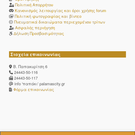
Πολιτική Απορρήτου
Κανονισμός λειτουργίας και όροι χρήσης forum
Πολιτική φωτογραφίας και βίντεο
Πνευματικά δικαιώματα περιεχομένου τρίτων
Ασφαλής περιήγηση
Δήλωση Προσβασιμότητας
Στοχεία επικοινωνίας
Β. Παπακυρίτση 6
24443-50-116
24443-50-117
info 'παπάκι' palamascity.gr
Φόρμα επικοινωνίας