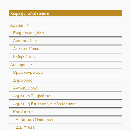
Χάρτης ιστότοπου
Αρχική
Ενημέρωση (όλα)
Ανακοινώσεις
Δελτία Τύπου
Εκδηλώσεις
Διοίκηση
Οργανόγραμμα
Δήμαρχος
Αντιδήμαρχοι
Δημοτικό Συμβούλιο
Δημοτική Επιτροπή Διαβούλευσης
Κοινότητες
Νομικά Πρόσωπα
Δ.Ε.Υ.Α.Π.