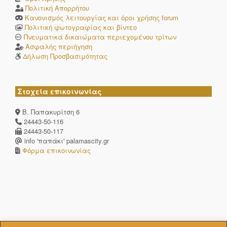
Πολιτική Απορρήτου
Κανονισμός λειτουργίας και όροι χρήσης forum
Πολιτική φωτογραφίας και βίντεο
Πνευματικά δικαιώματα περιεχομένου τρίτων
Ασφαλής περιήγηση
Δήλωση Προσβασιμότητας
Στοχεία επικοινωνίας
Β. Παπακυρίτση 6
24443-50-116
24443-50-117
info 'παπάκι' palamascity.gr
Φόρμα επικοινωνίας