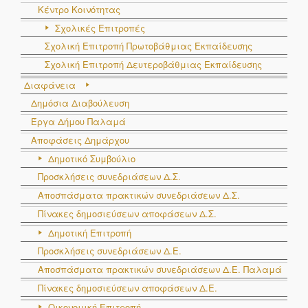
Κέντρο Κοινότητας
Σχολικές Επιτροπές
Σχολική Επιτροπή Πρωτοβάθμιας Εκπαίδευσης
Σχολική Επιτροπή Δευτεροβάθμιας Εκπαίδευσης
Διαφάνεια
Δημόσια Διαβούλευση
Έργα Δήμου Παλαμά
Αποφάσεις Δημάρχου
Δημοτικό Συμβούλιο
Προσκλήσεις συνεδριάσεων Δ.Σ.
Αποσπάσματα πρακτικών συνεδριάσεων Δ.Σ.
Πίνακες δημοσιεύσεων αποφάσεων Δ.Σ.
Δημοτική Επιτροπή
Προσκλήσεις συνεδριάσεων Δ.Ε.
Αποσπάσματα πρακτικών συνεδριάσεων Δ.E. Παλαμά
Πίνακες δημοσιεύσεων αποφάσεων Δ.Ε.
Οικονομική Επιτροπή