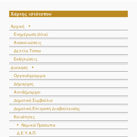
Χάρτης ιστότοπου
Αρχική
Ενημέρωση (όλα)
Ανακοινώσεις
Δελτία Τύπου
Εκδηλώσεις
Διοίκηση
Οργανόγραμμα
Δήμαρχος
Αντιδήμαρχοι
Δημοτικό Συμβούλιο
Δημοτική Επιτροπή Διαβούλευσης
Κοινότητες
Νομικά Πρόσωπα
Δ.Ε.Υ.Α.Π.