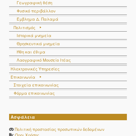
Γεωγραφική θέση
Φυσικό περιβάλλον
Έμβλημα Δ. Παλαμά
Πολιτισμός
Ιστορικά μνημεία
Θρησκευτικά μνημεία
Ήθη και έθιμα
Λαογραφικό Μουσείο Ιτέας
Ηλεκτρονικές Υπηρεσίες
Επικοινωνία
Στοιχεία επικοινωνίας
Φόρμα επικοινωνίας
Ασφάλεια
Πολιτική προστασίας προσωπικών δεδομένων
Όροι Χρήσης