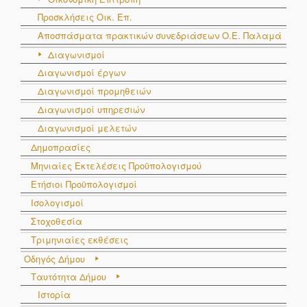
Προσκλήσεις Οικ. Επ.
Αποσπάσματα πρακτικών συνεδριάσεων Ο.E. Παλαμά
Διαγωνισμοί
Διαγωνισμοί έργων
Διαγωνισμοί προμηθειών
Διαγωνισμοί υπηρεσιών
Διαγωνισμοί μελετών
Δημοπρασίες
Μηνιαίες Εκτελέσεις Προϋπολογισμού
Ετήσιοι Προϋπολογισμοί
Ισολογισμοί
Στοχοθεσία
Τριμηνιαίες εκθέσεις
Οδηγός Δήμου
Ταυτότητα Δήμου
Ιστορία