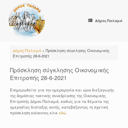
Skip
to
content
Δήμος Παλαμά
Δήμος Παλαμά
>
Πρόσκληση σύγκλησης Οικονομικής
Επιτροπής 28-6-2021
Πρόσκληση σύγκλησης Οικονομικής
Επιτροπής 28-6-2021
Ενημερωθείτε για την ημερομηνία και ώρα διεξαγωγής
της δημόσιας τακτικής συνεδρίασης της Οικονομικής
Επιτροπής Δήμου Παλαμά, καθώς για τα θέματα της
ημερησίας διάταξης αυτής, κατεβάζοντας τη σχετική
πρόσκληση κάνοντας κλικ
εδώ
.