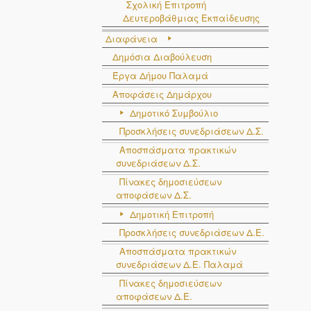
Σχολική Επιτροπή
Δευτεροβάθμιας Εκπαίδευσης
Διαφάνεια
Δημόσια Διαβούλευση
Έργα Δήμου Παλαμά
Αποφάσεις Δημάρχου
Δημοτικό Συμβούλιο
Προσκλήσεις συνεδριάσεων Δ.Σ.
Αποσπάσματα πρακτικών
συνεδριάσεων Δ.Σ.
Πίνακες δημοσιεύσεων
αποφάσεων Δ.Σ.
Δημοτική Επιτροπή
Προσκλήσεις συνεδριάσεων Δ.Ε.
Αποσπάσματα πρακτικών
συνεδριάσεων Δ.E. Παλαμά
Πίνακες δημοσιεύσεων
αποφάσεων Δ.Ε.