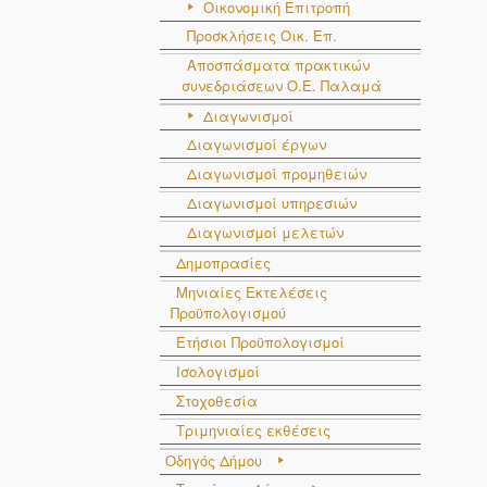
Οικονομική Επιτροπή
Προσκλήσεις Οικ. Επ.
Αποσπάσματα πρακτικών
συνεδριάσεων Ο.E. Παλαμά
Διαγωνισμοί
Διαγωνισμοί έργων
Διαγωνισμοί προμηθειών
Διαγωνισμοί υπηρεσιών
Διαγωνισμοί μελετών
Δημοπρασίες
Μηνιαίες Εκτελέσεις
Προϋπολογισμού
Ετήσιοι Προϋπολογισμοί
Ισολογισμοί
Στοχοθεσία
Τριμηνιαίες εκθέσεις
Οδηγός Δήμου