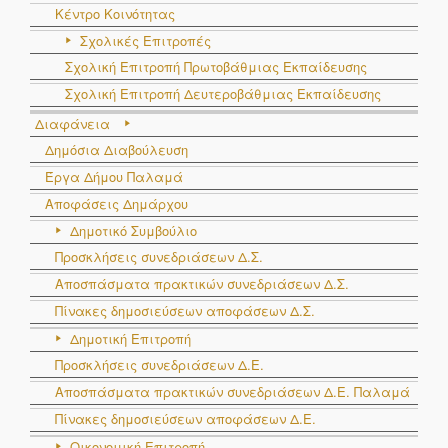
Κέντρο Κοινότητας
Σχολικές Επιτροπές
Σχολική Επιτροπή Πρωτοβάθμιας Εκπαίδευσης
Σχολική Επιτροπή Δευτεροβάθμιας Εκπαίδευσης
Διαφάνεια
Δημόσια Διαβούλευση
Έργα Δήμου Παλαμά
Αποφάσεις Δημάρχου
Δημοτικό Συμβούλιο
Προσκλήσεις συνεδριάσεων Δ.Σ.
Αποσπάσματα πρακτικών συνεδριάσεων Δ.Σ.
Πίνακες δημοσιεύσεων αποφάσεων Δ.Σ.
Δημοτική Επιτροπή
Προσκλήσεις συνεδριάσεων Δ.Ε.
Αποσπάσματα πρακτικών συνεδριάσεων Δ.E. Παλαμά
Πίνακες δημοσιεύσεων αποφάσεων Δ.Ε.
Οικονομική Επιτροπή