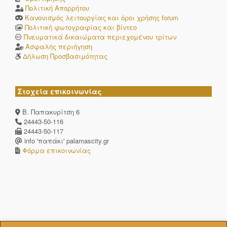
Πολιτική Απορρήτου
Κανονισμός λειτουργίας και όροι χρήσης forum
Πολιτική φωτογραφίας και βίντεο
Πνευματικά δικαιώματα περιεχομένου τρίτων
Ασφαλής περιήγηση
Δήλωση Προσβασιμότητας
Στοχεία επικοινωνίας
Β. Παπακυρίτση 6
24443-50-116
24443-50-117
info 'παπάκι' palamascity.gr
Φόρμα επικοινωνίας