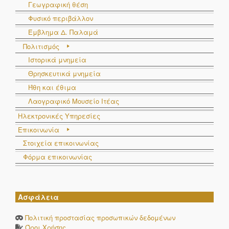
Γεωγραφική θέση
Φυσικό περιβάλλον
Έμβλημα Δ. Παλαμά
Πολιτισμός
Ιστορικά μνημεία
Θρησκευτικά μνημεία
Ήθη και έθιμα
Λαογραφικό Μουσείο Ιτέας
Ηλεκτρονικές Υπηρεσίες
Επικοινωνία
Στοιχεία επικοινωνίας
Φόρμα επικοινωνίας
Ασφάλεια
Πολιτική προστασίας προσωπικών δεδομένων
Όροι Χρήσης