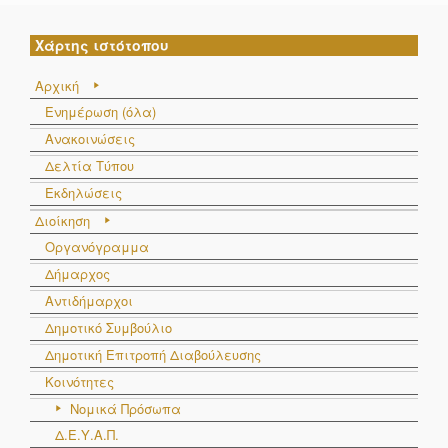
Χάρτης ιστότοπου
Αρχική
Ενημέρωση (όλα)
Ανακοινώσεις
Δελτία Τύπου
Εκδηλώσεις
Διοίκηση
Οργανόγραμμα
Δήμαρχος
Αντιδήμαρχοι
Δημοτικό Συμβούλιο
Δημοτική Επιτροπή Διαβούλευσης
Κοινότητες
Νομικά Πρόσωπα
Δ.Ε.Υ.Α.Π.