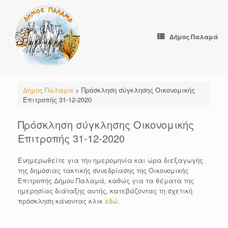
Skip
to
content
Δήμος Παλαμά
Δήμος Παλαμά
>
Πρόσκληση σύγκλησης Οικονομικής
Επιτροπής 31-12-2020
Πρόσκληση σύγκλησης Οικονομικής
Επιτροπής 31-12-2020
Ενημερωθείτε για την ημερομηνία και ώρα διεξαγωγής
της δημόσιας τακτικής συνεδρίασης της Οικονομικής
Επιτροπής Δήμου Παλαμά, καθώς για τα θέματα της
ημερησίας διάταξης αυτής, κατεβάζοντας τη σχετική
πρόσκληση κάνοντας κλικ
εδώ
.