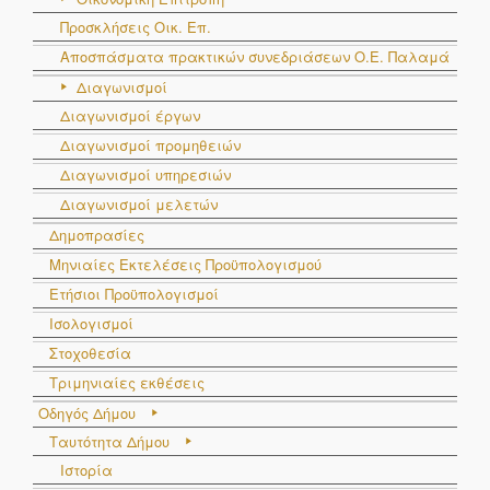
Προσκλήσεις Οικ. Επ.
Αποσπάσματα πρακτικών συνεδριάσεων Ο.E. Παλαμά
Διαγωνισμοί
Διαγωνισμοί έργων
Διαγωνισμοί προμηθειών
Διαγωνισμοί υπηρεσιών
Διαγωνισμοί μελετών
Δημοπρασίες
Μηνιαίες Εκτελέσεις Προϋπολογισμού
Ετήσιοι Προϋπολογισμοί
Ισολογισμοί
Στοχοθεσία
Τριμηνιαίες εκθέσεις
Οδηγός Δήμου
Ταυτότητα Δήμου
Ιστορία