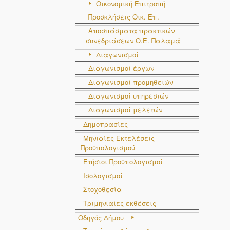
Οικονομική Επιτροπή
Προσκλήσεις Οικ. Επ.
Αποσπάσματα πρακτικών
συνεδριάσεων Ο.E. Παλαμά
Διαγωνισμοί
Διαγωνισμοί έργων
Διαγωνισμοί προμηθειών
Διαγωνισμοί υπηρεσιών
Διαγωνισμοί μελετών
Δημοπρασίες
Μηνιαίες Εκτελέσεις
Προϋπολογισμού
Ετήσιοι Προϋπολογισμοί
Ισολογισμοί
Στοχοθεσία
Τριμηνιαίες εκθέσεις
Οδηγός Δήμου