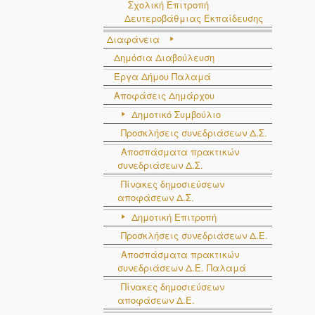
Σχολική Επιτροπή
Δευτεροβάθμιας Εκπαίδευσης
Διαφάνεια
Δημόσια Διαβούλευση
Έργα Δήμου Παλαμά
Αποφάσεις Δημάρχου
Δημοτικό Συμβούλιο
Προσκλήσεις συνεδριάσεων Δ.Σ.
Αποσπάσματα πρακτικών
συνεδριάσεων Δ.Σ.
Πίνακες δημοσιεύσεων
αποφάσεων Δ.Σ.
Δημοτική Επιτροπή
Προσκλήσεις συνεδριάσεων Δ.Ε.
Αποσπάσματα πρακτικών
συνεδριάσεων Δ.E. Παλαμά
Πίνακες δημοσιεύσεων
αποφάσεων Δ.Ε.