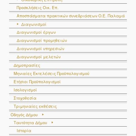
Προσκλήσεις Οικ. Επ.
Αποσπάσματα πρακτικών συνεδριάσεων Ο.E. Παλαμά
Διαγωνισμοί
Διαγωνισμοί έργων
Διαγωνισμοί προμηθειών
Διαγωνισμοί υπηρεσιών
Διαγωνισμοί μελετών
Δημοπρασίες
Μηνιαίες Εκτελέσεις Προϋπολογισμού
Ετήσιοι Προϋπολογισμοί
Ισολογισμοί
Στοχοθεσία
Τριμηνιαίες εκθέσεις
Οδηγός Δήμου
Ταυτότητα Δήμου
Ιστορία