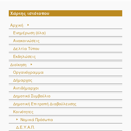
Χάρτης ιστότοπου
Αρχική
Ενημέρωση (όλα)
Ανακοινώσεις
Δελτία Τύπου
Εκδηλώσεις
Διοίκηση
Οργανόγραμμα
Δήμαρχος
Αντιδήμαρχοι
Δημοτικό Συμβούλιο
Δημοτική Επιτροπή Διαβούλευσης
Κοινότητες
Νομικά Πρόσωπα
Δ.Ε.Υ.Α.Π.