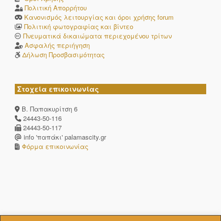
Πολιτική Απορρήτου
Κανονισμός λειτουργίας και όροι χρήσης forum
Πολιτική φωτογραφίας και βίντεο
Πνευματικά δικαιώματα περιεχομένου τρίτων
Ασφαλής περιήγηση
Δήλωση Προσβασιμότητας
Στοχεία επικοινωνίας
Β. Παπακυρίτση 6
24443-50-116
24443-50-117
info 'παπάκι' palamascity.gr
Φόρμα επικοινωνίας