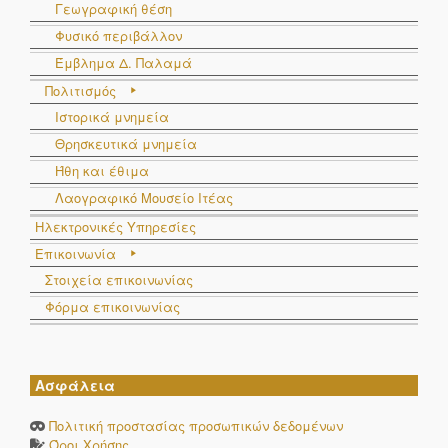
Γεωγραφική θέση
Φυσικό περιβάλλον
Έμβλημα Δ. Παλαμά
Πολιτισμός
Ιστορικά μνημεία
Θρησκευτικά μνημεία
Ήθη και έθιμα
Λαογραφικό Μουσείο Ιτέας
Ηλεκτρονικές Υπηρεσίες
Επικοινωνία
Στοιχεία επικοινωνίας
Φόρμα επικοινωνίας
Ασφάλεια
Πολιτική προστασίας προσωπικών δεδομένων
Όροι Χρήσης