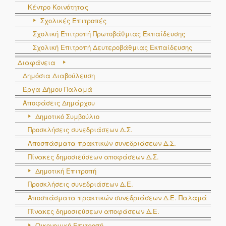
Κέντρο Κοινότητας
Σχολικές Επιτροπές
Σχολική Επιτροπή Πρωτοβάθμιας Εκπαίδευσης
Σχολική Επιτροπή Δευτεροβάθμιας Εκπαίδευσης
Διαφάνεια
Δημόσια Διαβούλευση
Έργα Δήμου Παλαμά
Αποφάσεις Δημάρχου
Δημοτικό Συμβούλιο
Προσκλήσεις συνεδριάσεων Δ.Σ.
Αποσπάσματα πρακτικών συνεδριάσεων Δ.Σ.
Πίνακες δημοσιεύσεων αποφάσεων Δ.Σ.
Δημοτική Επιτροπή
Προσκλήσεις συνεδριάσεων Δ.Ε.
Αποσπάσματα πρακτικών συνεδριάσεων Δ.E. Παλαμά
Πίνακες δημοσιεύσεων αποφάσεων Δ.Ε.
Οικονομική Επιτροπή