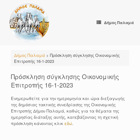
Skip
to
content
Δήμος Παλαμά
Δήμος Παλαμά
>
Πρόσκληση σύγκλησης Οικονομικής
Επιτροπής 16-1-2023
Πρόσκληση σύγκλησης Οικονομικής
Επιτροπής 16-1-2023
Ενημερωθείτε για την ημερομηνία και ώρα διεξαγωγής
της δημόσιας τακτικής συνεδρίασης της Οικονομικής
Επιτροπής Δήμου Παλαμά, καθώς για τα θέματα της
ημερησίας διάταξης αυτής, κατεβάζοντας τη σχετική
πρόσκληση κάνοντας κλικ
εδώ
.