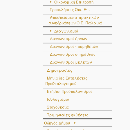
Οικονομική Επιτροπή
Προσκλήσεις Οικ. Επ.
Αποσπάσματα πρακτικών
συνεδριάσεων Ο.E. Παλαμά
Διαγωνισμοί
Διαγωνισμοί έργων
Διαγωνισμοί προμηθειών
Διαγωνισμοί υπηρεσιών
Διαγωνισμοί μελετών
Δημοπρασίες
Μηνιαίες Εκτελέσεις
Προϋπολογισμού
Ετήσιοι Προϋπολογισμοί
Ισολογισμοί
Στοχοθεσία
Τριμηνιαίες εκθέσεις
Οδηγός Δήμου