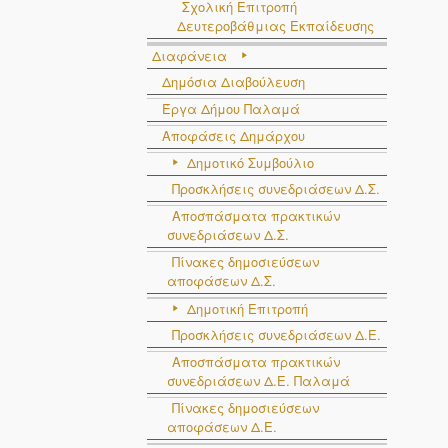
Σχολική Επιτροπή
Δευτεροβάθμιας Εκπαίδευσης
Διαφάνεια
Δημόσια Διαβούλευση
Έργα Δήμου Παλαμά
Αποφάσεις Δημάρχου
Δημοτικό Συμβούλιο
Προσκλήσεις συνεδριάσεων Δ.Σ.
Αποσπάσματα πρακτικών
συνεδριάσεων Δ.Σ.
Πίνακες δημοσιεύσεων
αποφάσεων Δ.Σ.
Δημοτική Επιτροπή
Προσκλήσεις συνεδριάσεων Δ.Ε.
Αποσπάσματα πρακτικών
συνεδριάσεων Δ.E. Παλαμά
Πίνακες δημοσιεύσεων
αποφάσεων Δ.Ε.