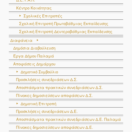
Κέντρο Κοινότητας
Σχολικές Επιτροπές
Σχολική Επιτροπή Πρωτοβάθμιας Εκπαίδευσης
Σχολική Επιτροπή Δευτεροβάθμιας Εκπαίδευσης
Διαφάνεια
Δημόσια Διαβούλευση
Έργα Δήμου Παλαμά
Αποφάσεις Δημάρχου
Δημοτικό Συμβούλιο
Προσκλήσεις συνεδριάσεων Δ.Σ.
Αποσπάσματα πρακτικών συνεδριάσεων Δ.Σ.
Πίνακες δημοσιεύσεων αποφάσεων Δ.Σ.
Δημοτική Επιτροπή
Προσκλήσεις συνεδριάσεων Δ.Ε.
Αποσπάσματα πρακτικών συνεδριάσεων Δ.E. Παλαμά
Πίνακες δημοσιεύσεων αποφάσεων Δ.Ε.