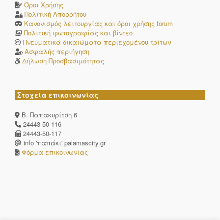
Όροι Χρήσης
Πολιτική Απορρήτου
Κανονισμός λειτουργίας και όροι χρήσης forum
Πολιτική φωτογραφίας και βίντεο
Πνευματικά δικαιώματα περιεχομένου τρίτων
Ασφαλής περιήγηση
Δήλωση Προσβασιμότητας
Στοχεία επικοινωνίας
Β. Παπακυρίτση 6
24443-50-116
24443-50-117
info 'παπάκι' palamascity.gr
Φόρμα επικοινωνίας