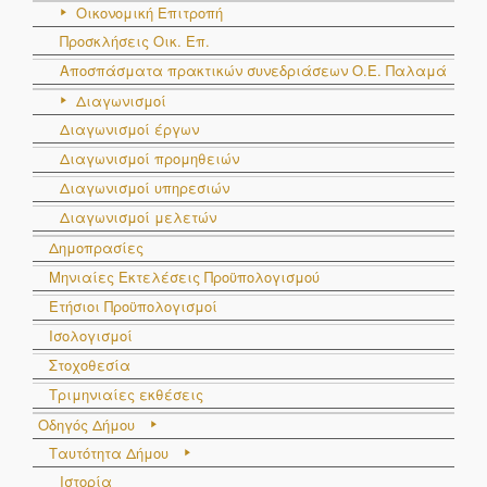
Οικονομική Επιτροπή
Προσκλήσεις Οικ. Επ.
Αποσπάσματα πρακτικών συνεδριάσεων Ο.E. Παλαμά
Διαγωνισμοί
Διαγωνισμοί έργων
Διαγωνισμοί προμηθειών
Διαγωνισμοί υπηρεσιών
Διαγωνισμοί μελετών
Δημοπρασίες
Μηνιαίες Εκτελέσεις Προϋπολογισμού
Ετήσιοι Προϋπολογισμοί
Ισολογισμοί
Στοχοθεσία
Τριμηνιαίες εκθέσεις
Οδηγός Δήμου
Ταυτότητα Δήμου
Ιστορία