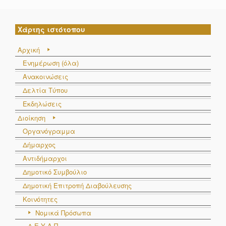
Χάρτης ιστότοπου
Αρχική
Ενημέρωση (όλα)
Ανακοινώσεις
Δελτία Τύπου
Εκδηλώσεις
Διοίκηση
Οργανόγραμμα
Δήμαρχος
Αντιδήμαρχοι
Δημοτικό Συμβούλιο
Δημοτική Επιτροπή Διαβούλευσης
Κοινότητες
Νομικά Πρόσωπα
Δ.Ε.Υ.Α.Π.