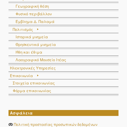
Γεωγραφική θέση
Φυσικό περιβάλλον
Έμβλημα Δ. Παλαμά
Πολιτισμός
Ιστορικά μνημεία
Θρησκευτικά μνημεία
Ήθη και έθιμα
Λαογραφικό Μουσείο Ιτέας
Ηλεκτρονικές Υπηρεσίες
Επικοινωνία
Στοιχεία επικοινωνίας
Φόρμα επικοινωνίας
Ασφάλεια
Πολιτική προστασίας προσωπικών δεδομένων