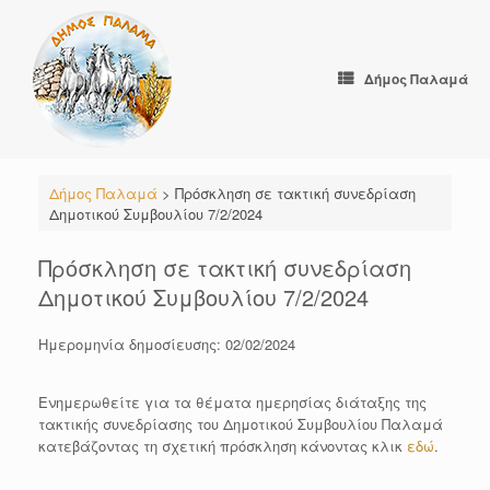
Skip
to
content
Δήμος Παλαμά
Δήμος Παλαμά
>
Πρόσκληση σε τακτική συνεδρίαση
Δημοτικού Συμβουλίου 7/2/2024
Πρόσκληση σε τακτική συνεδρίαση
Δημοτικού Συμβουλίου 7/2/2024
Ημερομηνία δημοσίευσης: 02/02/2024
Ενημερωθείτε για τα θέματα ημερησίας διάταξης της
τακτικής συνεδρίασης του Δημοτικού Συμβουλίου Παλαμά
κατεβάζοντας τη σχετική πρόσκληση κάνοντας κλικ
εδώ
.