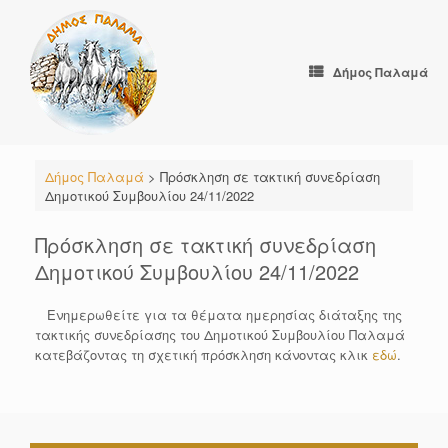
Skip
to
content
Δήμος Παλαμά
Δήμος Παλαμά
>
Πρόσκληση σε τακτική συνεδρίαση
Δημοτικού Συμβουλίου 24/11/2022
Πρόσκληση σε τακτική συνεδρίαση
Δημοτικού Συμβουλίου 24/11/2022
Ενημερωθείτε για τα θέματα ημερησίας διάταξης της
τακτικής συνεδρίασης του Δημοτικού Συμβουλίου Παλαμά
κατεβάζοντας τη σχετική πρόσκληση κάνοντας κλικ
εδώ
.