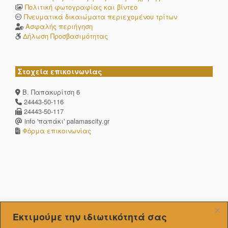
Πολιτική φωτογραφίας και βίντεο
Πνευματικά δικαιώματα περιεχομένου τρίτων
Ασφαλής περιήγηση
Δήλωση Προσβασιμότητας
Στοχεία επικοινωνίας
Β. Παπακυρίτση 6
24443-50-116
24443-50-117
info 'παπάκι' palamascity.gr
Φόρμα επικοινωνίας
Εκτιμούμε την ιδιωτικότητά σας