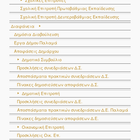
Σχολικές Επιτροπές
Σχολική Επιτροπή Πρωτοβάθμιας Εκπαίδευσης
Σχολική Επιτροπή Δευτεροβάθμιας Εκπαίδευσης
Διαφάνεια
Δημόσια Διαβούλευση
Έργα Δήμου Παλαμά
Αποφάσεις Δημάρχου
Δημοτικό Συμβούλιο
Προσκλήσεις συνεδριάσεων Δ.Σ.
Αποσπάσματα πρακτικών συνεδριάσεων Δ.Σ.
Πίνακες δημοσιεύσεων αποφάσεων Δ.Σ.
Δημοτική Επιτροπή
Προσκλήσεις συνεδριάσεων Δ.Ε.
Αποσπάσματα πρακτικών συνεδριάσεων Δ.E. Παλαμά
Πίνακες δημοσιεύσεων αποφάσεων Δ.Ε.
Οικονομική Επιτροπή
Προσκλήσεις Οικ. Επ.