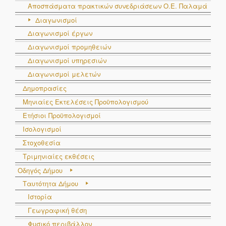
Αποσπάσματα πρακτικών συνεδριάσεων Ο.E. Παλαμά
Διαγωνισμοί
Διαγωνισμοί έργων
Διαγωνισμοί προμηθειών
Διαγωνισμοί υπηρεσιών
Διαγωνισμοί μελετών
Δημοπρασίες
Μηνιαίες Εκτελέσεις Προϋπολογισμού
Ετήσιοι Προϋπολογισμοί
Ισολογισμοί
Στοχοθεσία
Τριμηνιαίες εκθέσεις
Οδηγός Δήμου
Ταυτότητα Δήμου
Ιστορία
Γεωγραφική θέση
Φυσικό περιβάλλον