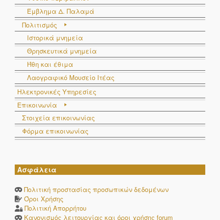
Έμβλημα Δ. Παλαμά
Πολιτισμός
Ιστορικά μνημεία
Θρησκευτικά μνημεία
Ήθη και έθιμα
Λαογραφικό Μουσείο Ιτέας
Ηλεκτρονικές Υπηρεσίες
Επικοινωνία
Στοιχεία επικοινωνίας
Φόρμα επικοινωνίας
Ασφάλεια
Πολιτική προστασίας προσωπικών δεδομένων
Όροι Χρήσης
Πολιτική Απορρήτου
Κανονισμός λειτουργίας και όροι χρήσης forum