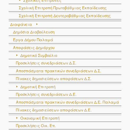
Σχολικές Επιτροπές
Σχολική Επιτροπή Πρωτοβάθμιας Εκπαίδευσης
Σχολική Επιτροπή Δευτεροβάθμιας Εκπαίδευσης
Διαφάνεια
Δημόσια Διαβούλευση
Έργα Δήμου Παλαμά
Αποφάσεις Δημάρχου
Δημοτικό Συμβούλιο
Προσκλήσεις συνεδριάσεων Δ.Σ.
Αποσπάσματα πρακτικών συνεδριάσεων Δ.Σ.
Πίνακες δημοσιεύσεων αποφάσεων Δ.Σ.
Δημοτική Επιτροπή
Προσκλήσεις συνεδριάσεων Δ.Ε.
Αποσπάσματα πρακτικών συνεδριάσεων Δ.E. Παλαμά
Πίνακες δημοσιεύσεων αποφάσεων Δ.Ε.
Οικονομική Επιτροπή
Προσκλήσεις Οικ. Επ.