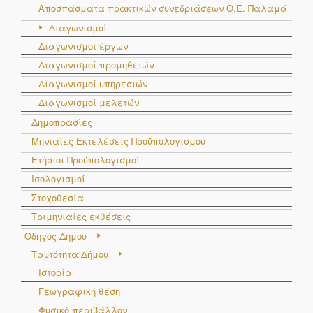
Αποσπάσματα πρακτικών συνεδριάσεων Ο.E. Παλαμά
Διαγωνισμοί
Διαγωνισμοί έργων
Διαγωνισμοί προμηθειών
Διαγωνισμοί υπηρεσιών
Διαγωνισμοί μελετών
Δημοπρασίες
Μηνιαίες Εκτελέσεις Προϋπολογισμού
Ετήσιοι Προϋπολογισμοί
Ισολογισμοί
Στοχοθεσία
Τριμηνιαίες εκθέσεις
Οδηγός Δήμου
Ταυτότητα Δήμου
Ιστορία
Γεωγραφική θέση
Φυσικό περιβάλλον