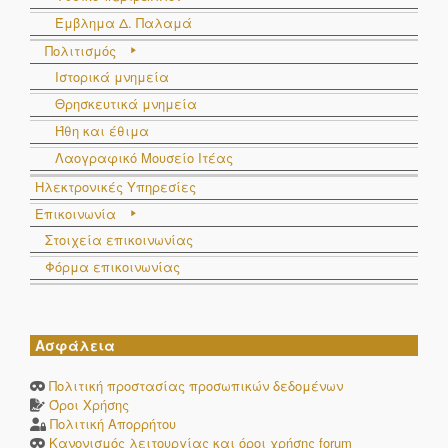
Έμβλημα Δ. Παλαμά
Πολιτισμός
Ιστορικά μνημεία
Θρησκευτικά μνημεία
Ήθη και έθιμα
Λαογραφικό Μουσείο Ιτέας
Ηλεκτρονικές Υπηρεσίες
Επικοινωνία
Στοιχεία επικοινωνίας
Φόρμα επικοινωνίας
Ασφάλεια
Πολιτική προστασίας προσωπικών δεδομένων
Όροι Χρήσης
Πολιτική Απορρήτου
Κανονισμός λειτουργίας και όροι χρήσης forum