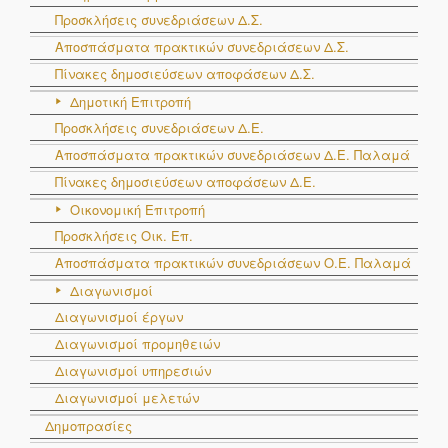
Προσκλήσεις συνεδριάσεων Δ.Σ.
Αποσπάσματα πρακτικών συνεδριάσεων Δ.Σ.
Πίνακες δημοσιεύσεων αποφάσεων Δ.Σ.
Δημοτική Επιτροπή
Προσκλήσεις συνεδριάσεων Δ.Ε.
Αποσπάσματα πρακτικών συνεδριάσεων Δ.E. Παλαμά
Πίνακες δημοσιεύσεων αποφάσεων Δ.Ε.
Οικονομική Επιτροπή
Προσκλήσεις Οικ. Επ.
Αποσπάσματα πρακτικών συνεδριάσεων Ο.E. Παλαμά
Διαγωνισμοί
Διαγωνισμοί έργων
Διαγωνισμοί προμηθειών
Διαγωνισμοί υπηρεσιών
Διαγωνισμοί μελετών
Δημοπρασίες