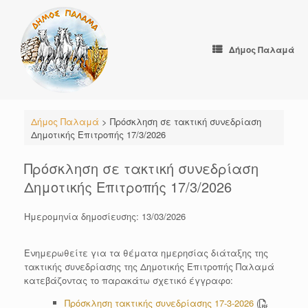
Skip
to
content
Δήμος Παλαμά
Δήμος Παλαμά
>
Πρόσκληση σε τακτική συνεδρίαση
Δημοτικής Επιτροπής 17/3/2026
Πρόσκληση σε τακτική συνεδρίαση
Δημοτικής Επιτροπής 17/3/2026
Ημερομηνία δημοσίευσης: 13/03/2026
Ενημερωθείτε για τα θέματα ημερησίας διάταξης της
τακτικής συνεδρίασης της Δημοτικής Επιτροπής Παλαμά
κατεβάζοντας το παρακάτω σχετικό έγγραφο:
Πρόσκληση τακτικής συνεδρίασης 17-3-2026
(