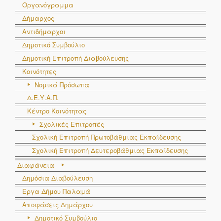
Οργανόγραμμα
Δήμαρχος
Αντιδήμαρχοι
Δημοτικό Συμβούλιο
Δημοτική Επιτροπή Διαβούλευσης
Κοινότητες
Νομικά Πρόσωπα
Δ.Ε.Υ.Α.Π.
Κέντρο Κοινότητας
Σχολικές Επιτροπές
Σχολική Επιτροπή Πρωτοβάθμιας Εκπαίδευσης
Σχολική Επιτροπή Δευτεροβάθμιας Εκπαίδευσης
Διαφάνεια
Δημόσια Διαβούλευση
Έργα Δήμου Παλαμά
Αποφάσεις Δημάρχου
Δημοτικό Συμβούλιο