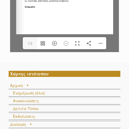
1/2
Χάρτης ιστότοπου
Αρχική
Ενημέρωση (όλα)
Ανακοινώσεις
Δελτία Τύπου
Εκδηλώσεις
Διοίκηση