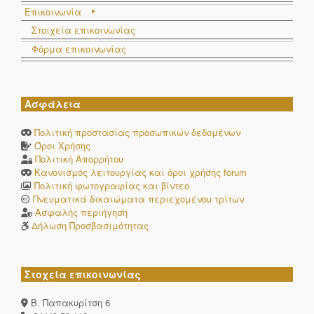
Επικοινωνία
Στοιχεία επικοινωνίας
Φόρμα επικοινωνίας
Ασφάλεια
Πολιτική προστασίας προσωπικών δεδομένων
Όροι Χρήσης
Πολιτική Απορρήτου
Κανονισμός λειτουργίας και όροι χρήσης forum
Πολιτική φωτογραφίας και βίντεο
Πνευματικά δικαιώματα περιεχομένου τρίτων
Ασφαλής περιήγηση
Δήλωση Προσβασιμότητας
Στοχεία επικοινωνίας
Β. Παπακυρίτση 6