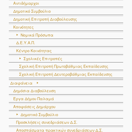
Αντιδήμαρχοι
Δημοτικό Συμβούλιο
Δημοτική Επιτροπή Διαβούλευσης
Κοινότητες
Νομικά Πρόσωπα
Δ.Ε.Υ.Α.Π.
Κέντρο Κοινότητας
Σχολικές Επιτροπές
Σχολική Επιτροπή Πρωτοβάθμιας Εκπαίδευσης
Σχολική Επιτροπή Δευτεροβάθμιας Εκπαίδευσης
Διαφάνεια
Δημόσια Διαβούλευση
Έργα Δήμου Παλαμά
Αποφάσεις Δημάρχου
Δημοτικό Συμβούλιο
Προσκλήσεις συνεδριάσεων Δ.Σ.
Αποσπάσματα πρακτικών συνεδριάσεων Δ.Σ.