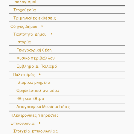
Ισολογισμοί
Στοχοθεσία
Τριμηνιαίες εκθέσεις
Οδηγός Δήμου
Ταυτότητα Δήμου
Ιστορία
Γεωγραφική θέση
Φυσικό περιβάλλον
Έμβλημα Δ. Παλαμά
Πολιτισμός
Ιστορικά μνημεία
Θρησκευτικά μνημεία
Ήθη και έθιμα
Λαογραφικό Μουσείο Ιτέας
Ηλεκτρονικές Υπηρεσίες
Επικοινωνία
Στοιχεία επικοινωνίας