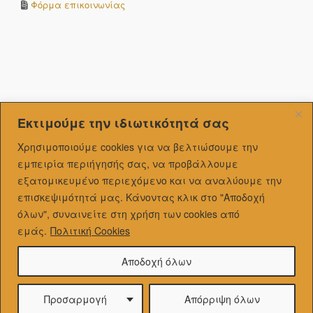
Φόρμα επικοινωνίας
Εκτιμούμε την ιδιωτικότητά σας
Χρησιμοποιούμε cookies για να βελτιώσουμε την
εμπειρία περιήγησής σας, να προβάλλουμε
εξατομικευμένo περιεχόμενο και να αναλύουμε την
επισκεψιμότητά μας.
Κάνοντας κλικ στο "Αποδοχή
όλων", συναινείτε στη χρήση των cookies από
εμάς.
Πολιτική Cookies
Αποδοχή όλων
Προσαρμογή
Απόρριψη όλων
Theme by
SiteOrigin