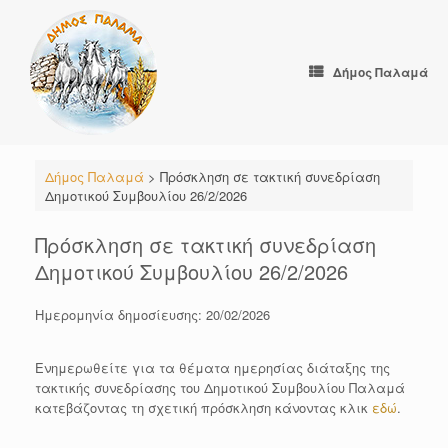
Skip
to
content
Δήμος Παλαμά
Δήμος Παλαμά
>
Πρόσκληση σε τακτική συνεδρίαση
Δημοτικού Συμβουλίου 26/2/2026
Πρόσκληση σε τακτική συνεδρίαση
Δημοτικού Συμβουλίου 26/2/2026
Ημερομηνία δημοσίευσης: 20/02/2026
Ενημερωθείτε για τα θέματα ημερησίας διάταξης της
τακτικής συνεδρίασης του Δημοτικού Συμβουλίου Παλαμά
κατεβάζοντας τη σχετική πρόσκληση κάνοντας κλικ
εδώ
.