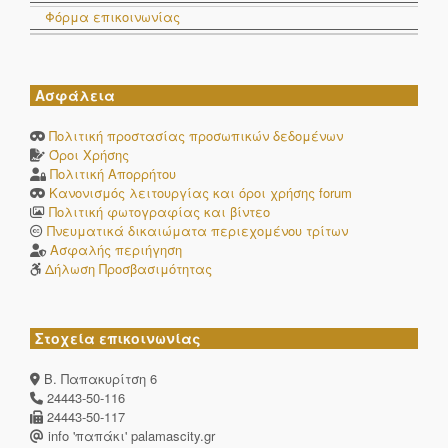
Φόρμα επικοινωνίας
Ασφάλεια
Πολιτική προστασίας προσωπικών δεδομένων
Όροι Χρήσης
Πολιτική Απορρήτου
Κανονισμός λειτουργίας και όροι χρήσης forum
Πολιτική φωτογραφίας και βίντεο
Πνευματικά δικαιώματα περιεχομένου τρίτων
Ασφαλής περιήγηση
Δήλωση Προσβασιμότητας
Στοχεία επικοινωνίας
Β. Παπακυρίτση 6
24443-50-116
24443-50-117
info 'παπάκι' palamascity.gr