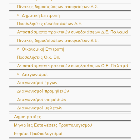
Πίνακες δημοσιεύσεων αποφάσεων Δ.Σ.
Δημοτική Επιτροπή
Προσκλήσεις συνεδριάσεων Δ.Ε.
Αποσπάσματα πρακτικών συνεδριάσεων Δ.E. Παλαμά
Πίνακες δημοσιεύσεων αποφάσεων Δ.Ε.
Οικονομική Επιτροπή
Προσκλήσεις Οικ. Επ.
Αποσπάσματα πρακτικών συνεδριάσεων Ο.E. Παλαμά
Διαγωνισμοί
Διαγωνισμοί έργων
Διαγωνισμοί προμηθειών
Διαγωνισμοί υπηρεσιών
Διαγωνισμοί μελετών
Δημοπρασίες
Μηνιαίες Εκτελέσεις Προϋπολογισμού
Ετήσιοι Προϋπολογισμοί