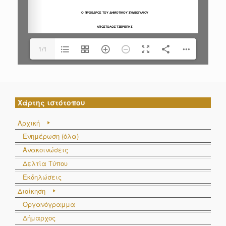
1/1
Χάρτης ιστότοπου
Αρχική
Ενημέρωση (όλα)
Ανακοινώσεις
Δελτία Τύπου
Εκδηλώσεις
Διοίκηση
Οργανόγραμμα
Δήμαρχος