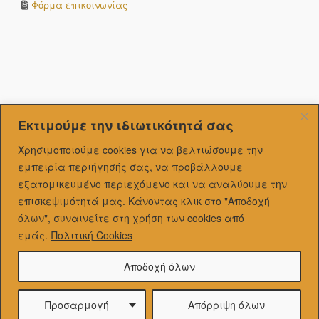
Φόρμα επικοινωνίας
Εκτιμούμε την ιδιωτικότητά σας
Χρησιμοποιούμε cookies για να βελτιώσουμε την
εμπειρία περιήγησής σας, να προβάλλουμε
εξατομικευμένo περιεχόμενο και να αναλύουμε την
επισκεψιμότητά μας.
Κάνοντας κλικ στο "Αποδοχή
όλων", συναινείτε στη χρήση των cookies από
εμάς.
Πολιτική Cookies
Αποδοχή όλων
Προσαρμογή
Απόρριψη όλων
Theme by
SiteOrigin