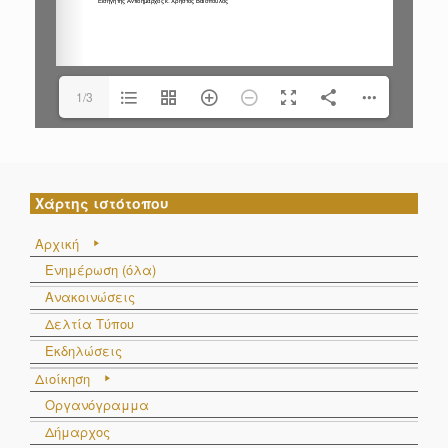
1/3
Χάρτης ιστότοπου
Αρχική
Ενημέρωση (όλα)
Ανακοινώσεις
Δελτία Τύπου
Εκδηλώσεις
Διοίκηση
Οργανόγραμμα
Δήμαρχος