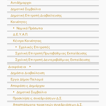
Αντιδήμαρχοι
Δημοτικό Συμβούλιο
Δημοτική Επιτροπή Διαβούλευσης
Κοινότητες
Νομικά Πρόσωπα
Δ.Ε.Υ.Α.Π.
Κέντρο Κοινότητας
Σχολικές Επιτροπές
Σχολική Επιτροπή Πρωτοβάθμιας Εκπαίδευσης
Σχολική Επιτροπή Δευτεροβάθμιας Εκπαίδευσης
Διαφάνεια
Δημόσια Διαβούλευση
Έργα Δήμου Παλαμά
Αποφάσεις Δημάρχου
Δημοτικό Συμβούλιο
Προσκλήσεις συνεδριάσεων Δ.Σ.
Αποσπάσματα πρακτικών συνεδριάσεων Δ.Σ.