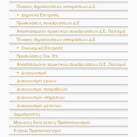
Πίνακες δημοσιεύσεων αποφάσεων Δ.Σ.
Δημοτική Επιτροπή
Προσκλήσεις συνεδριάσεων Δ.Ε.
Αποσπάσματα πρακτικών συνεδριάσεων Δ.E. Παλαμά
Πίνακες δημοσιεύσεων αποφάσεων Δ.Ε.
Οικονομική Επιτροπή
Προσκλήσεις Οικ. Επ.
Αποσπάσματα πρακτικών συνεδριάσεων Ο.E. Παλαμά
Διαγωνισμοί
Διαγωνισμοί έργων
Διαγωνισμοί προμηθειών
Διαγωνισμοί υπηρεσιών
Διαγωνισμοί μελετών
Δημοπρασίες
Μηνιαίες Εκτελέσεις Προϋπολογισμού
Ετήσιοι Προϋπολογισμοί