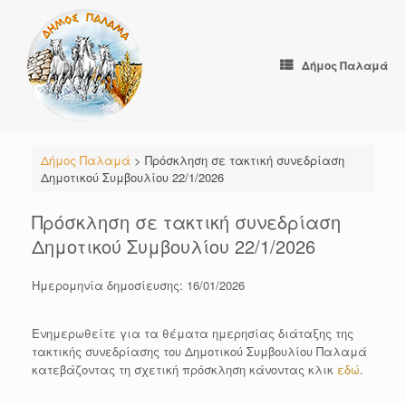
Skip
to
content
Δήμος Παλαμά
Δήμος Παλαμά
>
Πρόσκληση σε τακτική συνεδρίαση
Δημοτικού Συμβουλίου 22/1/2026
Πρόσκληση σε τακτική συνεδρίαση
Δημοτικού Συμβουλίου 22/1/2026
Ημερομηνία δημοσίευσης: 16/01/2026
Ενημερωθείτε για τα θέματα ημερησίας διάταξης της
τακτικής συνεδρίασης του Δημοτικού Συμβουλίου Παλαμά
κατεβάζοντας τη σχετική πρόσκληση κάνοντας κλικ
εδώ
.