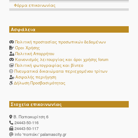
Φόρμα επικοινωνίας
Ασφάλεια
Πολιτική προστασίας προσωπικών δεδομένων
Όροι Χρήσης
Πολιτική Απορρήτου
Κανονισμός λειτουργίας και όροι χρήσης forum
Πολιτική φωτογραφίας και βίντεο
Πνευματικά δικαιώματα περιεχομένου τρίτων
Ασφαλής περιήγηση
Δήλωση Προσβασιμότητας
Στοχεία επικοινωνίας
Β. Παπακυρίτση 6
24443-50-116
24443-50-117
info 'παπάκι' palamascity.gr