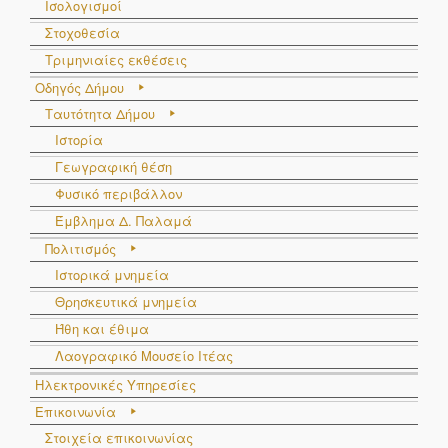
Ισολογισμοί
Στοχοθεσία
Τριμηνιαίες εκθέσεις
Οδηγός Δήμου
Ταυτότητα Δήμου
Ιστορία
Γεωγραφική θέση
Φυσικό περιβάλλον
Έμβλημα Δ. Παλαμά
Πολιτισμός
Ιστορικά μνημεία
Θρησκευτικά μνημεία
Ήθη και έθιμα
Λαογραφικό Μουσείο Ιτέας
Ηλεκτρονικές Υπηρεσίες
Επικοινωνία
Στοιχεία επικοινωνίας