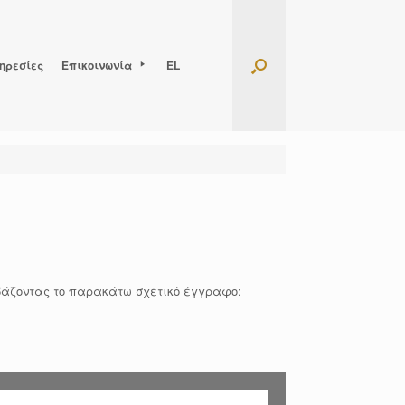
ηρεσίες
Επικοινωνία
EL
εβάζοντας το παρακάτω σχετικό έγγραφο: