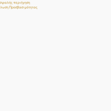
σφαλής περιήγηση
λωση Προσβασιμότητας