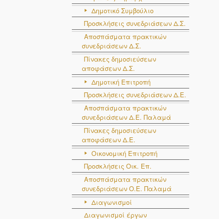
Δημοτικό Συμβούλιο
Προσκλήσεις συνεδριάσεων Δ.Σ.
Αποσπάσματα πρακτικών
συνεδριάσεων Δ.Σ.
Πίνακες δημοσιεύσεων
αποφάσεων Δ.Σ.
Δημοτική Επιτροπή
Προσκλήσεις συνεδριάσεων Δ.Ε.
Αποσπάσματα πρακτικών
συνεδριάσεων Δ.E. Παλαμά
Πίνακες δημοσιεύσεων
αποφάσεων Δ.Ε.
Οικονομική Επιτροπή
Προσκλήσεις Οικ. Επ.
Αποσπάσματα πρακτικών
συνεδριάσεων Ο.E. Παλαμά
Διαγωνισμοί
Διαγωνισμοί έργων