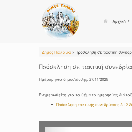
Skip
to
content
Αρχική
Δήμος Παλαμά
>
Πρόσκληση σε τακτική συνεδρ
Πρόσκληση σε τακτική συνεδρία
Ημερομηνία δημοσίευσης: 27/11/2025
Ενημερωθείτε για τα θέματα ημερησίας διάταξ
Πρόσκληση τακτικής συνεδρίασης 3-12-2