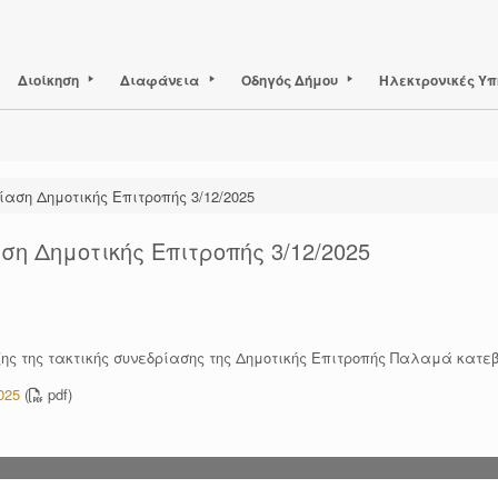
Διοίκηση
Διαφάνεια
Οδηγός Δήμου
Ηλεκτρονικές Υπ
ίαση Δημοτικής Επιτροπής 3/12/2025
ση Δημοτικής Επιτροπής 3/12/2025
ης της τακτικής συνεδρίασης της Δημοτικής Επιτροπής Παλαμά κατ
025
(
pdf)