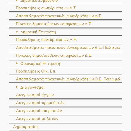
Δημοτικό Συμβούλιο
Προσκλήσεις συνεδριάσεων Δ.Σ.
Αποσπάσματα πρακτικών συνεδριάσεων Δ.Σ.
Πίνακες δημοσιεύσεων αποφάσεων Δ.Σ.
Δημοτική Επιτροπή
Προσκλήσεις συνεδριάσεων Δ.Ε.
Αποσπάσματα πρακτικών συνεδριάσεων Δ.E. Παλαμά
Πίνακες δημοσιεύσεων αποφάσεων Δ.Ε.
Οικονομική Επιτροπή
Προσκλήσεις Οικ. Επ.
Αποσπάσματα πρακτικών συνεδριάσεων Ο.E. Παλαμά
Διαγωνισμοί
Διαγωνισμοί έργων
Διαγωνισμοί προμηθειών
Διαγωνισμοί υπηρεσιών
Διαγωνισμοί μελετών
Δημοπρασίες