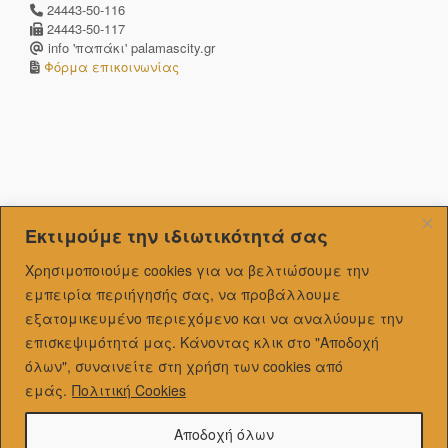
24443-50-116
24443-50-117
info 'παπάκι' palamascity.gr
Φόρμα επικοινωνίας
Εκτιμούμε την ιδιωτικότητά σας
Χρησιμοποιούμε cookies για να βελτιώσουμε την
εμπειρία περιήγησής σας, να προβάλλουμε
εξατομικευμένo περιεχόμενο και να αναλύουμε την
επισκεψιμότητά μας.
Κάνοντας κλικ στο "Αποδοχή
όλων", συναινείτε στη χρήση των cookies από
εμάς.
Πολιτική Cookies
Αποδοχή όλων