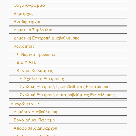
Οργανόγραμμα
Δήμαρχος
Αντιδήμαρχοι
Δημοτικό Συμβούλιο
Δημοτική Επιτροπή Διαβούλευσης
Κοινότητες
Νομικά Πρόσωπα
Δ.Ε.Υ.Α.Π.
Κέντρο Κοινότητας
Σχολικές Επιτροπές
Σχολική Επιτροπή Πρωτοβάθμιας Εκπαίδευσης
Σχολική Επιτροπή Δευτεροβάθμιας Εκπαίδευσης
Διαφάνεια
Δημόσια Διαβούλευση
Έργα Δήμου Παλαμά
Αποφάσεις Δημάρχου