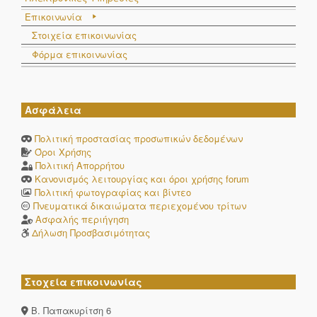
Επικοινωνία
Στοιχεία επικοινωνίας
Φόρμα επικοινωνίας
Ασφάλεια
Πολιτική προστασίας προσωπικών δεδομένων
Όροι Χρήσης
Πολιτική Απορρήτου
Κανονισμός λειτουργίας και όροι χρήσης forum
Πολιτική φωτογραφίας και βίντεο
Πνευματικά δικαιώματα περιεχομένου τρίτων
Ασφαλής περιήγηση
Δήλωση Προσβασιμότητας
Στοχεία επικοινωνίας
Β. Παπακυρίτση 6