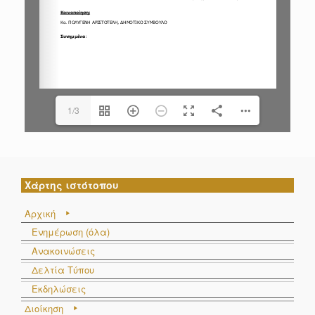
1/3
Χάρτης ιστότοπου
Αρχική
Ενημέρωση (όλα)
Ανακοινώσεις
Δελτία Τύπου
Εκδηλώσεις
Διοίκηση