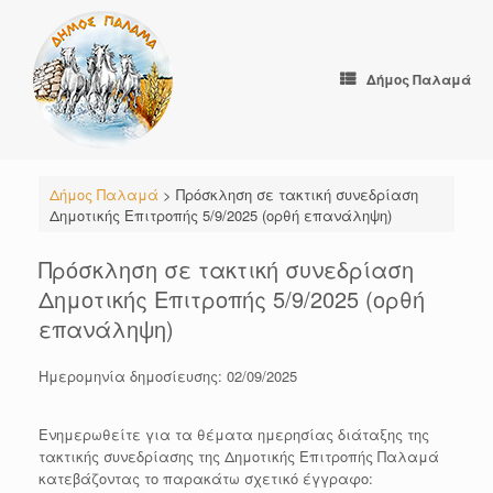
Skip
to
content
Δήμος Παλαμά
Δήμος Παλαμά
>
Πρόσκληση σε τακτική συνεδρίαση
Δημοτικής Επιτροπής 5/9/2025 (ορθή επανάληψη)
Πρόσκληση σε τακτική συνεδρίαση
Δημοτικής Επιτροπής 5/9/2025 (ορθή
επανάληψη)
Ημερομηνία δημοσίευσης: 02/09/2025
Ενημερωθείτε για τα θέματα ημερησίας διάταξης της
τακτικής συνεδρίασης της Δημοτικής Επιτροπής Παλαμά
κατεβάζοντας το παρακάτω σχετικό έγγραφο: