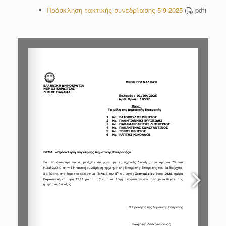
Πρόσκληση τακτικής συνεδρίασης 5-9-2025
(
pdf)