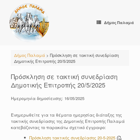
Skip
to
content
Δήμος Παλαμά
Δήμος Παλαμά
>
Πρόσκληση σε τακτική συνεδρίαση
Δημοτικής Επιτροπής 20/5/2025
Πρόσκληση σε τακτική συνεδρίαση
Δημοτικής Επιτροπής 20/5/2025
Ημερομηνία δημοσίευσης: 16/05/2025
Ενημερωθείτε για τα θέματα ημερησίας διάταξης της
τακτικής συνεδρίασης της Δημοτικής Επιτροπής Παλαμά
κατεβάζοντας το παρακάτω σχετικό έγγραφο:
Πρόσκληση τακτικής συνεδρίασης 20-5-2025
(