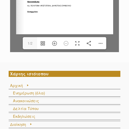
1/2
Χάρτης ιστότοπου
Αρχική
Ενημέρωση (όλα)
Ανακοινώσεις
Δελτία Τύπου
Εκδηλώσεις
Διοίκηση