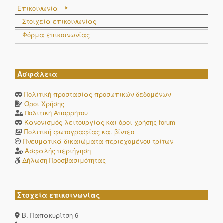
Επικοινωνία
Στοιχεία επικοινωνίας
Φόρμα επικοινωνίας
Ασφάλεια
Πολιτική προστασίας προσωπικών δεδομένων
Όροι Χρήσης
Πολιτική Απορρήτου
Κανονισμός λειτουργίας και όροι χρήσης forum
Πολιτική φωτογραφίας και βίντεο
Πνευματικά δικαιώματα περιεχομένου τρίτων
Ασφαλής περιήγηση
Δήλωση Προσβασιμότητας
Στοχεία επικοινωνίας
Β. Παπακυρίτση 6