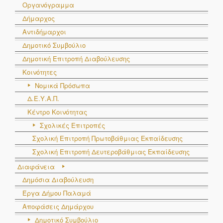
Οργανόγραμμα
Δήμαρχος
Αντιδήμαρχοι
Δημοτικό Συμβούλιο
Δημοτική Επιτροπή Διαβούλευσης
Κοινότητες
Νομικά Πρόσωπα
Δ.Ε.Υ.Α.Π.
Κέντρο Κοινότητας
Σχολικές Επιτροπές
Σχολική Επιτροπή Πρωτοβάθμιας Εκπαίδευσης
Σχολική Επιτροπή Δευτεροβάθμιας Εκπαίδευσης
Διαφάνεια
Δημόσια Διαβούλευση
Έργα Δήμου Παλαμά
Αποφάσεις Δημάρχου
Δημοτικό Συμβούλιο