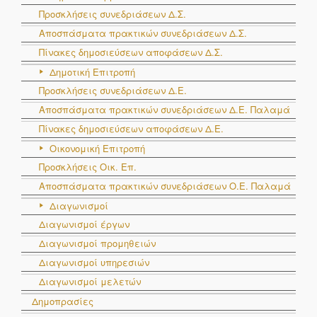
Προσκλήσεις συνεδριάσεων Δ.Σ.
Αποσπάσματα πρακτικών συνεδριάσεων Δ.Σ.
Πίνακες δημοσιεύσεων αποφάσεων Δ.Σ.
Δημοτική Επιτροπή
Προσκλήσεις συνεδριάσεων Δ.Ε.
Αποσπάσματα πρακτικών συνεδριάσεων Δ.E. Παλαμά
Πίνακες δημοσιεύσεων αποφάσεων Δ.Ε.
Οικονομική Επιτροπή
Προσκλήσεις Οικ. Επ.
Αποσπάσματα πρακτικών συνεδριάσεων Ο.E. Παλαμά
Διαγωνισμοί
Διαγωνισμοί έργων
Διαγωνισμοί προμηθειών
Διαγωνισμοί υπηρεσιών
Διαγωνισμοί μελετών
Δημοπρασίες