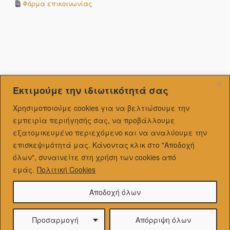
Φόρμα επικοινωνίας
Εκτιμούμε την ιδιωτικότητά σας
Χρησιμοποιούμε cookies για να βελτιώσουμε την
εμπειρία περιήγησής σας, να προβάλλουμε
εξατομικευμένo περιεχόμενο και να αναλύουμε την
επισκεψιμότητά μας.
Κάνοντας κλικ στο "Αποδοχή
όλων", συναινείτε στη χρήση των cookies από
εμάς.
Πολιτική Cookies
Αποδοχή όλων
Προσαρμογή
Απόρριψη όλων
Theme by
SiteOrigin