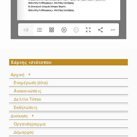
1/2
Χάρτης ιστότοπου
Αρχική
Ενημέρωση (όλα)
Ανακοινώσεις
Δελτία Τύπου
Εκδηλώσεις
Διοίκηση
Οργανόγραμμα
Δήμαρχος