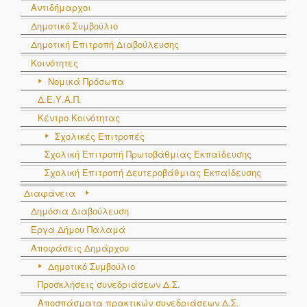
Αντιδήμαρχοι
Δημοτικό Συμβούλιο
Δημοτική Επιτροπή Διαβούλευσης
Κοινότητες
Νομικά Πρόσωπα
Δ.Ε.Υ.Α.Π.
Κέντρο Κοινότητας
Σχολικές Επιτροπές
Σχολική Επιτροπή Πρωτοβάθμιας Εκπαίδευσης
Σχολική Επιτροπή Δευτεροβάθμιας Εκπαίδευσης
Διαφάνεια
Δημόσια Διαβούλευση
Έργα Δήμου Παλαμά
Αποφάσεις Δημάρχου
Δημοτικό Συμβούλιο
Προσκλήσεις συνεδριάσεων Δ.Σ.
Αποσπάσματα πρακτικών συνεδριάσεων Δ.Σ.