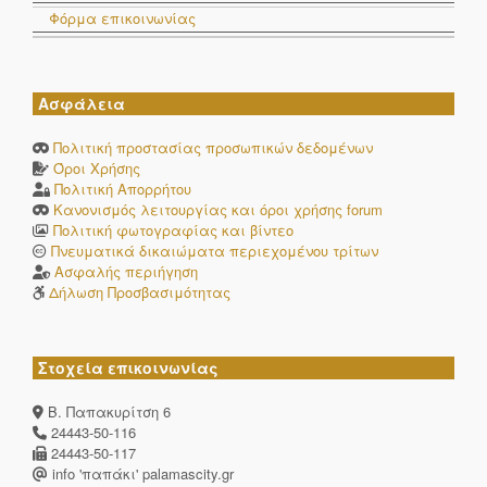
Φόρμα επικοινωνίας
Ασφάλεια
Πολιτική προστασίας προσωπικών δεδομένων
Όροι Χρήσης
Πολιτική Απορρήτου
Κανονισμός λειτουργίας και όροι χρήσης forum
Πολιτική φωτογραφίας και βίντεο
Πνευματικά δικαιώματα περιεχομένου τρίτων
Ασφαλής περιήγηση
Δήλωση Προσβασιμότητας
Στοχεία επικοινωνίας
Β. Παπακυρίτση 6
24443-50-116
24443-50-117
info 'παπάκι' palamascity.gr