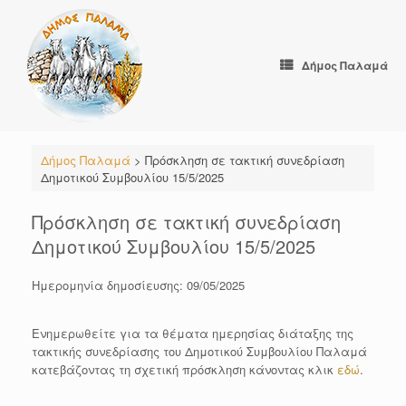
Skip
to
content
Δήμος Παλαμά
Δήμος Παλαμά
>
Πρόσκληση σε τακτική συνεδρίαση
Δημοτικού Συμβουλίου 15/5/2025
Πρόσκληση σε τακτική συνεδρίαση
Δημοτικού Συμβουλίου 15/5/2025
Ημερομηνία δημοσίευσης: 09/05/2025
Ενημερωθείτε για τα θέματα ημερησίας διάταξης της
τακτικής συνεδρίασης του Δημοτικού Συμβουλίου Παλαμά
κατεβάζοντας τη σχετική πρόσκληση κάνοντας κλικ
εδώ
.