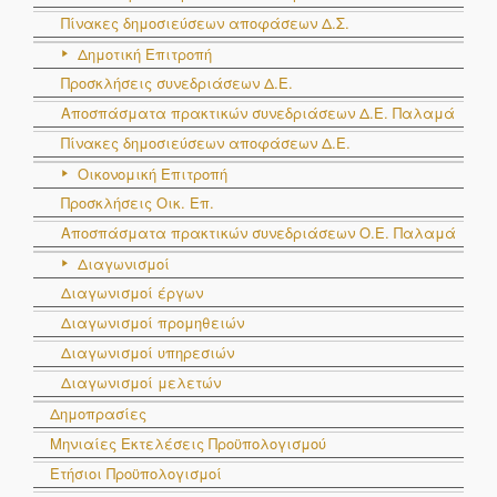
Πίνακες δημοσιεύσεων αποφάσεων Δ.Σ.
Δημοτική Επιτροπή
Προσκλήσεις συνεδριάσεων Δ.Ε.
Αποσπάσματα πρακτικών συνεδριάσεων Δ.E. Παλαμά
Πίνακες δημοσιεύσεων αποφάσεων Δ.Ε.
Οικονομική Επιτροπή
Προσκλήσεις Οικ. Επ.
Αποσπάσματα πρακτικών συνεδριάσεων Ο.E. Παλαμά
Διαγωνισμοί
Διαγωνισμοί έργων
Διαγωνισμοί προμηθειών
Διαγωνισμοί υπηρεσιών
Διαγωνισμοί μελετών
Δημοπρασίες
Μηνιαίες Εκτελέσεις Προϋπολογισμού
Ετήσιοι Προϋπολογισμοί