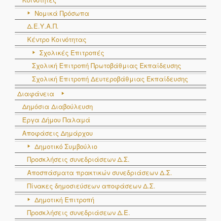
Νομικά Πρόσωπα
Δ.Ε.Υ.Α.Π.
Κέντρο Κοινότητας
Σχολικές Επιτροπές
Σχολική Επιτροπή Πρωτοβάθμιας Εκπαίδευσης
Σχολική Επιτροπή Δευτεροβάθμιας Εκπαίδευσης
Διαφάνεια
Δημόσια Διαβούλευση
Έργα Δήμου Παλαμά
Αποφάσεις Δημάρχου
Δημοτικό Συμβούλιο
Προσκλήσεις συνεδριάσεων Δ.Σ.
Αποσπάσματα πρακτικών συνεδριάσεων Δ.Σ.
Πίνακες δημοσιεύσεων αποφάσεων Δ.Σ.
Δημοτική Επιτροπή
Προσκλήσεις συνεδριάσεων Δ.Ε.