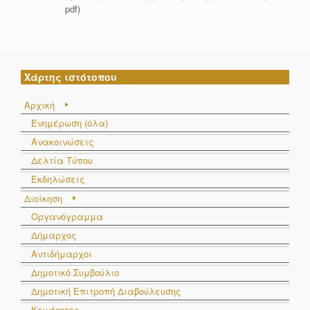
pdf)
Χάρτης ιστότοπου
Αρχική
Ενημέρωση (όλα)
Ανακοινώσεις
Δελτία Τύπου
Εκδηλώσεις
Διοίκηση
Οργανόγραμμα
Δήμαρχος
Αντιδήμαρχοι
Δημοτικό Συμβούλιο
Δημοτική Επιτροπή Διαβούλευσης
Κοινότητες