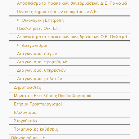
Αποσπάσματα πρακτικών συνεδριάσεων Δ.E. Παλαμά
Πίνακες δημοσιεύσεων αποφάσεων Δ.Ε.
Οικονομική Επιτροπή
Προσκλήσεις Οικ. Επ.
Αποσπάσματα πρακτικών συνεδριάσεων Ο.E. Παλαμά
Διαγωνισμοί
Διαγωνισμοί έργων
Διαγωνισμοί προμηθειών
Διαγωνισμοί υπηρεσιών
Διαγωνισμοί μελετών
Δημοπρασίες
Μηνιαίες Εκτελέσεις Προϋπολογισμού
Ετήσιοι Προϋπολογισμοί
Ισολογισμοί
Στοχοθεσία
Τριμηνιαίες εκθέσεις
Οδηγός Δήμου