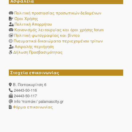
Ασφάλεια
Πολιτική προστασίας προσωπικών δεδομένων
Όροι Χρήσης
Πολιτική Απορρήτου
Κανονισμός λειτουργίας και όροι χρήσης forum
Πολιτική φωτογραφίας και βίντεο
Πνευματικά δικαιώματα περιεχομένου τρίτων
Ασφαλής περιήγηση
Δήλωση Προσβασιμότητας
Στοχεία επικοινωνίας
Β. Παπακυρίτση 6
24443-50-116
24443-50-117
info 'παπάκι' palamascity.gr
Φόρμα επικοινωνίας