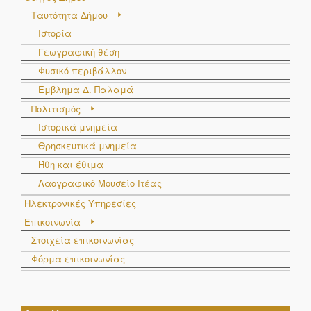
Ταυτότητα Δήμου
Ιστορία
Γεωγραφική θέση
Φυσικό περιβάλλον
Έμβλημα Δ. Παλαμά
Πολιτισμός
Ιστορικά μνημεία
Θρησκευτικά μνημεία
Ήθη και έθιμα
Λαογραφικό Μουσείο Ιτέας
Ηλεκτρονικές Υπηρεσίες
Επικοινωνία
Στοιχεία επικοινωνίας
Φόρμα επικοινωνίας