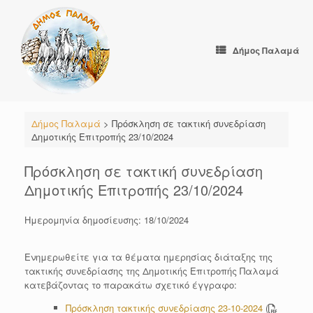
Skip
to
content
Δήμος Παλαμά
Δήμος Παλαμά
>
Πρόσκληση σε τακτική συνεδρίαση
Δημοτικής Επιτροπής 23/10/2024
Πρόσκληση σε τακτική συνεδρίαση
Δημοτικής Επιτροπής 23/10/2024
Ημερομηνία δημοσίευσης: 18/10/2024
Ενημερωθείτε για τα θέματα ημερησίας διάταξης της
τακτικής συνεδρίασης της Δημοτικής Επιτροπής Παλαμά
κατεβάζοντας το παρακάτω σχετικό έγγραφο:
Πρόσκληση τακτικής συνεδρίασης 23-10-2024
(