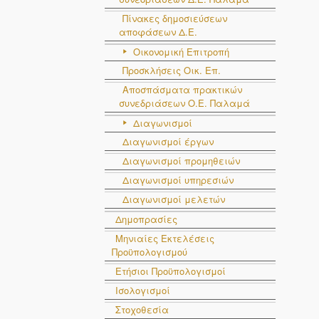
Πίνακες δημοσιεύσεων
αποφάσεων Δ.Ε.
Οικονομική Επιτροπή
Προσκλήσεις Οικ. Επ.
Αποσπάσματα πρακτικών
συνεδριάσεων Ο.E. Παλαμά
Διαγωνισμοί
Διαγωνισμοί έργων
Διαγωνισμοί προμηθειών
Διαγωνισμοί υπηρεσιών
Διαγωνισμοί μελετών
Δημοπρασίες
Μηνιαίες Εκτελέσεις
Προϋπολογισμού
Ετήσιοι Προϋπολογισμοί
Ισολογισμοί
Στοχοθεσία