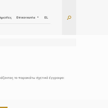
ηρεσίες
Επικοινωνία
EL
εβάζοντας τo παρακάτω σχετικό έγγραφο: