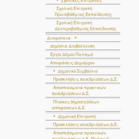
Σχολικές Επιτροπές
Σχολική Επιτροπή
Πρωτοβάθμιας Εκπαίδευσης
Σχολική Επιτροπή
Δευτεροβάθμιας Εκπαίδευσης
Διαφάνεια
Δημόσια Διαβούλευση
Έργα Δήμου Παλαμά
Αποφάσεις Δημάρχου
Δημοτικό Συμβούλιο
Προσκλήσεις συνεδριάσεων Δ.Σ.
Αποσπάσματα πρακτικών
συνεδριάσεων Δ.Σ.
Πίνακες δημοσιεύσεων
αποφάσεων Δ.Σ.
Δημοτική Επιτροπή
Προσκλήσεις συνεδριάσεων Δ.Ε.
Αποσπάσματα πρακτικών
συνεδριάσεων Δ.E. Παλαμά