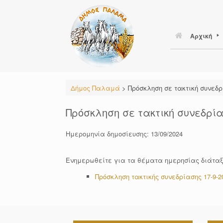
Skip
to
content
Αρχική
Δήμος Παλαμά
>
Πρόσκληση σε τακτική συνεδρ
Πρόσκληση σε τακτική συνεδρία
Ημερομηνία δημοσίευσης: 13/09/2024
Ενημερωθείτε για τα θέματα ημερησίας διάταξ
Πρόσκληση τακτικής συνεδρίασης 17-9-2