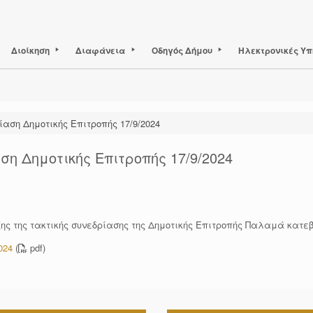
Διοίκηση
Διαφάνεια
Οδηγός Δήμου
Ηλεκτρονικές Υπ
ίαση Δημοτικής Επιτροπής 17/9/2024
ση Δημοτικής Επιτροπής 17/9/2024
ης της τακτικής συνεδρίασης της Δημοτικής Επιτροπής Παλαμά κατ
024
(
pdf)