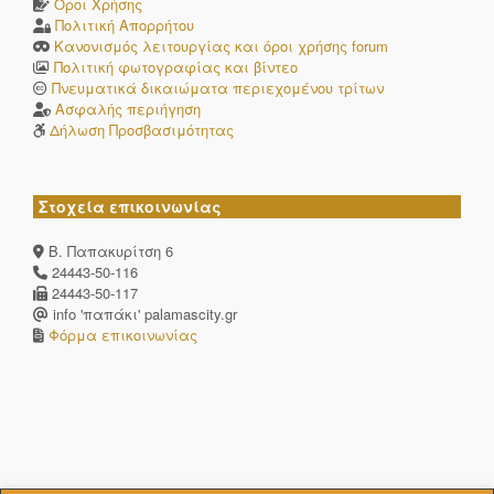
Όροι Χρήσης
Πολιτική Απορρήτου
Κανονισμός λειτουργίας και όροι χρήσης forum
Πολιτική φωτογραφίας και βίντεο
Πνευματικά δικαιώματα περιεχομένου τρίτων
Ασφαλής περιήγηση
Δήλωση Προσβασιμότητας
Στοχεία επικοινωνίας
Β. Παπακυρίτση 6
24443-50-116
24443-50-117
info 'παπάκι' palamascity.gr
Φόρμα επικοινωνίας