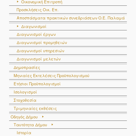
Οικονομική Επιτροπή
Προσκλήσεις Οικ. Επ.
Αποσπάσματα πρακτικών συνεδριάσεων Ο.E. Παλαμά
Διαγωνισμοί
Διαγωνισμοί έργων
Διαγωνισμοί προμηθειών
Διαγωνισμοί υπηρεσιών
Διαγωνισμοί μελετών
Δημοπρασίες
Μηνιαίες Εκτελέσεις Προϋπολογισμού
Ετήσιοι Προϋπολογισμοί
Ισολογισμοί
Στοχοθεσία
Τριμηνιαίες εκθέσεις
Οδηγός Δήμου
Ταυτότητα Δήμου
Ιστορία