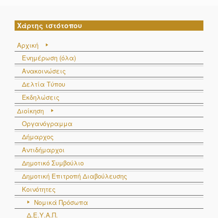
Χάρτης ιστότοπου
Αρχική
Ενημέρωση (όλα)
Ανακοινώσεις
Δελτία Τύπου
Εκδηλώσεις
Διοίκηση
Οργανόγραμμα
Δήμαρχος
Αντιδήμαρχοι
Δημοτικό Συμβούλιο
Δημοτική Επιτροπή Διαβούλευσης
Κοινότητες
Νομικά Πρόσωπα
Δ.Ε.Υ.Α.Π.