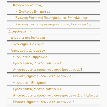
Κέντρο Κοινότητας
Σχολικές Επιτροπές
Σχολική Επιτροπή Πρωτοβάθμιας Εκπαίδευσης
Σχολική Επιτροπή Δευτεροβάθμιας Εκπαίδευσης
Διαφάνεια
Δημόσια Διαβούλευση
Έργα Δήμου Παλαμά
Αποφάσεις Δημάρχου
Δημοτικό Συμβούλιο
Προσκλήσεις συνεδριάσεων Δ.Σ.
Αποσπάσματα πρακτικών συνεδριάσεων Δ.Σ.
Πίνακες δημοσιεύσεων αποφάσεων Δ.Σ.
Δημοτική Επιτροπή
Προσκλήσεις συνεδριάσεων Δ.Ε.
Αποσπάσματα πρακτικών συνεδριάσεων Δ.E. Παλαμά
Πίνακες δημοσιεύσεων αποφάσεων Δ.Ε.