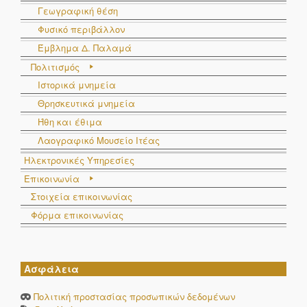
Γεωγραφική θέση
Φυσικό περιβάλλον
Έμβλημα Δ. Παλαμά
Πολιτισμός
Ιστορικά μνημεία
Θρησκευτικά μνημεία
Ήθη και έθιμα
Λαογραφικό Μουσείο Ιτέας
Ηλεκτρονικές Υπηρεσίες
Επικοινωνία
Στοιχεία επικοινωνίας
Φόρμα επικοινωνίας
Ασφάλεια
Πολιτική προστασίας προσωπικών δεδομένων