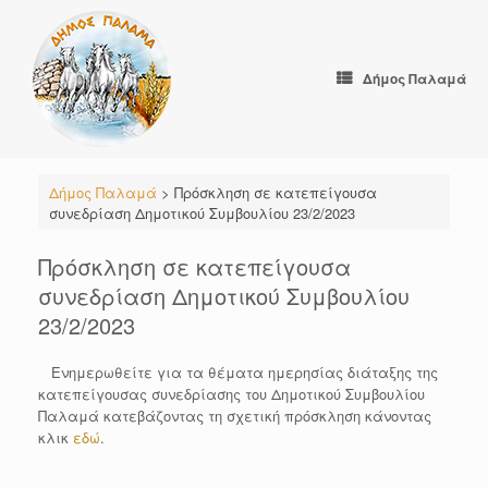
Skip
to
content
Δήμος Παλαμά
Δήμος Παλαμά
>
Πρόσκληση σε κατεπείγουσα
συνεδρίαση Δημοτικού Συμβουλίου 23/2/2023
Πρόσκληση σε κατεπείγουσα
συνεδρίαση Δημοτικού Συμβουλίου
23/2/2023
Ενημερωθείτε για τα θέματα ημερησίας διάταξης της
κατεπείγουσας συνεδρίασης του Δημοτικού Συμβουλίου
Παλαμά κατεβάζοντας τη σχετική πρόσκληση κάνοντας
κλικ
εδώ
.