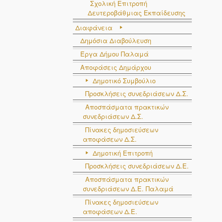
Σχολική Επιτροπή
Δευτεροβάθμιας Εκπαίδευσης
Διαφάνεια
Δημόσια Διαβούλευση
Έργα Δήμου Παλαμά
Αποφάσεις Δημάρχου
Δημοτικό Συμβούλιο
Προσκλήσεις συνεδριάσεων Δ.Σ.
Αποσπάσματα πρακτικών
συνεδριάσεων Δ.Σ.
Πίνακες δημοσιεύσεων
αποφάσεων Δ.Σ.
Δημοτική Επιτροπή
Προσκλήσεις συνεδριάσεων Δ.Ε.
Αποσπάσματα πρακτικών
συνεδριάσεων Δ.E. Παλαμά
Πίνακες δημοσιεύσεων
αποφάσεων Δ.Ε.