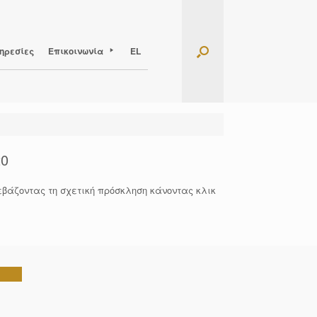
ηρεσίες
Επικοινωνία
EL
20
βάζοντας τη σχετική πρόσκληση κάνοντας κλικ