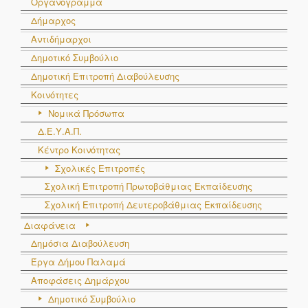
Οργανόγραμμα
Δήμαρχος
Αντιδήμαρχοι
Δημοτικό Συμβούλιο
Δημοτική Επιτροπή Διαβούλευσης
Κοινότητες
Νομικά Πρόσωπα
Δ.Ε.Υ.Α.Π.
Κέντρο Κοινότητας
Σχολικές Επιτροπές
Σχολική Επιτροπή Πρωτοβάθμιας Εκπαίδευσης
Σχολική Επιτροπή Δευτεροβάθμιας Εκπαίδευσης
Διαφάνεια
Δημόσια Διαβούλευση
Έργα Δήμου Παλαμά
Αποφάσεις Δημάρχου
Δημοτικό Συμβούλιο