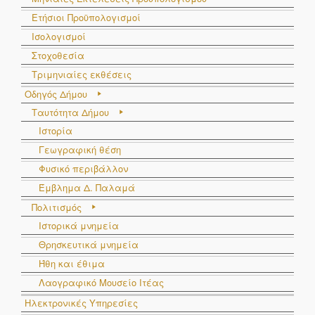
Ετήσιοι Προϋπολογισμοί
Ισολογισμοί
Στοχοθεσία
Τριμηνιαίες εκθέσεις
Οδηγός Δήμου
Ταυτότητα Δήμου
Ιστορία
Γεωγραφική θέση
Φυσικό περιβάλλον
Έμβλημα Δ. Παλαμά
Πολιτισμός
Ιστορικά μνημεία
Θρησκευτικά μνημεία
Ήθη και έθιμα
Λαογραφικό Μουσείο Ιτέας
Ηλεκτρονικές Υπηρεσίες