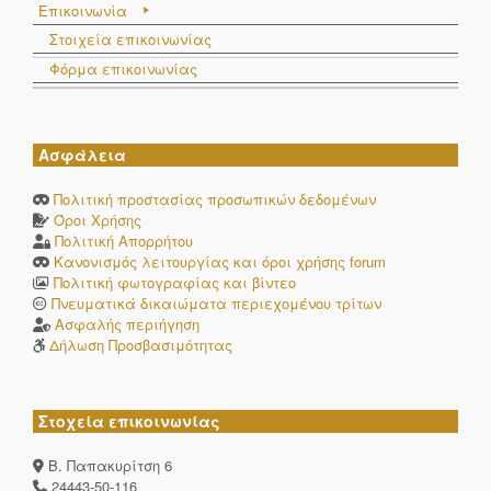
Επικοινωνία
Στοιχεία επικοινωνίας
Φόρμα επικοινωνίας
Ασφάλεια
Πολιτική προστασίας προσωπικών δεδομένων
Όροι Χρήσης
Πολιτική Απορρήτου
Κανονισμός λειτουργίας και όροι χρήσης forum
Πολιτική φωτογραφίας και βίντεο
Πνευματικά δικαιώματα περιεχομένου τρίτων
Ασφαλής περιήγηση
Δήλωση Προσβασιμότητας
Στοχεία επικοινωνίας
Β. Παπακυρίτση 6
24443-50-116