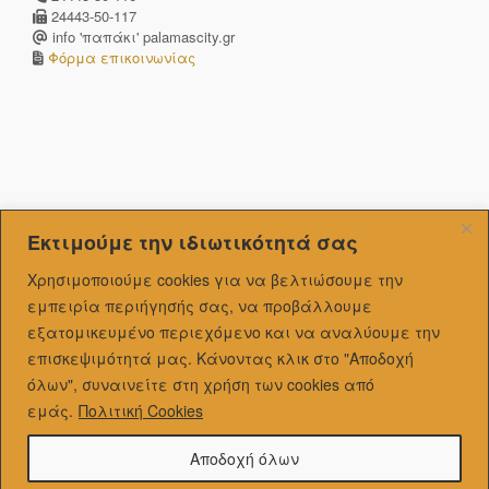
24443-50-117
info 'παπάκι' palamascity.gr
Φόρμα επικοινωνίας
Εκτιμούμε την ιδιωτικότητά σας
Χρησιμοποιούμε cookies για να βελτιώσουμε την
εμπειρία περιήγησής σας, να προβάλλουμε
εξατομικευμένo περιεχόμενο και να αναλύουμε την
επισκεψιμότητά μας.
Κάνοντας κλικ στο "Αποδοχή
όλων", συναινείτε στη χρήση των cookies από
εμάς.
Πολιτική Cookies
Αποδοχή όλων