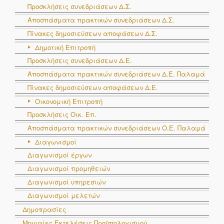
Προσκλήσεις συνεδριάσεων Δ.Σ.
Αποσπάσματα πρακτικών συνεδριάσεων Δ.Σ.
Πίνακες δημοσιεύσεων αποφάσεων Δ.Σ.
Δημοτική Επιτροπή
Προσκλήσεις συνεδριάσεων Δ.Ε.
Αποσπάσματα πρακτικών συνεδριάσεων Δ.E. Παλαμά
Πίνακες δημοσιεύσεων αποφάσεων Δ.Ε.
Οικονομική Επιτροπή
Προσκλήσεις Οικ. Επ.
Αποσπάσματα πρακτικών συνεδριάσεων Ο.E. Παλαμά
Διαγωνισμοί
Διαγωνισμοί έργων
Διαγωνισμοί προμηθειών
Διαγωνισμοί υπηρεσιών
Διαγωνισμοί μελετών
Δημοπρασίες
Μηνιαίες Εκτελέσεις Προϋπολογισμού