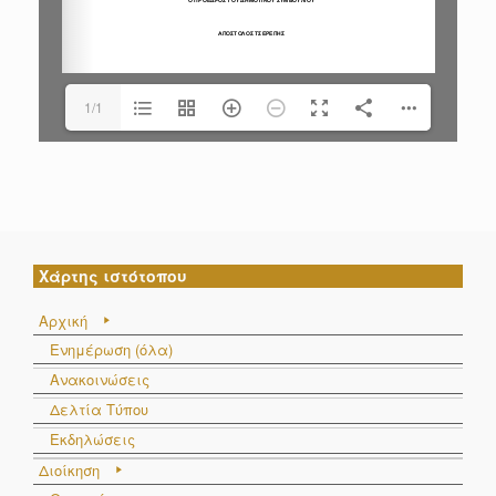
1/1
Χάρτης ιστότοπου
Αρχική
Ενημέρωση (όλα)
Ανακοινώσεις
Δελτία Τύπου
Εκδηλώσεις
Διοίκηση