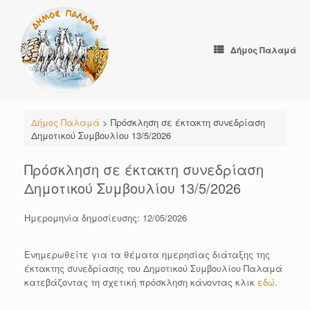
Skip
to
content
Δήμος Παλαμά
Δήμος Παλαμά
>
Πρόσκληση σε έκτακτη συνεδρίαση
Δημοτικού Συμβουλίου 13/5/2026
Πρόσκληση σε έκτακτη συνεδρίαση
Δημοτικού Συμβουλίου 13/5/2026
Ημερομηνία δημοσίευσης: 12/05/2026
Ενημερωθείτε για τα θέματα ημερησίας διάταξης της
έκτακτης συνεδρίασης του Δημοτικού Συμβουλίου Παλαμά
κατεβάζοντας τη σχετική πρόσκληση κάνοντας κλικ
εδώ
.