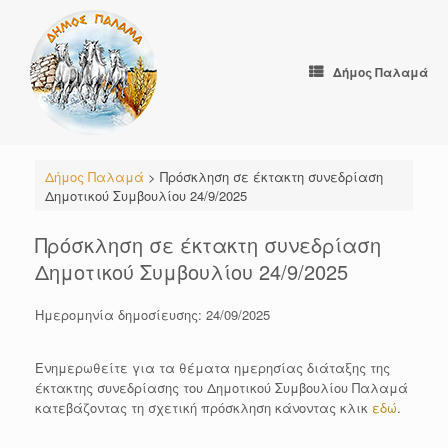
Skip
to
content
Δήμος Παλαμά
Δήμος Παλαμά
>
Πρόσκληση σε έκτακτη συνεδρίαση
Δημοτικού Συμβουλίου 24/9/2025
Πρόσκληση σε έκτακτη συνεδρίαση
Δημοτικού Συμβουλίου 24/9/2025
Ημερομηνία δημοσίευσης: 24/09/2025
Ενημερωθείτε για τα θέματα ημερησίας διάταξης της
έκτακτης συνεδρίασης του Δημοτικού Συμβουλίου Παλαμά
κατεβάζοντας τη σχετική πρόσκληση κάνοντας κλικ
εδώ
.