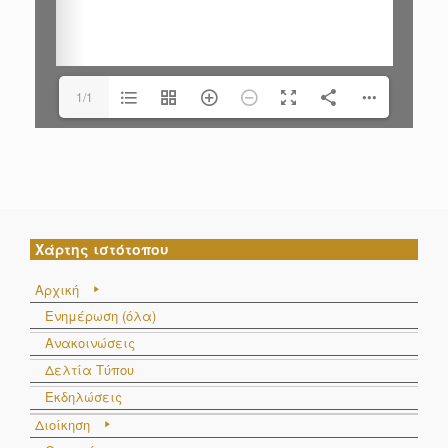
1/1
Χάρτης ιστότοπου
Αρχική
Ενημέρωση (όλα)
Ανακοινώσεις
Δελτία Τύπου
Εκδηλώσεις
Διοίκηση