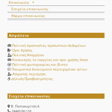
Επικοινωνία
Στοιχεία επικοινωνίας
Φόρμα επικοινωνίας
Ασφάλεια
Πολιτική προστασίας προσωπικών δεδομένων
Όροι Χρήσης
Πολιτική Απορρήτου
Κανονισμός λειτουργίας και όροι χρήσης forum
Πολιτική φωτογραφίας και βίντεο
Πνευματικά δικαιώματα περιεχομένου τρίτων
Ασφαλής περιήγηση
Δήλωση Προσβασιμότητας
Στοχεία επικοινωνίας
Β. Παπακυρίτση 6
24443-50-116