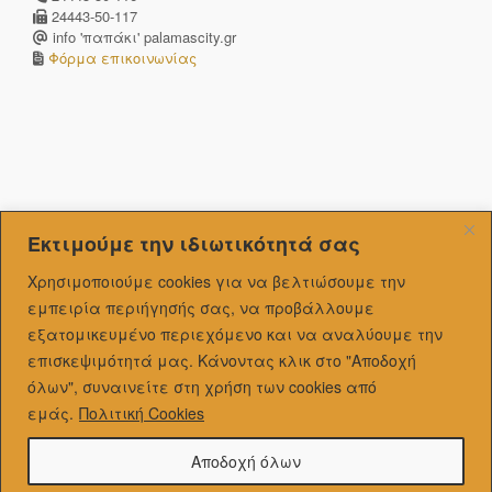
24443-50-117
info 'παπάκι' palamascity.gr
Φόρμα επικοινωνίας
Εκτιμούμε την ιδιωτικότητά σας
Χρησιμοποιούμε cookies για να βελτιώσουμε την
εμπειρία περιήγησής σας, να προβάλλουμε
εξατομικευμένo περιεχόμενο και να αναλύουμε την
επισκεψιμότητά μας.
Κάνοντας κλικ στο "Αποδοχή
όλων", συναινείτε στη χρήση των cookies από
εμάς.
Πολιτική Cookies
Αποδοχή όλων