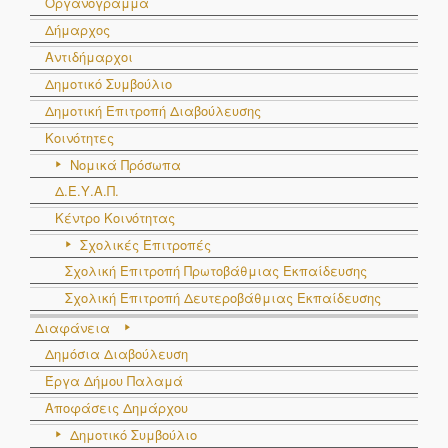
Οργανόγραμμα
Δήμαρχος
Αντιδήμαρχοι
Δημοτικό Συμβούλιο
Δημοτική Επιτροπή Διαβούλευσης
Κοινότητες
Νομικά Πρόσωπα
Δ.Ε.Υ.Α.Π.
Κέντρο Κοινότητας
Σχολικές Επιτροπές
Σχολική Επιτροπή Πρωτοβάθμιας Εκπαίδευσης
Σχολική Επιτροπή Δευτεροβάθμιας Εκπαίδευσης
Διαφάνεια
Δημόσια Διαβούλευση
Έργα Δήμου Παλαμά
Αποφάσεις Δημάρχου
Δημοτικό Συμβούλιο