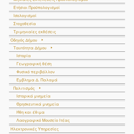
Ετήσιοι Προϋπολογισμοί
Ισολογισμοί
Στοχοθεσία
Τριμηνιαίες εκθέσεις
Οδηγός Δήμου
Ταυτότητα Δήμου
Ιστορία
Γεωγραφική θέση
Φυσικό περιβάλλον
Έμβλημα Δ. Παλαμά
Πολιτισμός
Ιστορικά μνημεία
Θρησκευτικά μνημεία
Ήθη και έθιμα
Λαογραφικό Μουσείο Ιτέας
Ηλεκτρονικές Υπηρεσίες