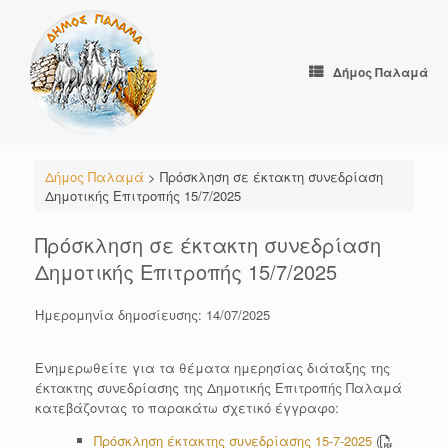
Skip
to
content
Δήμος Παλαμά
Δήμος Παλαμά
>
Πρόσκληση σε έκτακτη συνεδρίαση
Δημοτικής Επιτροπής 15/7/2025
Πρόσκληση σε έκτακτη συνεδρίαση
Δημοτικής Επιτροπής 15/7/2025
Ημερομηνία δημοσίευσης: 14/07/2025
Ενημερωθείτε για τα θέματα ημερησίας διάταξης της
έκτακτης συνεδρίασης της Δημοτικής Επιτροπής Παλαμά
κατεβάζοντας το παρακάτω σχετικό έγγραφο:
Πρόσκληση έκτακτης συνεδρίασης 15-7-2025
(