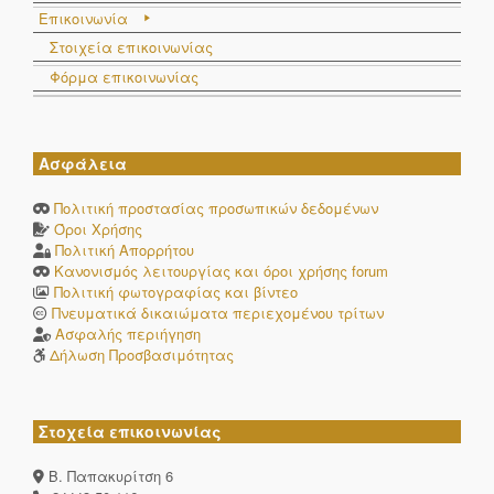
Επικοινωνία
Στοιχεία επικοινωνίας
Φόρμα επικοινωνίας
Ασφάλεια
Πολιτική προστασίας προσωπικών δεδομένων
Όροι Χρήσης
Πολιτική Απορρήτου
Κανονισμός λειτουργίας και όροι χρήσης forum
Πολιτική φωτογραφίας και βίντεο
Πνευματικά δικαιώματα περιεχομένου τρίτων
Ασφαλής περιήγηση
Δήλωση Προσβασιμότητας
Στοχεία επικοινωνίας
Β. Παπακυρίτση 6