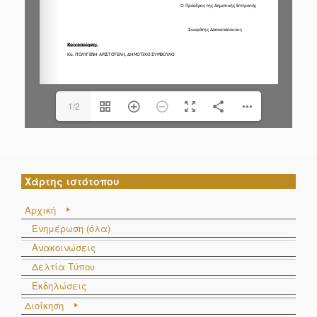
1/2
Χάρτης ιστότοπου
Αρχική
Ενημέρωση (όλα)
Ανακοινώσεις
Δελτία Τύπου
Εκδηλώσεις
Διοίκηση