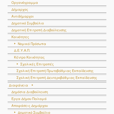
Οργανόγραμμα
Δήμαρχος
Αντιδήμαρχοι
Δημοτικό Συμβούλιο
Δημοτική Επιτροπή Διαβούλευσης
Κοινότητες
Νομικά Πρόσωπα
Δ.Ε.Υ.Α.Π.
Κέντρο Κοινότητας
Σχολικές Επιτροπές
Σχολική Επιτροπή Πρωτοβάθμιας Εκπαίδευσης
Σχολική Επιτροπή Δευτεροβάθμιας Εκπαίδευσης
Διαφάνεια
Δημόσια Διαβούλευση
Έργα Δήμου Παλαμά
Αποφάσεις Δημάρχου
Δημοτικό Συμβούλιο