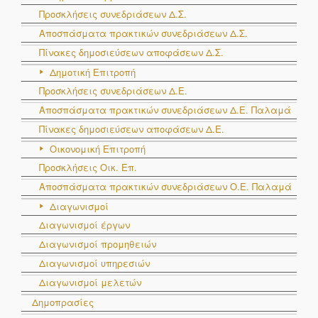
Προσκλήσεις συνεδριάσεων Δ.Σ.
Αποσπάσματα πρακτικών συνεδριάσεων Δ.Σ.
Πίνακες δημοσιεύσεων αποφάσεων Δ.Σ.
Δημοτική Επιτροπή
Προσκλήσεις συνεδριάσεων Δ.Ε.
Αποσπάσματα πρακτικών συνεδριάσεων Δ.E. Παλαμά
Πίνακες δημοσιεύσεων αποφάσεων Δ.Ε.
Οικονομική Επιτροπή
Προσκλήσεις Οικ. Επ.
Αποσπάσματα πρακτικών συνεδριάσεων Ο.E. Παλαμά
Διαγωνισμοί
Διαγωνισμοί έργων
Διαγωνισμοί προμηθειών
Διαγωνισμοί υπηρεσιών
Διαγωνισμοί μελετών
Δημοπρασίες