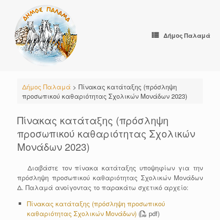
Skip
to
content
Δήμος Παλαμά
Δήμος Παλαμά
>
Πίνακας κατάταξης (πρόσληψη
προσωπικού καθαριότητας Σχολικών Μονάδων 2023)
Πίνακας κατάταξης (πρόσληψη
προσωπικού καθαριότητας Σχολικών
Μονάδων 2023)
Διαβάστε τον πίνακα κατάταξης υποψηφίων για την
πρόσληψη προσωπικού καθαριότητας Σχολικών Μονάδων
Δ. Παλαμά ανοίγοντας το παρακάτω σχετικό αρχείο:
Πίνακας κατάταξης (πρόσληψη προσωπικού
καθαριότητας Σχολικών Μονάδων)
(
pdf)