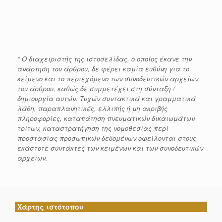
* Ο διαχειριστής της ιστοσελίδας, ο οποίος έκανε την
ανάρτηση του άρθρου, δε φέρει καμία ευθύνη για το
κείμενο και το περιεχόμενο των συνοδευτικών αρχείων
του άρθρου, καθώς δε συμμετέχει στη σύνταξη /
δημιουργία αυτών. Τυχών συντακτικά και γραμματικά
λάθη, παραπλανητικές, ελλιπής ή μη ακριβής
πληροφορίες, καταπάτηση πνευματικών δικαιωμάτων
τρίτων, καταστρατήγηση της νομοθεσίας περί
προστασίας προσωπικών δεδομένων οφείλονται στους
εκάστοτε συντάκτες των κειμένων και των συνοδευτικών
αρχείων.
Χάρτης ιστότοπου