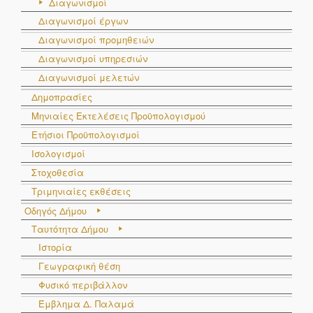
Διαγωνισμοί
Διαγωνισμοί έργων
Διαγωνισμοί προμηθειών
Διαγωνισμοί υπηρεσιών
Διαγωνισμοί μελετών
Δημοπρασίες
Μηνιαίες Εκτελέσεις Προϋπολογισμού
Ετήσιοι Προϋπολογισμοί
Ισολογισμοί
Στοχοθεσία
Τριμηνιαίες εκθέσεις
Οδηγός Δήμου
Ταυτότητα Δήμου
Ιστορία
Γεωγραφική θέση
Φυσικό περιβάλλον
Έμβλημα Δ. Παλαμά