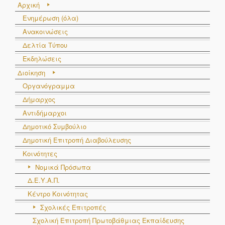
Αρχική
Ενημέρωση (όλα)
Ανακοινώσεις
Δελτία Τύπου
Εκδηλώσεις
Διοίκηση
Οργανόγραμμα
Δήμαρχος
Αντιδήμαρχοι
Δημοτικό Συμβούλιο
Δημοτική Επιτροπή Διαβούλευσης
Κοινότητες
Νομικά Πρόσωπα
Δ.Ε.Υ.Α.Π.
Κέντρο Κοινότητας
Σχολικές Επιτροπές
Σχολική Επιτροπή Πρωτοβάθμιας Εκπαίδευσης