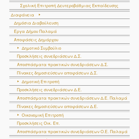
Σχολική Επιτροπή Δευτεροβάθμιας Εκπαίδευσης
Διαφάνεια
Δημόσια Διαβούλευση
Έργα Δήμου Παλαμά
Αποφάσεις Δημάρχου
Δημοτικό Συμβούλιο
Προσκλήσεις συνεδριάσεων Δ.Σ.
Αποσπάσματα πρακτικών συνεδριάσεων Δ.Σ.
Πίνακες δημοσιεύσεων αποφάσεων Δ.Σ.
Δημοτική Επιτροπή
Προσκλήσεις συνεδριάσεων Δ.Ε.
Αποσπάσματα πρακτικών συνεδριάσεων Δ.E. Παλαμά
Πίνακες δημοσιεύσεων αποφάσεων Δ.Ε.
Οικονομική Επιτροπή
Προσκλήσεις Οικ. Επ.
Αποσπάσματα πρακτικών συνεδριάσεων Ο.E. Παλαμά