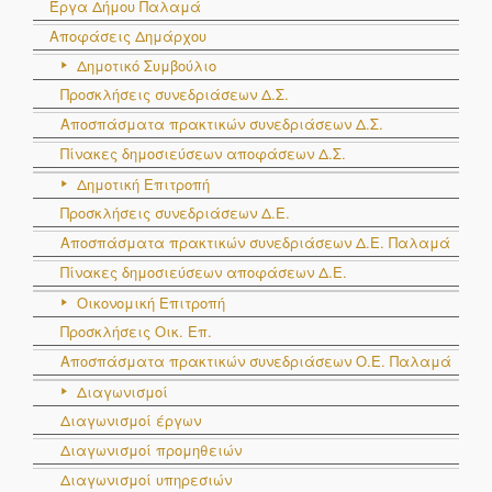
Έργα Δήμου Παλαμά
Αποφάσεις Δημάρχου
Δημοτικό Συμβούλιο
Προσκλήσεις συνεδριάσεων Δ.Σ.
Αποσπάσματα πρακτικών συνεδριάσεων Δ.Σ.
Πίνακες δημοσιεύσεων αποφάσεων Δ.Σ.
Δημοτική Επιτροπή
Προσκλήσεις συνεδριάσεων Δ.Ε.
Αποσπάσματα πρακτικών συνεδριάσεων Δ.E. Παλαμά
Πίνακες δημοσιεύσεων αποφάσεων Δ.Ε.
Οικονομική Επιτροπή
Προσκλήσεις Οικ. Επ.
Αποσπάσματα πρακτικών συνεδριάσεων Ο.E. Παλαμά
Διαγωνισμοί
Διαγωνισμοί έργων
Διαγωνισμοί προμηθειών
Διαγωνισμοί υπηρεσιών