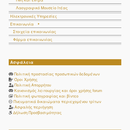
Λαογραφικό Μουσείο Ιτέας
Ηλεκτρονικές Υπηρεσίες
Επικοινωνία
Στοιχεία επικοινωνίας
Φόρμα επικοινωνίας
Ασφάλεια
Πολιτική προστασίας προσωπικών δεδομένων
Όροι Χρήσης
Πολιτική Απορρήτου
Κανονισμός λειτουργίας και όροι χρήσης forum
Πολιτική φωτογραφίας και βίντεο
Πνευματικά δικαιώματα περιεχομένου τρίτων
Ασφαλής περιήγηση
Δήλωση Προσβασιμότητας