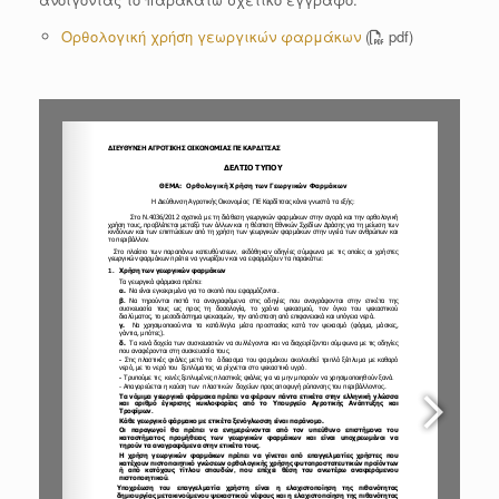
Ορθολογική χρήση γεωργικών φαρμάκων
(
pdf)