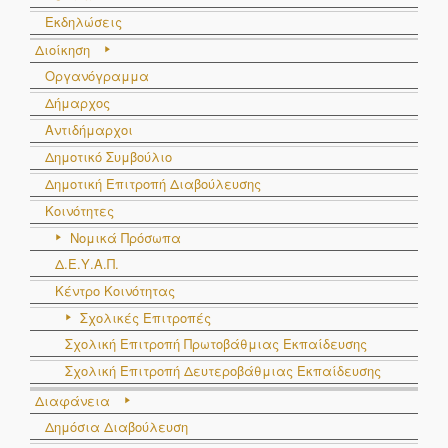
Εκδηλώσεις
Διοίκηση
Οργανόγραμμα
Δήμαρχος
Αντιδήμαρχοι
Δημοτικό Συμβούλιο
Δημοτική Επιτροπή Διαβούλευσης
Κοινότητες
Νομικά Πρόσωπα
Δ.Ε.Υ.Α.Π.
Κέντρο Κοινότητας
Σχολικές Επιτροπές
Σχολική Επιτροπή Πρωτοβάθμιας Εκπαίδευσης
Σχολική Επιτροπή Δευτεροβάθμιας Εκπαίδευσης
Διαφάνεια
Δημόσια Διαβούλευση