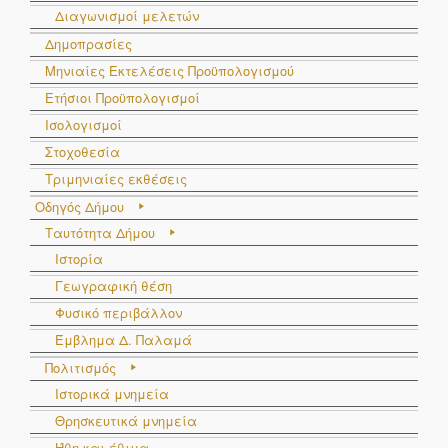
Διαγωνισμοί μελετών
Δημοπρασίες
Μηνιαίες Εκτελέσεις Προϋπολογισμού
Ετήσιοι Προϋπολογισμοί
Ισολογισμοί
Στοχοθεσία
Τριμηνιαίες εκθέσεις
Οδηγός Δήμου
Ταυτότητα Δήμου
Ιστορία
Γεωγραφική θέση
Φυσικό περιβάλλον
Έμβλημα Δ. Παλαμά
Πολιτισμός
Ιστορικά μνημεία
Θρησκευτικά μνημεία
Ήθη και έθιμα