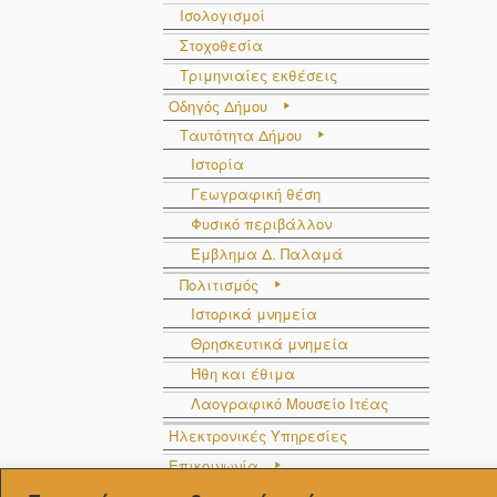
Ισολογισμοί
Στοχοθεσία
Τριμηνιαίες εκθέσεις
Οδηγός Δήμου
Ταυτότητα Δήμου
Ιστορία
Γεωγραφική θέση
Φυσικό περιβάλλον
Έμβλημα Δ. Παλαμά
Πολιτισμός
Ιστορικά μνημεία
Θρησκευτικά μνημεία
Ήθη και έθιμα
Λαογραφικό Μουσείο Ιτέας
Ηλεκτρονικές Υπηρεσίες
Επικοινωνία
Στοιχεία επικοινωνίας