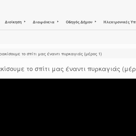
Διοίκηση
Διαφάνεια
Οδηγός Δήμου
Ηλεκτρονικές Υπ
ακίσουμε το σπίτι μας έναντι πυρκαγιάς (μέρος 1)
ίσουμε το σπίτι μας έναντι πυρκαγιάς (μέρ