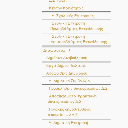
Δ.Ε.Υ.Α.Π.
Κέντρο Κοινότητας
Σχολικές Επιτροπές
Σχολική Επιτροπή
Πρωτοβάθμιας Εκπαίδευσης
Σχολική Επιτροπή
Δευτεροβάθμιας Εκπαίδευσης
Διαφάνεια
Δημόσια Διαβούλευση
Έργα Δήμου Παλαμά
Αποφάσεις Δημάρχου
Δημοτικό Συμβούλιο
Προσκλήσεις συνεδριάσεων Δ.Σ.
Αποσπάσματα πρακτικών
συνεδριάσεων Δ.Σ.
Πίνακες δημοσιεύσεων
αποφάσεων Δ.Σ.
Δημοτική Επιτροπή