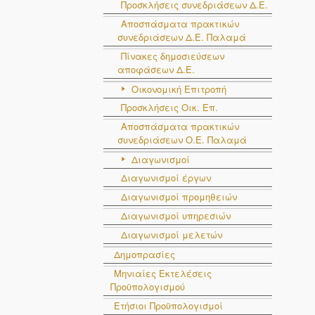
Προσκλήσεις συνεδριάσεων Δ.Ε.
Αποσπάσματα πρακτικών
συνεδριάσεων Δ.E. Παλαμά
Πίνακες δημοσιεύσεων
αποφάσεων Δ.Ε.
Οικονομική Επιτροπή
Προσκλήσεις Οικ. Επ.
Αποσπάσματα πρακτικών
συνεδριάσεων Ο.E. Παλαμά
Διαγωνισμοί
Διαγωνισμοί έργων
Διαγωνισμοί προμηθειών
Διαγωνισμοί υπηρεσιών
Διαγωνισμοί μελετών
Δημοπρασίες
Μηνιαίες Εκτελέσεις
Προϋπολογισμού
Ετήσιοι Προϋπολογισμοί