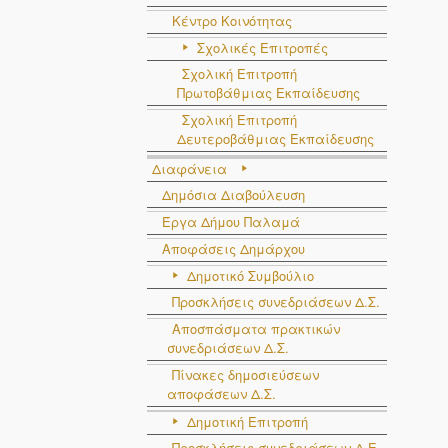
Κέντρο Κοινότητας
Σχολικές Επιτροπές
Σχολική Επιτροπή
Πρωτοβάθμιας Εκπαίδευσης
Σχολική Επιτροπή
Δευτεροβάθμιας Εκπαίδευσης
Διαφάνεια
Δημόσια Διαβούλευση
Έργα Δήμου Παλαμά
Αποφάσεις Δημάρχου
Δημοτικό Συμβούλιο
Προσκλήσεις συνεδριάσεων Δ.Σ.
Αποσπάσματα πρακτικών
συνεδριάσεων Δ.Σ.
Πίνακες δημοσιεύσεων
αποφάσεων Δ.Σ.
Δημοτική Επιτροπή
Προσκλήσεις συνεδριάσεων Δ.Ε.