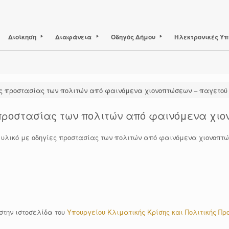
Διοίκηση
Διαφάνεια
Οδηγός Δήμου
Ηλεκτρονικές Υπ
ες προστασίας των πολιτών από φαινόμενα χιονοπτώσεων – παγετού
 προστασίας των πολιτών από φαινόμενα χι
λικό με οδηγίες προστασίας των πολιτών από φαινόμενα χιονοπτώ
στην ιστοσελίδα του
Υπουργείου Κλιματικής Κρίσης και Πολιτικής Πρ