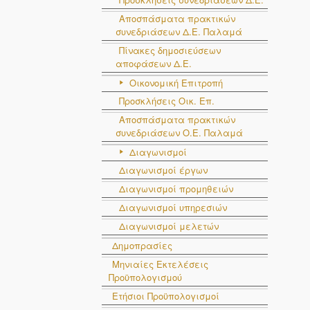
Αποσπάσματα πρακτικών
συνεδριάσεων Δ.E. Παλαμά
Πίνακες δημοσιεύσεων
αποφάσεων Δ.Ε.
Οικονομική Επιτροπή
Προσκλήσεις Οικ. Επ.
Αποσπάσματα πρακτικών
συνεδριάσεων Ο.E. Παλαμά
Διαγωνισμοί
Διαγωνισμοί έργων
Διαγωνισμοί προμηθειών
Διαγωνισμοί υπηρεσιών
Διαγωνισμοί μελετών
Δημοπρασίες
Μηνιαίες Εκτελέσεις
Προϋπολογισμού
Ετήσιοι Προϋπολογισμοί