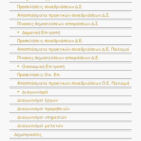
Προσκλήσεις συνεδριάσεων Δ.Σ.
Αποσπάσματα πρακτικών συνεδριάσεων Δ.Σ.
Πίνακες δημοσιεύσεων αποφάσεων Δ.Σ.
Δημοτική Επιτροπή
Προσκλήσεις συνεδριάσεων Δ.Ε.
Αποσπάσματα πρακτικών συνεδριάσεων Δ.E. Παλαμά
Πίνακες δημοσιεύσεων αποφάσεων Δ.Ε.
Οικονομική Επιτροπή
Προσκλήσεις Οικ. Επ.
Αποσπάσματα πρακτικών συνεδριάσεων Ο.E. Παλαμά
Διαγωνισμοί
Διαγωνισμοί έργων
Διαγωνισμοί προμηθειών
Διαγωνισμοί υπηρεσιών
Διαγωνισμοί μελετών
Δημοπρασίες