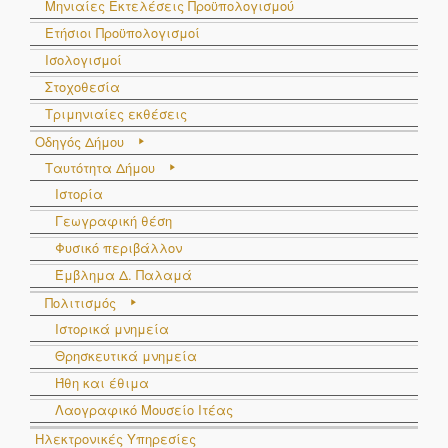
Μηνιαίες Εκτελέσεις Προϋπολογισμού
Ετήσιοι Προϋπολογισμοί
Ισολογισμοί
Στοχοθεσία
Τριμηνιαίες εκθέσεις
Οδηγός Δήμου
Ταυτότητα Δήμου
Ιστορία
Γεωγραφική θέση
Φυσικό περιβάλλον
Έμβλημα Δ. Παλαμά
Πολιτισμός
Ιστορικά μνημεία
Θρησκευτικά μνημεία
Ήθη και έθιμα
Λαογραφικό Μουσείο Ιτέας
Ηλεκτρονικές Υπηρεσίες