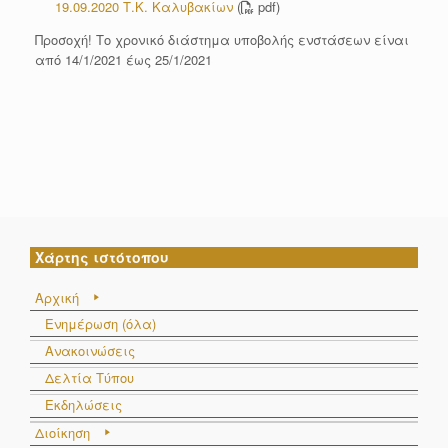
19.09.2020 Τ.Κ. Καλυβακίων
(
pdf)
Προσοχή! Το χρονικό διάστημα υποβολής ενστάσεων είναι
από 14/1/2021 έως 25/1/2021
Χάρτης ιστότοπου
Αρχική
Ενημέρωση (όλα)
Ανακοινώσεις
Δελτία Τύπου
Εκδηλώσεις
Διοίκηση