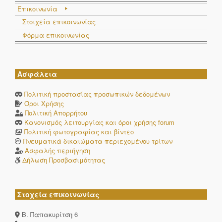
Επικοινωνία
Στοιχεία επικοινωνίας
Φόρμα επικοινωνίας
Ασφάλεια
Πολιτική προστασίας προσωπικών δεδομένων
Όροι Χρήσης
Πολιτική Απορρήτου
Κανονισμός λειτουργίας και όροι χρήσης forum
Πολιτική φωτογραφίας και βίντεο
Πνευματικά δικαιώματα περιεχομένου τρίτων
Ασφαλής περιήγηση
Δήλωση Προσβασιμότητας
Στοχεία επικοινωνίας
Β. Παπακυρίτση 6