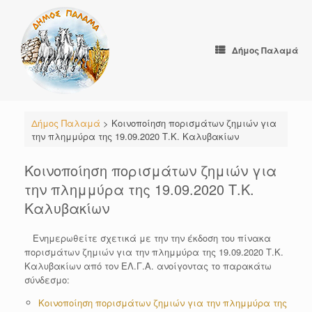
Skip
to
content
Δήμος Παλαμά
Δήμος Παλαμά
>
Κοινοποίηση πορισμάτων ζημιών για
την πλημμύρα της 19.09.2020 Τ.Κ. Καλυβακίων
Κοινοποίηση πορισμάτων ζημιών για
την πλημμύρα της 19.09.2020 Τ.Κ.
Καλυβακίων
Ενημερωθείτε σχετικά με την την έκδοση του πίνακα
πορισμάτων ζημιών για την πλημμύρα της 19.09.2020 Τ.Κ.
Καλυβακίων από τον ΕΛ.Γ.Α. ανοίγοντας το παρακάτω
σύνδεσμο:
Κοινοποίηση πορισμάτων ζημιών για την πλημμύρα της