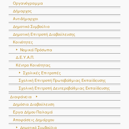
Οργανόγραμμα
Δήμαρχος
Αντιδήμαρχοι
Δημοτικό Συμβούλιο
Δημοτική Επιτροπή Διαβούλευσης
Κοινότητες
Νομικά Πρόσωπα
Δ.Ε.Υ.Α.Π.
Κέντρο Κοινότητας
Σχολικές Επιτροπές
Σχολική Επιτροπή Πρωτοβάθμιας Εκπαίδευσης
Σχολική Επιτροπή Δευτεροβάθμιας Εκπαίδευσης
Διαφάνεια
Δημόσια Διαβούλευση
Έργα Δήμου Παλαμά
Αποφάσεις Δημάρχου
Δημοτικό Συμβούλιο