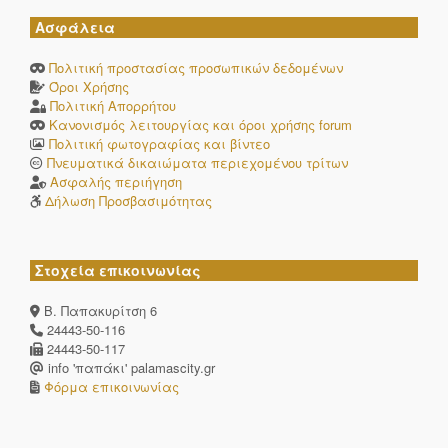
Ασφάλεια
Πολιτική προστασίας προσωπικών δεδομένων
Όροι Χρήσης
Πολιτική Απορρήτου
Κανονισμός λειτουργίας και όροι χρήσης forum
Πολιτική φωτογραφίας και βίντεο
Πνευματικά δικαιώματα περιεχομένου τρίτων
Ασφαλής περιήγηση
Δήλωση Προσβασιμότητας
Στοχεία επικοινωνίας
Β. Παπακυρίτση 6
24443-50-116
24443-50-117
info 'παπάκι' palamascity.gr
Φόρμα επικοινωνίας