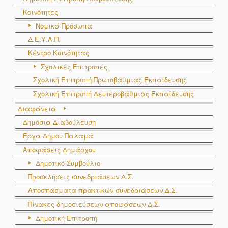
Κοινότητες
Νομικά Πρόσωπα
Δ.Ε.Υ.Α.Π.
Κέντρο Κοινότητας
Σχολικές Επιτροπές
Σχολική Επιτροπή Πρωτοβάθμιας Εκπαίδευσης
Σχολική Επιτροπή Δευτεροβάθμιας Εκπαίδευσης
Διαφάνεια
Δημόσια Διαβούλευση
Έργα Δήμου Παλαμά
Αποφάσεις Δημάρχου
Δημοτικό Συμβούλιο
Προσκλήσεις συνεδριάσεων Δ.Σ.
Αποσπάσματα πρακτικών συνεδριάσεων Δ.Σ.
Πίνακες δημοσιεύσεων αποφάσεων Δ.Σ.
Δημοτική Επιτροπή