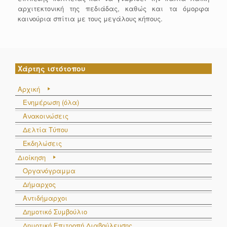
αρχιτεκτονική της πεδιάδας, καθώς και τα όμορφα
καινούρια σπίτια με τους μεγάλους κήπους.
Χάρτης ιστότοπου
Αρχική
Ενημέρωση (όλα)
Ανακοινώσεις
Δελτία Τύπου
Εκδηλώσεις
Διοίκηση
Οργανόγραμμα
Δήμαρχος
Αντιδήμαρχοι
Δημοτικό Συμβούλιο
Δημοτική Επιτροπή Διαβούλευσης