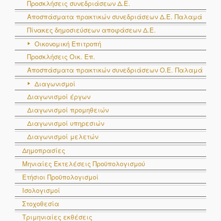
Προσκλήσεις συνεδριάσεων Δ.Ε.
Αποσπάσματα πρακτικών συνεδριάσεων Δ.E. Παλαμά
Πίνακες δημοσιεύσεων αποφάσεων Δ.Ε.
Οικονομική Επιτροπή
Προσκλήσεις Οικ. Επ.
Αποσπάσματα πρακτικών συνεδριάσεων Ο.E. Παλαμά
Διαγωνισμοί
Διαγωνισμοί έργων
Διαγωνισμοί προμηθειών
Διαγωνισμοί υπηρεσιών
Διαγωνισμοί μελετών
Δημοπρασίες
Μηνιαίες Εκτελέσεις Προϋπολογισμού
Ετήσιοι Προϋπολογισμοί
Ισολογισμοί
Στοχοθεσία
Τριμηνιαίες εκθέσεις