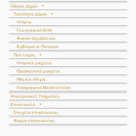
Οδηγός Δήμου
Ταυτότητα Δήμου
Ιστορία
Γεωγραφική θέση
Φυσικό περιβάλλον
Έμβλημα Δ. Παλαμά
Πολιτισμός
Ιστορικά μνημεία
Θρησκευτικά μνημεία
Ήθη και έθιμα
Λαογραφικό Μουσείο Ιτέας
Ηλεκτρονικές Υπηρεσίες
Επικοινωνία
Στοιχεία επικοινωνίας
Φόρμα επικοινωνίας