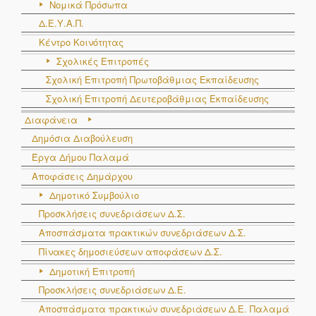
Νομικά Πρόσωπα
Δ.Ε.Υ.Α.Π.
Κέντρο Κοινότητας
Σχολικές Επιτροπές
Σχολική Επιτροπή Πρωτοβάθμιας Εκπαίδευσης
Σχολική Επιτροπή Δευτεροβάθμιας Εκπαίδευσης
Διαφάνεια
Δημόσια Διαβούλευση
Έργα Δήμου Παλαμά
Αποφάσεις Δημάρχου
Δημοτικό Συμβούλιο
Προσκλήσεις συνεδριάσεων Δ.Σ.
Αποσπάσματα πρακτικών συνεδριάσεων Δ.Σ.
Πίνακες δημοσιεύσεων αποφάσεων Δ.Σ.
Δημοτική Επιτροπή
Προσκλήσεις συνεδριάσεων Δ.Ε.
Αποσπάσματα πρακτικών συνεδριάσεων Δ.E. Παλαμά