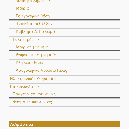
Ταυτότητα Δήμου
Ιστορία
Γεωγραφική θέση
Φυσικό περιβάλλον
Έμβλημα Δ. Παλαμά
Πολιτισμός
Ιστορικά μνημεία
Θρησκευτικά μνημεία
Ήθη και έθιμα
Λαογραφικό Μουσείο Ιτέας
Ηλεκτρονικές Υπηρεσίες
Επικοινωνία
Στοιχεία επικοινωνίας
Φόρμα επικοινωνίας
Ασφάλεια