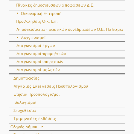
Πίνακες δημοσιεύσεων αποφάσεων Δ.Ε.
Οικονομική Επιτροπή
Προσκλήσεις Οικ. Επ.
Αποσπάσματα πρακτικών συνεδριάσεων Ο.E. Παλαμά
Διαγωνισμοί
Διαγωνισμοί έργων
Διαγωνισμοί προμηθειών
Διαγωνισμοί υπηρεσιών
Διαγωνισμοί μελετών
Δημοπρασίες
Μηνιαίες Εκτελέσεις Προϋπολογισμού
Ετήσιοι Προϋπολογισμοί
Ισολογισμοί
Στοχοθεσία
Τριμηνιαίες εκθέσεις
Οδηγός Δήμου