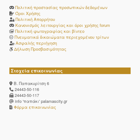
Πολιτική προστασίας προσωπικών δεδομένων
Όροι Χρήσης
Πολιτική Απορρήτου
Κανονισμός λειτουργίας και όροι χρήσης forum
Πολιτική φωτογραφίας και βίντεο
Πνευματικά δικαιώματα περιεχομένου τρίτων
Ασφαλής περιήγηση
Δήλωση Προσβασιμότητας
Στοχεία επικοινωνίας
Β. Παπακυρίτση 6
24443-50-116
24443-50-117
info 'παπάκι' palamascity.gr
Φόρμα επικοινωνίας