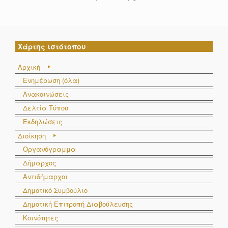
Χάρτης ιστότοπου
Αρχική
Ενημέρωση (όλα)
Ανακοινώσεις
Δελτία Τύπου
Εκδηλώσεις
Διοίκηση
Οργανόγραμμα
Δήμαρχος
Αντιδήμαρχοι
Δημοτικό Συμβούλιο
Δημοτική Επιτροπή Διαβούλευσης
Κοινότητες