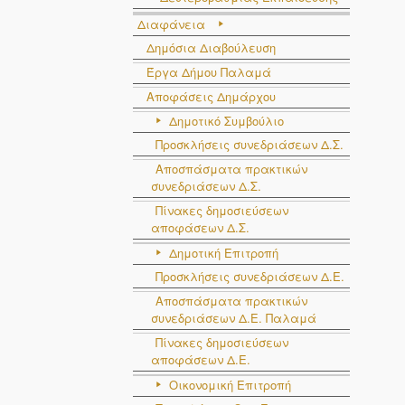
Διαφάνεια
Δημόσια Διαβούλευση
Έργα Δήμου Παλαμά
Αποφάσεις Δημάρχου
Δημοτικό Συμβούλιο
Προσκλήσεις συνεδριάσεων Δ.Σ.
Αποσπάσματα πρακτικών
συνεδριάσεων Δ.Σ.
Πίνακες δημοσιεύσεων
αποφάσεων Δ.Σ.
Δημοτική Επιτροπή
Προσκλήσεις συνεδριάσεων Δ.Ε.
Αποσπάσματα πρακτικών
συνεδριάσεων Δ.E. Παλαμά
Πίνακες δημοσιεύσεων
αποφάσεων Δ.Ε.
Οικονομική Επιτροπή