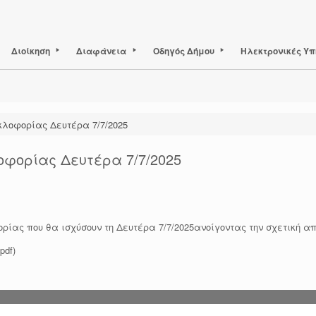
Διοίκηση
Διαφάνεια
Οδηγός Δήμου
Ηλεκτρονικές Υπ
κλοφορίας Δευτέρα 7/7/2025
οφορίας Δευτέρα 7/7/2025
ρίας που θα ισχύσουν τη Δευτέρα 7/7/2025ανοίγοντας την σχετική 
pdf)