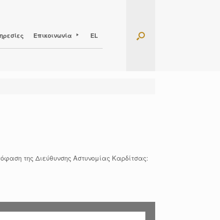
ηρεσίες
Επικοινωνία
EL
απόφαση της Διεύθυνσης Αστυνομίας Καρδίτσας: