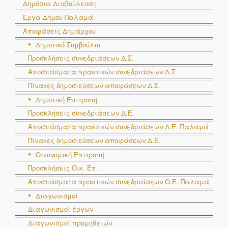
Δημόσια Διαβούλευση
Έργα Δήμου Παλαμά
Αποφάσεις Δημάρχου
Δημοτικό Συμβούλιο
Προσκλήσεις συνεδριάσεων Δ.Σ.
Αποσπάσματα πρακτικών συνεδριάσεων Δ.Σ.
Πίνακες δημοσιεύσεων αποφάσεων Δ.Σ.
Δημοτική Επιτροπή
Προσκλήσεις συνεδριάσεων Δ.Ε.
Αποσπάσματα πρακτικών συνεδριάσεων Δ.E. Παλαμά
Πίνακες δημοσιεύσεων αποφάσεων Δ.Ε.
Οικονομική Επιτροπή
Προσκλήσεις Οικ. Επ.
Αποσπάσματα πρακτικών συνεδριάσεων Ο.E. Παλαμά
Διαγωνισμοί
Διαγωνισμοί έργων
Διαγωνισμοί προμηθειών