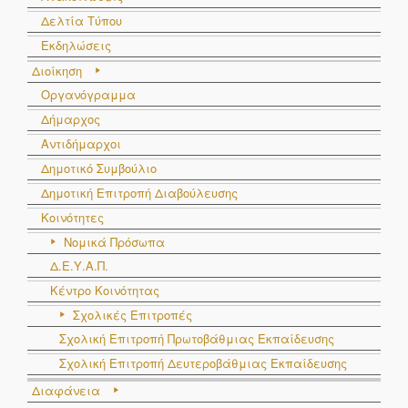
Δελτία Τύπου
Εκδηλώσεις
Διοίκηση
Οργανόγραμμα
Δήμαρχος
Αντιδήμαρχοι
Δημοτικό Συμβούλιο
Δημοτική Επιτροπή Διαβούλευσης
Κοινότητες
Νομικά Πρόσωπα
Δ.Ε.Υ.Α.Π.
Κέντρο Κοινότητας
Σχολικές Επιτροπές
Σχολική Επιτροπή Πρωτοβάθμιας Εκπαίδευσης
Σχολική Επιτροπή Δευτεροβάθμιας Εκπαίδευσης
Διαφάνεια