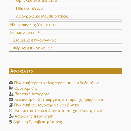
Θρησκευτικά μνημεία
Ήθη και έθιμα
Λαογραφικό Μουσείο Ιτέας
Ηλεκτρονικές Υπηρεσίες
Επικοινωνία
Στοιχεία επικοινωνίας
Φόρμα επικοινωνίας
Ασφάλεια
Πολιτική προστασίας προσωπικών δεδομένων
Όροι Χρήσης
Πολιτική Απορρήτου
Κανονισμός λειτουργίας και όροι χρήσης forum
Πολιτική φωτογραφίας και βίντεο
Πνευματικά δικαιώματα περιεχομένου τρίτων
Ασφαλής περιήγηση
Δήλωση Προσβασιμότητας