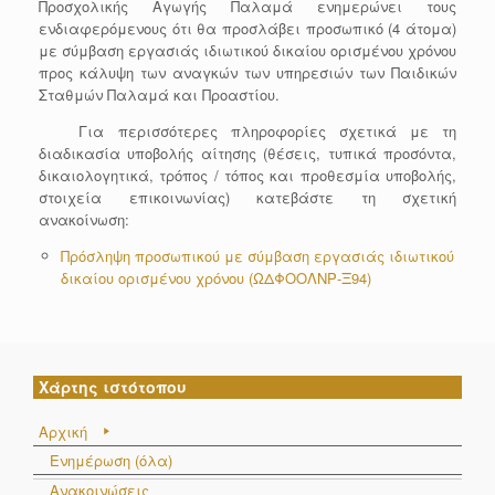
Προσχολικής Αγωγής Παλαμά ενημερώνει τους
ενδιαφερόμενους ότι θα προσλάβει προσωπικό (4 άτομα)
με σύμβαση εργασιάς ιδιωτικού δικαίου ορισμένου χρόνου
προς κάλυψη των αναγκών των υπηρεσιών των Παιδικών
Σταθμών Παλαμά και Προαστίου.
Για περισσότερες πληροφορίες σχετικά με τη
διαδικασία υποβολής αίτησης (θέσεις, τυπικά προσόντα,
δικαιολογητικά, τρόπος / τόπος και προθεσμία υποβολής,
στοιχεία επικοινωνίας) κατεβάστε τη σχετική
ανακοίνωση:
Πρόσληψη προσωπικού με σύμβαση εργασιάς ιδιωτικού
δικαίου ορισμένου χρόνου (ΩΔΦΟΟΛΝΡ-Ξ94)
Χάρτης ιστότοπου
Αρχική
Ενημέρωση (όλα)
Ανακοινώσεις