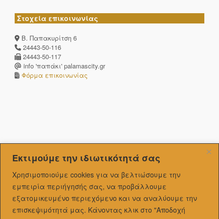
Στοχεία επικοινωνίας
Β. Παπακυρίτση 6
24443-50-116
24443-50-117
info 'παπάκι' palamascity.gr
Φόρμα επικοινωνίας
Εκτιμούμε την ιδιωτικότητά σας
Χρησιμοποιούμε cookies για να βελτιώσουμε την
εμπειρία περιήγησής σας, να προβάλλουμε
εξατομικευμένo περιεχόμενο και να αναλύουμε την
επισκεψιμότητά μας.
Κάνοντας κλικ στο "Αποδοχή