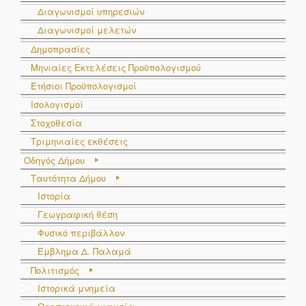
Διαγωνισμοί υπηρεσιών
Διαγωνισμοί μελετών
Δημοπρασίες
Μηνιαίες Εκτελέσεις Προϋπολογισμού
Ετήσιοι Προϋπολογισμοί
Ισολογισμοί
Στοχοθεσία
Τριμηνιαίες εκθέσεις
Οδηγός Δήμου
Ταυτότητα Δήμου
Ιστορία
Γεωγραφική θέση
Φυσικό περιβάλλον
Έμβλημα Δ. Παλαμά
Πολιτισμός
Ιστορικά μνημεία