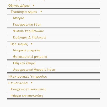
Οδηγός Δήμου
Ταυτότητα Δήμου
Ιστορία
Γεωγραφική θέση
Φυσικό περιβάλλον
Έμβλημα Δ. Παλαμά
Πολιτισμός
Ιστορικά μνημεία
Θρησκευτικά μνημεία
Ήθη και έθιμα
Λαογραφικό Μουσείο Ιτέας
Ηλεκτρονικές Υπηρεσίες
Επικοινωνία
Στοιχεία επικοινωνίας
Φόρμα επικοινωνίας