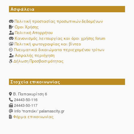
Ασφάλεια
Πολιτική προστασίας προσωπικών δεδομένων
Όροι Χρήσης
Πολιτική Απορρήτου
Κανονισμός λειτουργίας και όροι χρήσης forum
Πολιτική φωτογραφίας και βίντεο
Πνευματικά δικαιώματα περιεχομένου τρίτων
Ασφαλής περιήγηση
Δήλωση Προσβασιμότητας
Στοχεία επικοινωνίας
Β. Παπακυρίτση 6
24443-50-116
24443-50-117
info 'παπάκι' palamascity.gr
Φόρμα επικοινωνίας