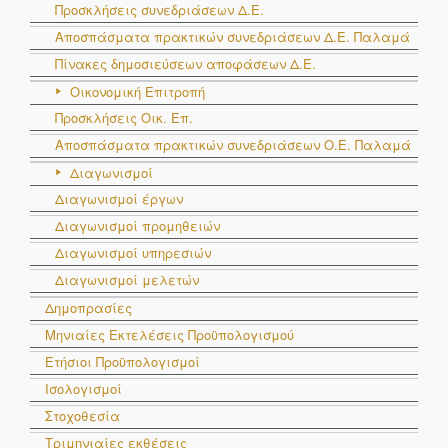
Προσκλήσεις συνεδριάσεων Δ.Ε.
Αποσπάσματα πρακτικών συνεδριάσεων Δ.E. Παλαμά
Πίνακες δημοσιεύσεων αποφάσεων Δ.Ε.
Οικονομική Επιτροπή
Προσκλήσεις Οικ. Επ.
Αποσπάσματα πρακτικών συνεδριάσεων Ο.E. Παλαμά
Διαγωνισμοί
Διαγωνισμοί έργων
Διαγωνισμοί προμηθειών
Διαγωνισμοί υπηρεσιών
Διαγωνισμοί μελετών
Δημοπρασίες
Μηνιαίες Εκτελέσεις Προϋπολογισμού
Ετήσιοι Προϋπολογισμοί
Ισολογισμοί
Στοχοθεσία
Τριμηνιαίες εκθέσεις