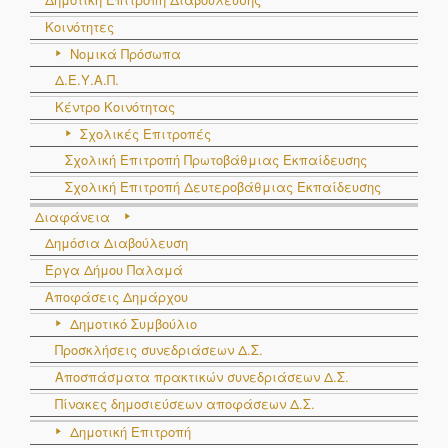
Κοινότητες
Νομικά Πρόσωπα
Δ.Ε.Υ.Α.Π.
Κέντρο Κοινότητας
Σχολικές Επιτροπές
Σχολική Επιτροπή Πρωτοβάθμιας Εκπαίδευσης
Σχολική Επιτροπή Δευτεροβάθμιας Εκπαίδευσης
Διαφάνεια
Δημόσια Διαβούλευση
Έργα Δήμου Παλαμά
Αποφάσεις Δημάρχου
Δημοτικό Συμβούλιο
Προσκλήσεις συνεδριάσεων Δ.Σ.
Αποσπάσματα πρακτικών συνεδριάσεων Δ.Σ.
Πίνακες δημοσιεύσεων αποφάσεων Δ.Σ.
Δημοτική Επιτροπή