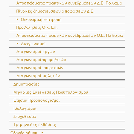
Αποσπάσματα πρακτικών συνεδριάσεων Δ.E. Παλαμά
Πίνακες δημοσιεύσεων αποφάσεων Δ.Ε.
Οικονομική Επιτροπή
Προσκλήσεις Οικ. Επ.
Αποσπάσματα πρακτικών συνεδριάσεων Ο.E. Παλαμά
Διαγωνισμοί
Διαγωνισμοί έργων
Διαγωνισμοί προμηθειών
Διαγωνισμοί υπηρεσιών
Διαγωνισμοί μελετών
Δημοπρασίες
Μηνιαίες Εκτελέσεις Προϋπολογισμού
Ετήσιοι Προϋπολογισμοί
Ισολογισμοί
Στοχοθεσία
Τριμηνιαίες εκθέσεις
Οδηγός Δήμου