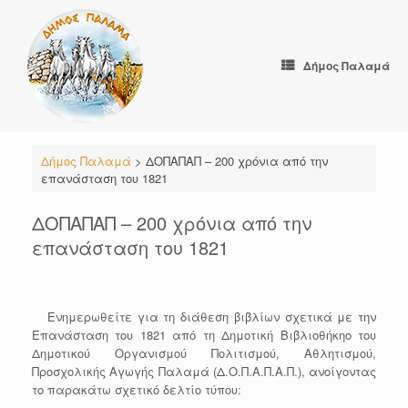
Skip
to
content
Δήμος Παλαμά
Δήμος Παλαμά
>
ΔΟΠΑΠΑΠ – 200 χρόνια από την
επανάσταση του 1821
ΔΟΠΑΠΑΠ – 200 χρόνια από την
επανάσταση του 1821
Ενημερωθείτε για τη διάθεση βιβλίων σχετικά με την
Επανάσταση του 1821 από τη Δημοτική Βιβλιοθήκηο του
Δημοτικού Οργανισμού Πολιτισμού, Αθλητισμού,
Προσχολικής Αγωγής Παλαμά (Δ.Ο.Π.Α.Π.Α.Π.), ανοίγοντας
το παρακάτω σχετικό δελτίο τύπου: