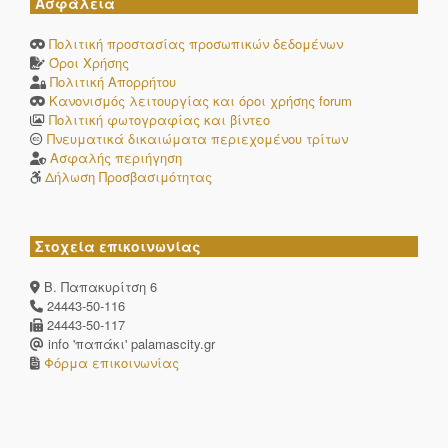
Ασφάλεια
Πολιτική προστασίας προσωπικών δεδομένων
Όροι Χρήσης
Πολιτική Απορρήτου
Κανονισμός λειτουργίας και όροι χρήσης forum
Πολιτική φωτογραφίας και βίντεο
Πνευματικά δικαιώματα περιεχομένου τρίτων
Ασφαλής περιήγηση
Δήλωση Προσβασιμότητας
Στοχεία επικοινωνίας
Β. Παπακυρίτση 6
24443-50-116
24443-50-117
info 'παπάκι' palamascity.gr
Φόρμα επικοινωνίας