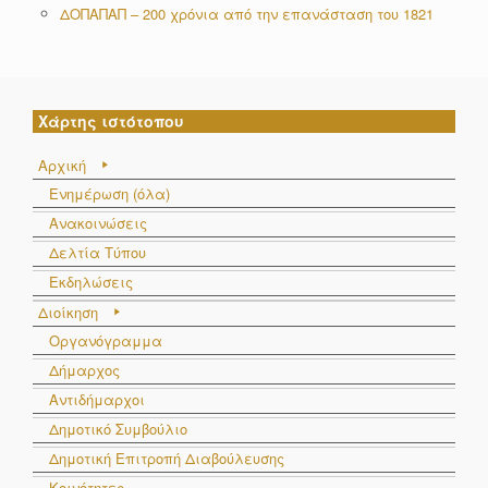
ΔΟΠΑΠΑΠ – 200 χρόνια από την επανάσταση του 1821
Χάρτης ιστότοπου
Αρχική
Ενημέρωση (όλα)
Ανακοινώσεις
Δελτία Τύπου
Εκδηλώσεις
Διοίκηση
Οργανόγραμμα
Δήμαρχος
Αντιδήμαρχοι
Δημοτικό Συμβούλιο
Δημοτική Επιτροπή Διαβούλευσης
Κοινότητες