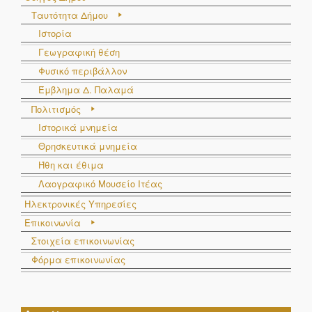
Ταυτότητα Δήμου
Ιστορία
Γεωγραφική θέση
Φυσικό περιβάλλον
Έμβλημα Δ. Παλαμά
Πολιτισμός
Ιστορικά μνημεία
Θρησκευτικά μνημεία
Ήθη και έθιμα
Λαογραφικό Μουσείο Ιτέας
Ηλεκτρονικές Υπηρεσίες
Επικοινωνία
Στοιχεία επικοινωνίας
Φόρμα επικοινωνίας