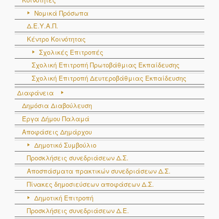
Νομικά Πρόσωπα
Δ.Ε.Υ.Α.Π.
Κέντρο Κοινότητας
Σχολικές Επιτροπές
Σχολική Επιτροπή Πρωτοβάθμιας Εκπαίδευσης
Σχολική Επιτροπή Δευτεροβάθμιας Εκπαίδευσης
Διαφάνεια
Δημόσια Διαβούλευση
Έργα Δήμου Παλαμά
Αποφάσεις Δημάρχου
Δημοτικό Συμβούλιο
Προσκλήσεις συνεδριάσεων Δ.Σ.
Αποσπάσματα πρακτικών συνεδριάσεων Δ.Σ.
Πίνακες δημοσιεύσεων αποφάσεων Δ.Σ.
Δημοτική Επιτροπή
Προσκλήσεις συνεδριάσεων Δ.Ε.